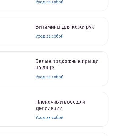
Уход за собой
Витамины для кожи рук
Уход за собой
Белые подкожные прыщи
на лице
Уход за собой
Пленочный воск для
депиляции
Уход за собой