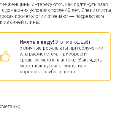
ие женщины интересуются, как подтянуть овал
 в домашних условиях после 40 лет. Специалисты
просах косметологии отвечают — посредством
к из синей глины.
Иметь в виду!
Этот метод даёт
отличные результаты при облучении
ультрафиолетом. Приобрести
средство можно в аптеке. Выглядеть
может как кусочек глины или
порошок голубого цвета.
 сметаны;