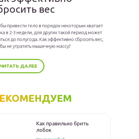
бросить вес
бы привести тело в порядок некоторым хватает
ка в 2-3 недели, для других такой период может
ться до полугода. Как эффективно сбросить вес,
бы не утратить мышечную массу?
ЧИТАТЬ ДАЛЕЕ
ЕКОМЕНДУЕМ
Как правильно брить
лобок