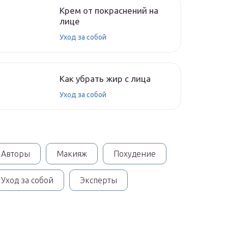
Крем от покраснений на
лице
Уход за собой
Как убрать жир с лица
Уход за собой
Авторы
Макияж
Похудение
Уход за собой
Эксперты