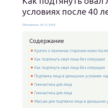
Как подтянуть овал
условиях после 40 л
Обновлено: 03.12.2018
Содержание
Кратко о причинах старения кожи после
Как подтянуть овал лица без операции
Как подтянуть овал лица без операции
Подтяжка лица в домашних условиях н
Гимнастика для лица
Гимнастика для лица
Массаж для подтяжки лица в домашних 