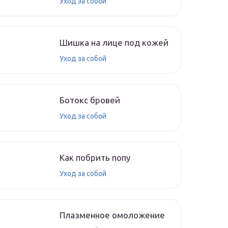
Уход за собой
Шишка на лице под кожей
Уход за собой
Ботокс бровей
Уход за собой
Как побрить попу
Уход за собой
Плазменное омоложение