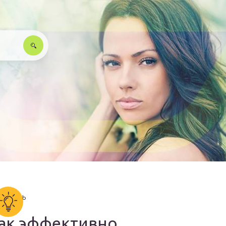
ак эффективно