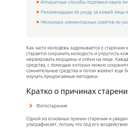
Аппаратные способы подтяжки овала ли
Рекомендации по уходу за кожей лица п
Несколько элементарных советов по ух
Как часто молодёжь задумывается о старении 
старается сохранить молодость и упругость ко
нервировать морщины и отёки на лице. Кажда
средства, с помощью которых можно сохранит
сомнительные средства и потом жалеют еще 
изучать предлагаемые методики.
Кратко о причинах старени
Фотостарение
Одной из основных причин старения и увядан
ультрафиолет, потому что под его воздействи