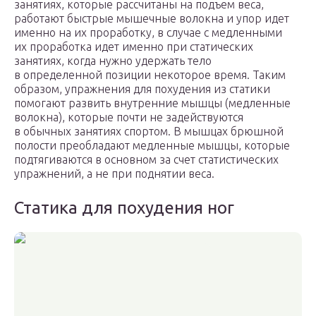
занятиях, которые рассчитаны на подъем веса,
работают быстрые мышечные волокна и упор идет
именно на их проработку, в случае с медленными
их проработка идет именно при статических
занятиях, когда нужно удержать тело
в определенной позиции некоторое время. Таким
образом, упражнения для похудения из статики
помогают развить внутренние мышцы (медленные
волокна), которые почти не задействуются
в обычных занятиях спортом. В мышцах брюшной
полости преобладают медленные мышцы, которые
подтягиваются в основном за счет статистических
упражнений, а не при поднятии веса.
Статика для похудения ног