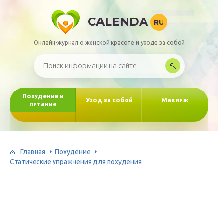
CALENDA
RU
Онлайн-журнал о женской красоте и уходе за собой
Похудение и
Уход за собой
Макияж
питание
Главная
Похудение
Статические упражнения для похудения