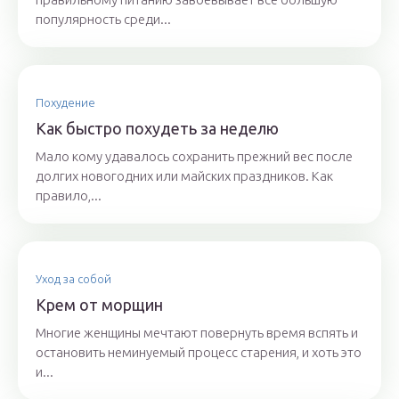
популярность среди...
Похудение
Как быстро похудеть за неделю
Мало кому удавалось сохранить прежний вес после
долгих новогодних или майских праздников. Как
правило,...
Уход за собой
Крем от морщин
Многие женщины мечтают повернуть время вспять и
остановить неминуемый процесс старения, и хоть это
и...