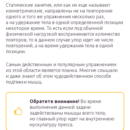
Статические занятия, или как их еще называют
изометрические, направлены не на повторение
одного и того же упражнения несколько раз,
а на удержание тела в одной определенной позиции
некоторое время. То есть если под обычной
физической нагрузкой воспринимается количество
повторов, то в данном случае упор идет не число
повторений, а на время удержания тела в одной
позиции.
Самым действенным и популярным упражнением
из этой области является планка. Многие слышали
и даже знают об этом чудодейственном способе
подтяжки мышц.
Обратите внимание!
Во время
выполнения данной задачи
задействованы мышцы всего тела,
но главный упор идет на внутреннюю
мускулатуру пресса.