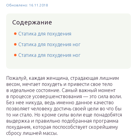
Обновлено: 16.11.2018
Содержание
Статика для похудения
Статика для похудения ног
Статика для похудения ног
Пожалуй, каждая женщина, страдающая лишним
весом, мечтает похудеть и привести свое тело
в идеальное состояние. Самый важный момент
в процессе усовершенствования — это сила воли.
Без нее никуда, ведь именно данное качество
позволяет человеку достичь своей цели во что бы
то ни стало. Но кроме силы воли еще понадобятся
выдержка и правильно подобранная программа
похудания, которая поспособствует скорейшему
сбросу лишней массы.