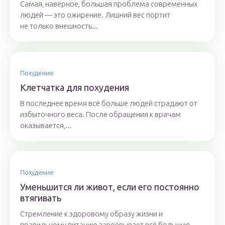
Самая, наверное, большая проблема современных
людей — это ожирение. Лишний вес портит
не только внешность...
Похудение
Клетчатка для похудения
В последнее время всё больше людей страдают от
избыточного веса. После обращения к врачам
оказывается,...
Похудение
Уменьшится ли живот, если его постоянно
втягивать
Стремление к здоровому образу жизни и
правильному питанию завоёвывает всё большую