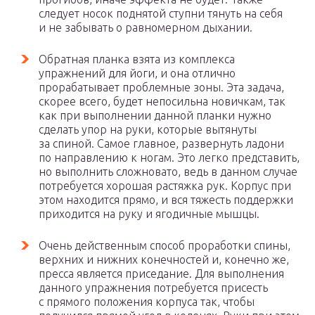
следует носок поднятой ступни тянуть на себя
и не забывать о равномерном дыхании.
Обратная планка взята из комплекса
упражнений для йоги, и она отлично
прорабатывает проблемные зоны. Эта задача,
скорее всего, будет непосильна новичкам, так
как при выполнении данной планки нужно
сделать упор на руки, которые вытянуты
за спиной. Самое главное, развернуть ладони
по направлению к ногам. Это легко представить,
но выполнить сложновато, ведь в данном случае
потребуется хорошая растяжка рук. Корпус при
этом находится прямо, и вся тяжесть поддержки
приходится на руку и ягодичные мышцы.
Очень действенным способ проработки спины,
верхних и нижних конечностей и, конечно же,
пресса является приседание. Для выполнения
данного упражнения потребуется присесть
с прямого положения корпуса так, чтобы