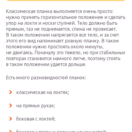
Классическая планка выполняется очень просто:
нужно принять горизонтальное положение и сделать
упор на локти и носки ступней. Тело должно быть
прямым, таз не поднимается, спина не провисает.
В таком положении напрягается все тело, и за счет
этого его вид напоминает ровную планку. В таком
положении нужно простоять около минуты,
не двигаясь. Поначалу это тяжело, но при стабильных
повторах становится намного легче, поэтому стоять
в таком положении удается дольше.
Есть много разновидностей планок:
классическая на локтях;
на прямых руках;
боковая с локтей;