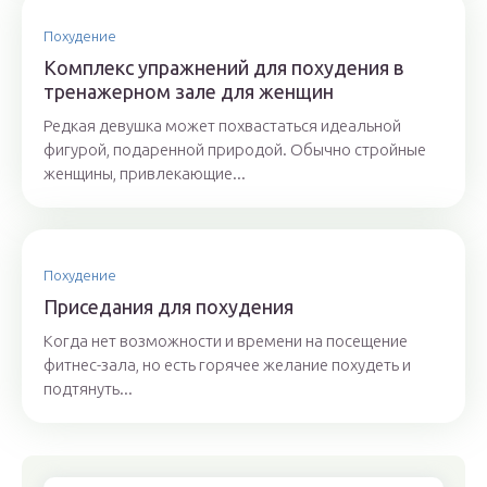
Похудение
Комплекс упражнений для похудения в
тренажерном зале для женщин
Редкая девушка может похвастаться идеальной
фигурой, подаренной природой. Обычно стройные
женщины, привлекающие...
Похудение
Приседания для похудения
Когда нет возможности и времени на посещение
фитнес-зала, но есть горячее желание похудеть и
подтянуть...