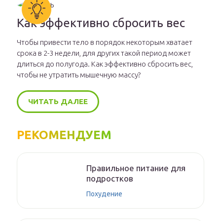
Как эффективно сбросить вес
Чтобы привести тело в порядок некоторым хватает
срока в 2-3 недели, для других такой период может
длиться до полугода. Как эффективно сбросить вес,
чтобы не утратить мышечную массу?
ЧИТАТЬ ДАЛЕЕ
РЕКОМЕНДУЕМ
Правильное питание для
подростков
Похудение