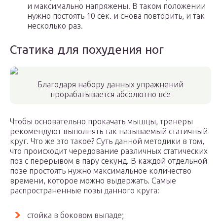
и максимально напряжены. В таком положении
нужно постоять 10 сек. и снова повторить, и так
несколько раз.
Статика для похудения ног
Благодаря набору данных упражнений
прорабатывается абсолютно все
Чтобы основательно прокачать мышцы, тренеры
рекомендуют выполнять так называемый статичный
круг. Что же это такое? Суть данной методики в том,
что происходит чередование различных статических
поз с перерывом в пару секунд. В каждой отдельной
позе простоять нужно максимальное количество
времени, которое можно выдержать. Самые
распространенные позы данного круга:
стойка в боковом выпаде;