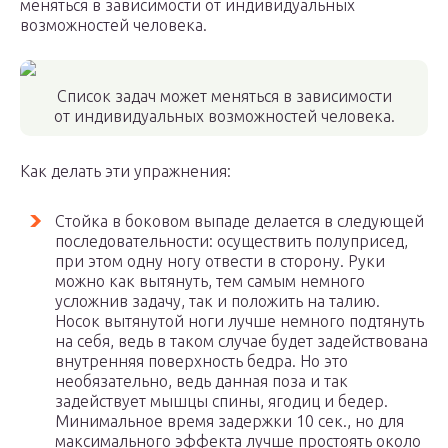
меняться в зависимости от индивидуальных
возможностей человека.
Список задач может меняться в зависимости
от индивидуальных возможностей человека.
Как делать эти упражнения:
Стойка в боковом выпаде делается в следующей
последовательности: осуществить полуприсед,
при этом одну ногу отвести в сторону. Руки
можно как вытянуть, тем самым немного
усложнив задачу, так и положить на талию.
Носок вытянутой ноги лучше немного подтянуть
на себя, ведь в таком случае будет задействована
внутренняя поверхность бедра. Но это
необязательно, ведь данная поза и так
задействует мышцы спины, ягодиц и бедер.
Минимальное время задержки 10 сек., но для
максимального эффекта лучше простоять около