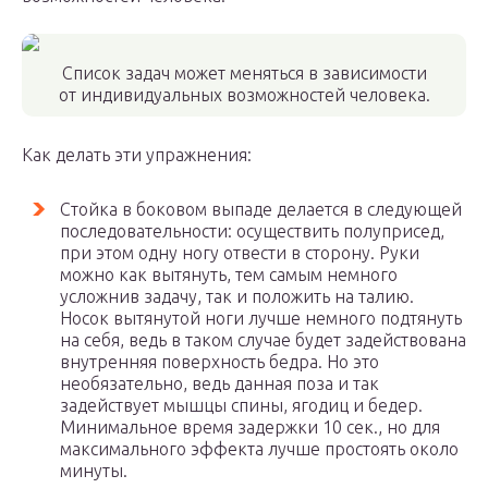
Список задач может меняться в зависимости
от индивидуальных возможностей человека.
Как делать эти упражнения:
Стойка в боковом выпаде делается в следующей
последовательности: осуществить полуприсед,
при этом одну ногу отвести в сторону. Руки
можно как вытянуть, тем самым немного
усложнив задачу, так и положить на талию.
Носок вытянутой ноги лучше немного подтянуть
на себя, ведь в таком случае будет задействована
внутренняя поверхность бедра. Но это
необязательно, ведь данная поза и так
задействует мышцы спины, ягодиц и бедер.
Минимальное время задержки 10 сек., но для
максимального эффекта лучше простоять около
минуты.