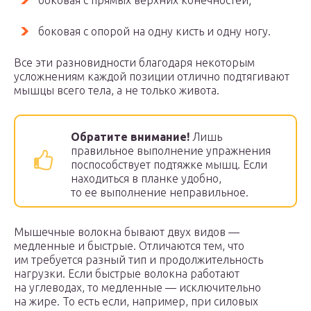
боковая с прямых верхних конечностей;
боковая с опорой на одну кисть и одну ногу.
Все эти разновидности благодаря некоторым
усложнениям каждой позиции отлично подтягивают
мышцы всего тела, а не только живота.
Обратите внимание!
Лишь
правильное выполнение упражнения
поспособствует подтяжке мышц. Если
находиться в планке удобно,
то ее выполнение неправильное.
Мышечные волокна бывают двух видов —
медленные и быстрые. Отличаются тем, что
им требуется разный тип и продолжительность
нагрузки. Если быстрые волокна работают
на углеводах, то медленные — исключительно
на жире. То есть если, например, при силовых