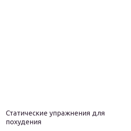
Статические упражнения для
похудения