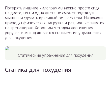
Потерять лишние килограммы можно просто сидя
на диете, но ни одна диета не сможет подтянуть
мышцы и сделать красивый рельеф тела. На помощь
приходят физическая нагрузка и различные занятия
на тренажерах. Хорошим методом достижения
упругости мышц являются статические упражнения
для похудения.
Статические упражнения для похудения
Статика для похудения