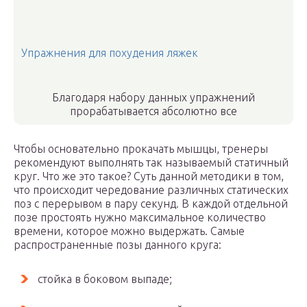
Упражнения для похудения ляжек
Благодаря набору данных упражнений
прорабатывается абсолютно все
Чтобы основательно прокачать мышцы, тренеры
рекомендуют выполнять так называемый статичный
круг. Что же это такое? Суть данной методики в том,
что происходит чередование различных статических
поз с перерывом в пару секунд. В каждой отдельной
позе простоять нужно максимальное количество
времени, которое можно выдержать. Самые
распространенные позы данного круга:
стойка в боковом выпаде;