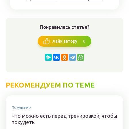
Понравилась статья?
0
Лайк автору
РЕКОМЕНДУЕМ ПО ТЕМЕ
Похудение
Что можно есть перед тренировкой, чтобы
похудеть