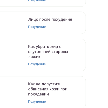
Лицо после похудения
Похудение
Как убрать жир с
внутренней стороны
ляжек
Похудение
Как не допустить
обвисания кожи при
похудении
Похудение