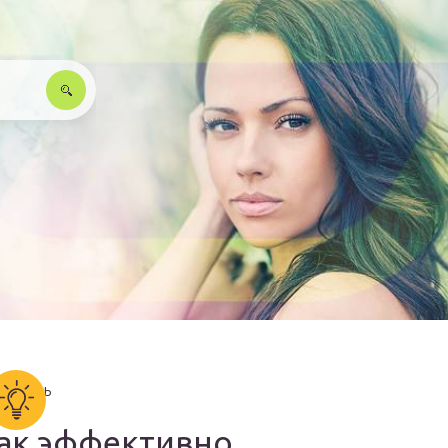
ак эффективно