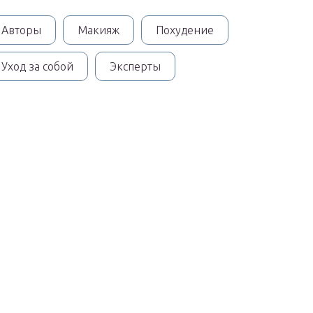
Авторы
Макияж
Похудение
Уход за собой
Эксперты