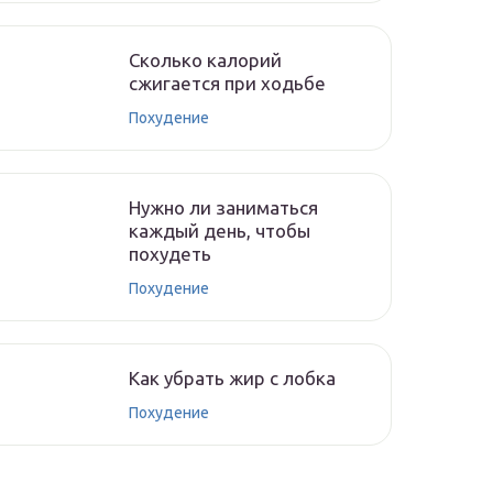
Сколько калорий
сжигается при ходьбе
Похудение
Нужно ли заниматься
каждый день, чтобы
похудеть
Похудение
Как убрать жир с лобка
Похудение