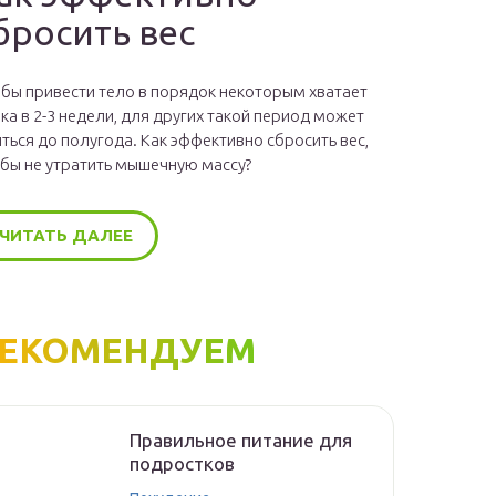
бросить вес
бы привести тело в порядок некоторым хватает
ка в 2-3 недели, для других такой период может
ться до полугода. Как эффективно сбросить вес,
бы не утратить мышечную массу?
ЧИТАТЬ ДАЛЕЕ
ЕКОМЕНДУЕМ
Правильное питание для
подростков