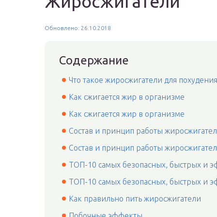
Жиросжигатели
Обновлено: 26.10.2018
Содержание
Что такое жиросжигатели для похудени
Как сжигается жир в организме
Как сжигается жир в организме
Состав и принцип работы жиросжигате
Состав и принцип работы жиросжигате
ТОП-10 самых безопасных, быстрых и 
ТОП-10 самых безопасных, быстрых и 
Как правильно пить жиросжигатели
Побочные эффекты