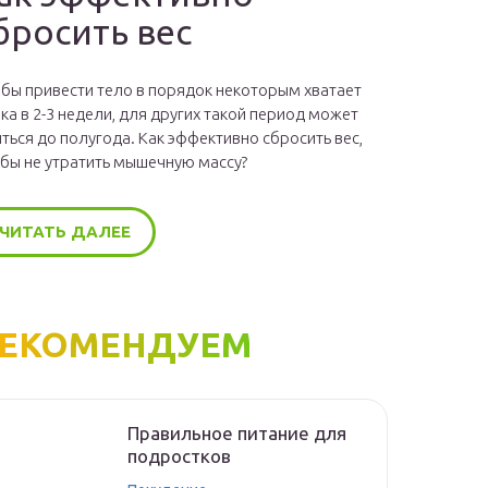
бросить вес
бы привести тело в порядок некоторым хватает
ка в 2-3 недели, для других такой период может
ться до полугода. Как эффективно сбросить вес,
бы не утратить мышечную массу?
ЧИТАТЬ ДАЛЕЕ
ЕКОМЕНДУЕМ
Правильное питание для
подростков