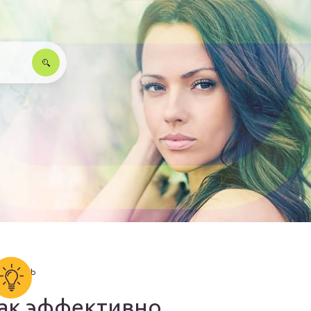
ак эффективно