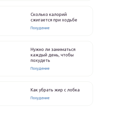
Сколько калорий
сжигается при ходьбе
Похудение
Нужно ли заниматься
каждый день, чтобы
похудеть
Похудение
Как убрать жир с лобка
Похудение