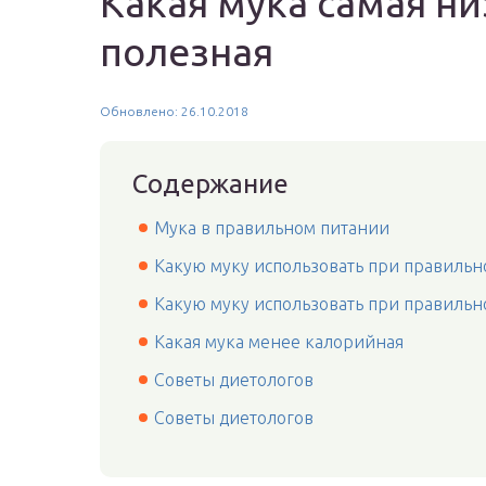
Какая мука самая н
полезная
Обновлено: 26.10.2018
Содержание
Мука в правильном питании
Какую муку использовать при правильн
Какую муку использовать при правильн
Какая мука менее калорийная
Советы диетологов
Советы диетологов