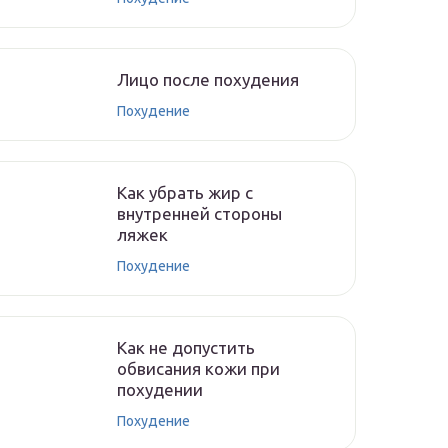
Лицо после похудения
Похудение
Как убрать жир с
внутренней стороны
ляжек
Похудение
Как не допустить
обвисания кожи при
похудении
Похудение