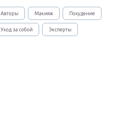
Авторы
Макияж
Похудение
Уход за собой
Эксперты