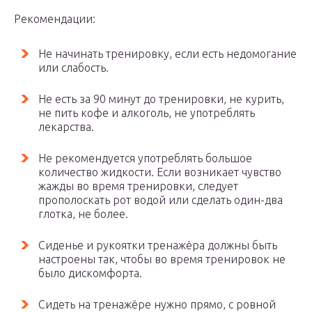
Рекомендации:
Не начинать тренировку, если есть недомогание
или слабость.
Не есть за 90 минут до тренировки, не курить,
не пить кофе и алкоголь, не употреблять
лекарства.
Не рекомендуется употреблять большое
количество жидкости. Если возникает чувство
жажды во время тренировки, следует
прополоскать рот водой или сделать один-два
глотка, не более.
Сиденье и рукоятки тренажёра должны быть
настроены так, чтобы во время тренировок не
было дискомфорта.
Сидеть на тренажёре нужно прямо, с ровной