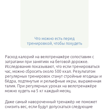
Что можно есть перед
тренировкой, чтобы похудеть
Расход калорий на велотренажёре сопоставим с
затратами при занятиях на беговой дорожке.
Исследования показывают, что если тренироваться
час, можно сбросить около 500 ккал. Результатом
регулярных тренировок станут стройные ягодицы и
бёдра, подтянутые и рельефные икры, выраженная
талия. При регулярных уроках на велотренажёре
можно худеть на 5 кг каждый месяц.
Даже самый навороченный тренажёр не поможет
снизить вес, если будут допускаться следующие