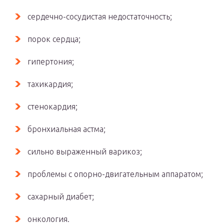
сердечно-сосудистая недостаточность;
порок сердца;
гипертония;
тахикардия;
стенокардия;
бронхиальная астма;
сильно выраженный варикоз;
проблемы с опорно-двигательным аппаратом;
сахарный диабет;
онкология.