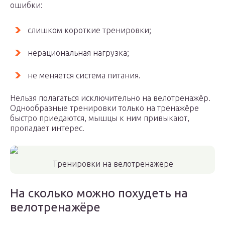
ошибки:
слишком короткие тренировки;
нерациональная нагрузка;
не меняется система питания.
Нельзя полагаться исключительно на велотренажёр.
Однообразные тренировки только на тренажёре
быстро приедаются, мышцы к ним привыкают,
пропадает интерес.
Тренировки на велотренажере
На сколько можно похудеть на
велотренажёре