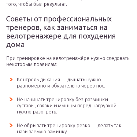
того, чтобы был результат.
Советы от профессиональных
тренеров, как заниматься на
велотренажере для похудения
дома
При тренировке на велотренажёре нужно следовать
некоторым правилам:
Контроль дыхания — дышать нужно
равномерно и обязательно через нос.
Не начинать тренировку без разминки —
суставы, связки и мышцы перед нагрузкой
нужно разогреть.
Не обрывать тренировку резко — делать так
называемую заминку.