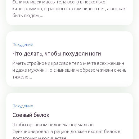
Если излишек массы тела всего в несколько
килограммов, страшного в этом ничего нет, а вот как
быть людям,...
Похудение
Что делать, чтобы похудели ноги
Иметь стройное и красивое тело мечта всех женщин
и даже мужчин. Но с нынешним образом жизни очень
тяжело...
Похудение
Соевый белок
Чтобы организм человека нормально
функционировал, в рацион должен входит белок в
достаточном количестве....