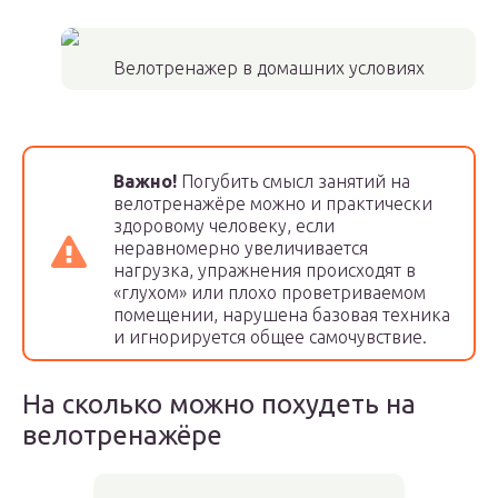
Велотренажер в домашних условиях
Важно!
Погубить смысл занятий на
велотренажёре можно и практически
здоровому человеку, если
неравномерно увеличивается
нагрузка, упражнения происходят в
«глухом» или плохо проветриваемом
помещении, нарушена базовая техника
и игнорируется общее самочувствие.
На сколько можно похудеть на
велотренажёре