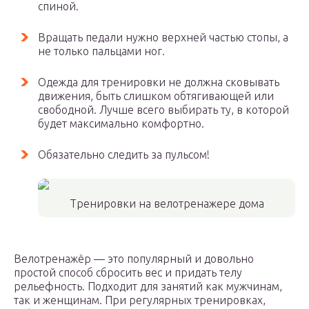
спиной.
Вращать педали нужно верхней частью стопы, а
не только пальцами ног.
Одежда для тренировки не должна сковывать
движения, быть слишком обтягивающей или
свободной. Лучше всего выбирать ту, в которой
будет максимально комфортно.
Обязательно следить за пульсом!
Тренировки на велотренажере дома
Велотренажёр — это популярный и довольно
простой способ сбросить вес и придать телу
рельефность. Подходит для занятий как мужчинам,
так и женщинам. При регулярных тренировках,