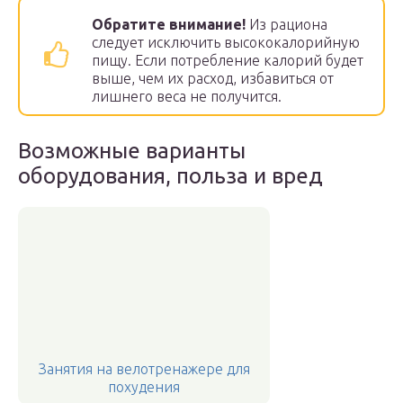
Обратите внимание!
Из рациона
следует исключить высококалорийную
пищу. Если потребление калорий будет
выше, чем их расход, избавиться от
лишнего веса не получится.
Возможные варианты
оборудования, польза и вред
Занятия на велотренажере для
похудения