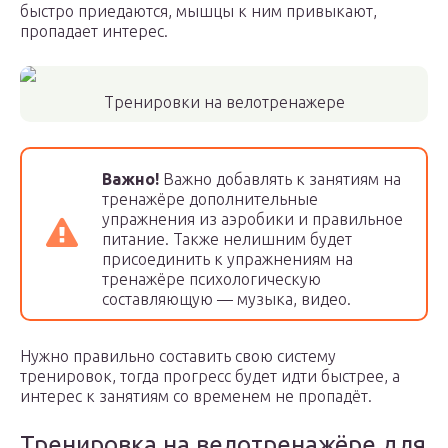
быстро приедаются, мышцы к ним привыкают,
пропадает интерес.
Тренировки на велотренажере
Важно!
Важно добавлять к занятиям на
тренажёре дополнительные
упражнения из аэробики и правильное
питание. Также нелишним будет
присоединить к упражнениям на
тренажёре психологическую
составляющую — музыка, видео.
Нужно правильно составить свою систему
тренировок, тогда прогресс будет идти быстрее, а
интерес к занятиям со временем не пропадёт.
Тренировка на велотренажёре для