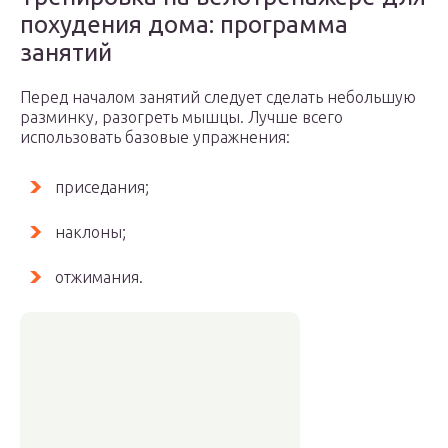
похудения дома: программа
занятий
Перед началом занятий следует сделать небольшую
разминку, разогреть мышцы. Лучше всего
использовать базовые упражнения:
приседания;
наклоны;
отжимания.