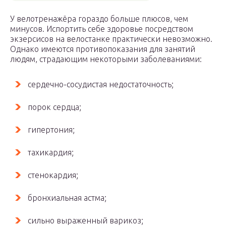
У велотренажёра гораздо больше плюсов, чем
минусов. Испортить себе здоровье посредством
экзерсисов на велостанке практически невозможно.
Однако имеются противопоказания для занятий
людям, страдающим некоторыми заболеваниями:
сердечно-сосудистая недостаточность;
порок сердца;
гипертония;
тахикардия;
стенокардия;
бронхиальная астма;
сильно выраженный варикоз;