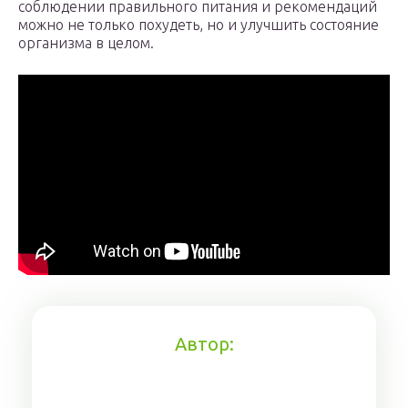
соблюдении правильного питания и рекомендаций
можно не только похудеть, но и улучшить состояние
организма в целом.
Автор: