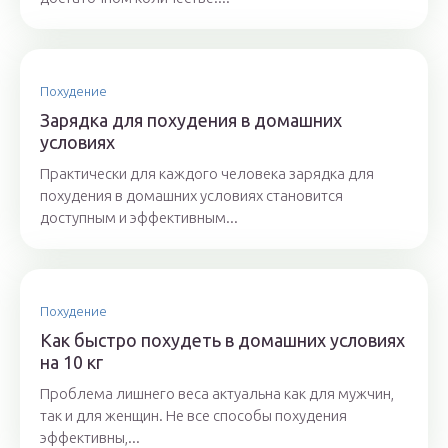
Похудение
Зарядка для похудения в домашних
условиях
Практически для каждого человека зарядка для
похудения в домашних условиях становится
доступным и эффективным...
Похудение
Как быстро похудеть в домашних условиях
на 10 кг
Проблема лишнего веса актуальна как для мужчин,
так и для женщин. Не все способы похудения
эффективны,...