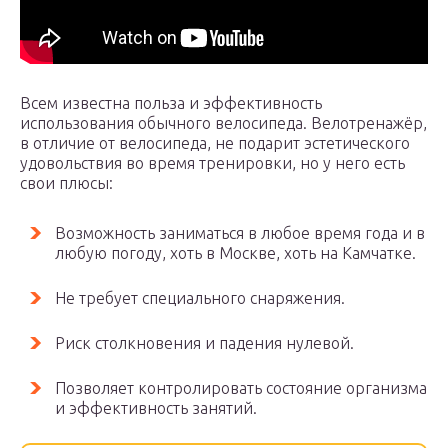
Всем известна польза и эффективность
использования обычного велосипеда. Велотренажёр,
в отличие от велосипеда, не подарит эстетического
удовольствия во время тренировки, но у него есть
свои плюсы:
Возможность заниматься в любое время года и в
любую погоду, хоть в Москве, хоть на Камчатке.
Не требует специального снаряжения.
Риск столкновения и падения нулевой.
Позволяет контролировать состояние организма
и эффективность занятий.