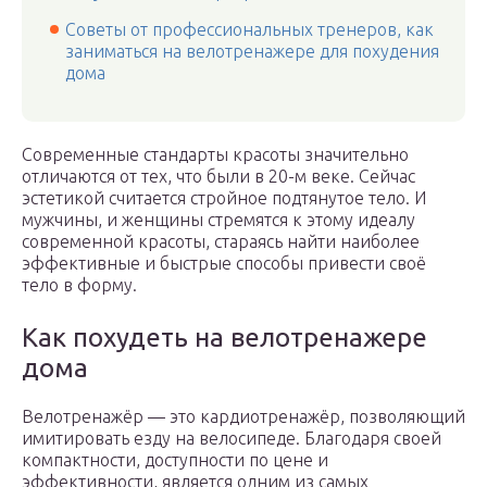
Советы от профессиональных тренеров, как
заниматься на велотренажере для похудения
дома
Современные стандарты красоты значительно
отличаются от тех, что были в 20-м веке. Сейчас
эстетикой считается стройное подтянутое тело. И
мужчины, и женщины стремятся к этому идеалу
современной красоты, стараясь найти наиболее
эффективные и быстрые способы привести своё
тело в форму.
Как похудеть на велотренажере
дома
Велотренажёр — это кардиотренажёр, позволяющий
имитировать езду на велосипеде. Благодаря своей
компактности, доступности по цене и
эффективности, является одним из самых