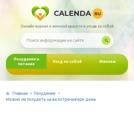
CALENDA
RU
Онлайн-журнал о женской красоте и уходе за собой
Похудение и
Уход за собой
Макияж
питание
Главная
Похудение
Можно ли похудеть на велотренажере дома