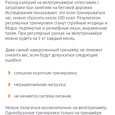
Расход калорий на велотренажёре сопоставим с
затратами при занятиях на беговой дорожке.
Исследования показывают, что если тренироваться
час, можно сбросить около 500 ккал. Результатом
регулярных тренировок станут стройные ягодицы и
бёдра, подтянутые и рельефные икры, выраженная
талия. При регулярных уроках на велотренажёре
можно худеть на 5 кг каждый месяц.
Даже самый навороченный тренажёр не поможет
снизить вес, если будут допускаться следующие
ошибки:
слишком короткие тренировки;
нерациональная нагрузка;
не меняется система питания.
Нельзя полагаться исключительно на велотренажёр.
Однообразные тренировки только на тренажёре