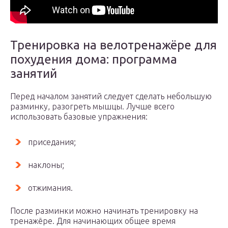
Тренировка на велотренажёре для
похудения дома: программа
занятий
Перед началом занятий следует сделать небольшую
разминку, разогреть мышцы. Лучше всего
использовать базовые упражнения:
приседания;
наклоны;
отжимания.
После разминки можно начинать тренировку на
тренажёре. Для начинающих общее время