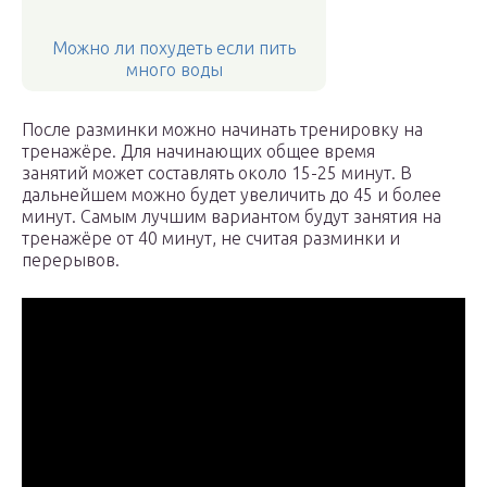
Можно ли похудеть если пить
много воды
После разминки можно начинать тренировку на
тренажёре. Для начинающих общее время
занятий может составлять около 15-25 минут. В
дальнейшем можно будет увеличить до 45 и более
минут. Самым лучшим вариантом будут занятия на
тренажёре от 40 минут, не считая разминки и
перерывов.