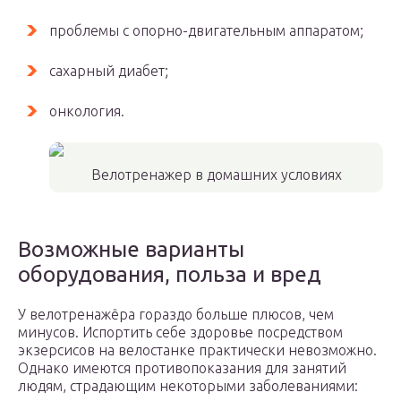
проблемы с опорно-двигательным аппаратом;
сахарный диабет;
онкология.
Велотренажер в домашних условиях
Возможные варианты
оборудования, польза и вред
У велотренажёра гораздо больше плюсов, чем
минусов. Испортить себе здоровье посредством
экзерсисов на велостанке практически невозможно.
Однако имеются противопоказания для занятий
людям, страдающим некоторыми заболеваниями: