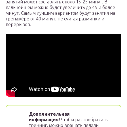
занятий может составлять около 15-25 минут. В
дальнейшем можно будет увеличить до 45 и более
минут. Самым лучшим вариантом будут занятия на
тренажёре от 40 минут, не считая разминки и
перерывов.
Дополнительная
информация!
Чтобы разнообразить
тренинг, можно вращать педали