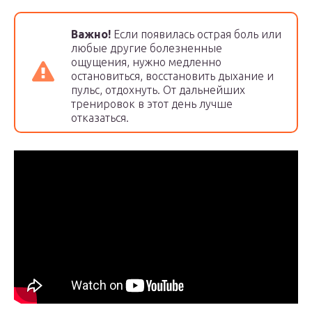
Важно!
Если появилась острая боль или
любые другие болезненные
ощущения, нужно медленно
остановиться, восстановить дыхание и
пульс, отдохнуть. От дальнейших
тренировок в этот день лучше
отказаться.