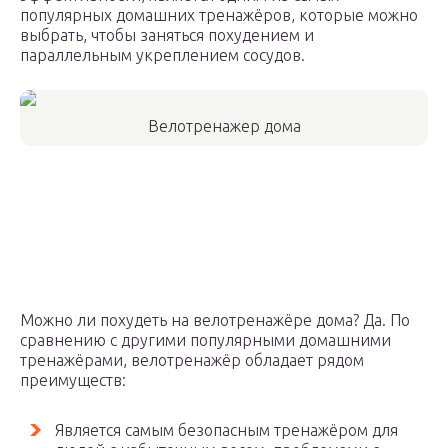
популярных домашних тренажёров, которые можно
выбрать, чтобы заняться похудением и
параллельным укреплением сосудов.
Велотренажер дома
Можно ли похудеть на велотренажёре дома? Да. По
сравнению с другими популярными домашними
тренажёрами, велотренажёр обладает рядом
преимуществ:
Является самым безопасным тренажёром для