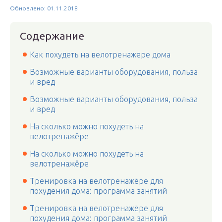
Обновлено: 01.11.2018
Содержание
Как похудеть на велотренажере дома
Возможные варианты оборудования, польза
и вред
Возможные варианты оборудования, польза
и вред
На сколько можно похудеть на
велотренажёре
На сколько можно похудеть на
велотренажёре
Тренировка на велотренажёре для
похудения дома: программа занятий
Тренировка на велотренажёре для
похудения дома: программа занятий