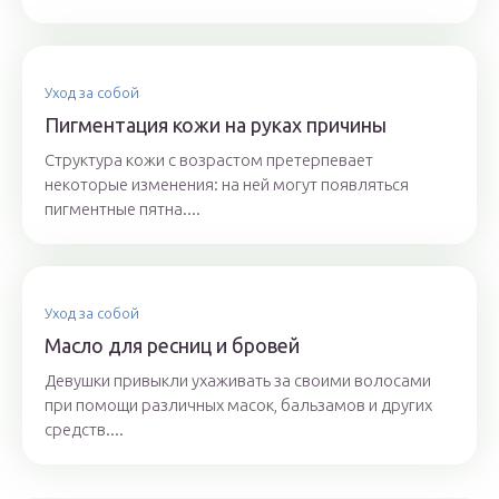
Уход за собой
Пигментация кожи на руках причины
Структура кожи с возрастом претерпевает
некоторые изменения: на ней могут появляться
пигментные пятна....
Уход за собой
Масло для ресниц и бровей
Девушки привыкли ухаживать за своими волосами
при помощи различных масок, бальзамов и других
средств....