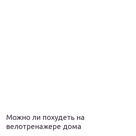
Можно ли похудеть на
велотренажере дома