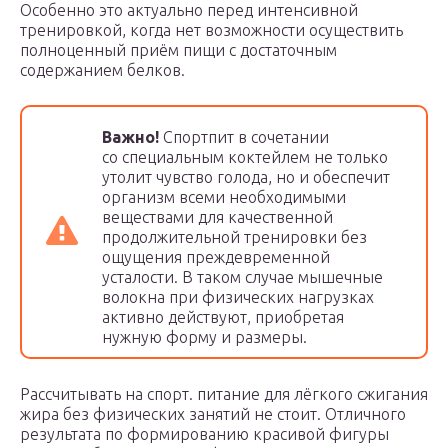
Особенно это актуально перед интенсивной
тренировкой, когда нет возможности осуществить
полноценный приём пищи с достаточным
содержанием белков.
Важно!
Спортпит в сочетании
со специальным коктейлем не только
утолит чувство голода, но и обеспечит
организм всеми необходимыми
веществами для качественной
продолжительной тренировки без
ощущения преждевременной
усталости. В таком случае мышечные
волокна при физических нагрузках
активно действуют, приобретая
нужную форму и размеры.
Рассчитывать на спорт. питание для лёгкого сжигания
жира без физических занятий не стоит. Отличного
результата по формированию красивой фигуры