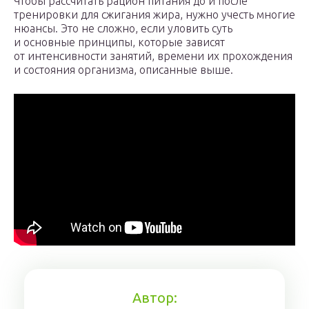
Чтобы рассчитать рацион питания до и после
тренировки для сжигания жира, нужно учесть многие
нюансы. Это не сложно, если уловить суть
и основные принципы, которые зависят
от интенсивности занятий, времени их прохождения
и состояния организма, описанные выше.
Автор: