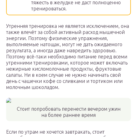
тяжесть в желудке не даст полноценно
тренироваться.
Утренняя тренировка не является исключением, она
также влечёт за собой активный расход мышечной
энергии. Поэтому физические упражнения,
выполняемые натощак, могут не дать ожидаемого
результата, а иногда даже навредить здоровью.
Поэтому всё-таки необходимо питание перед всеми
утренними тренировками, которое может включать
нежирные кисломолочные продукты, фруктовые
салаты. Ни в коем случае не нужно начинать свой
день с чашечки кофе со сливками и тортиком или
молочным шоколадом.
Стоит попробовать перенести вечером ужин
на более раннее время
Если по утрам не хочется завтракать, стоит