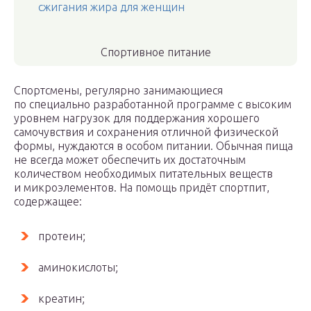
сжигания жира для женщин
Спортивное питание
Спортсмены, регулярно занимающиеся
по специально разработанной программе с высоким
уровнем нагрузок для поддержания хорошего
самочувствия и сохранения отличной физической
формы, нуждаются в особом питании. Обычная пища
не всегда может обеспечить их достаточным
количеством необходимых питательных веществ
и микроэлементов. На помощь придёт спортпит,
содержащее:
протеин;
аминокислоты;
креатин;