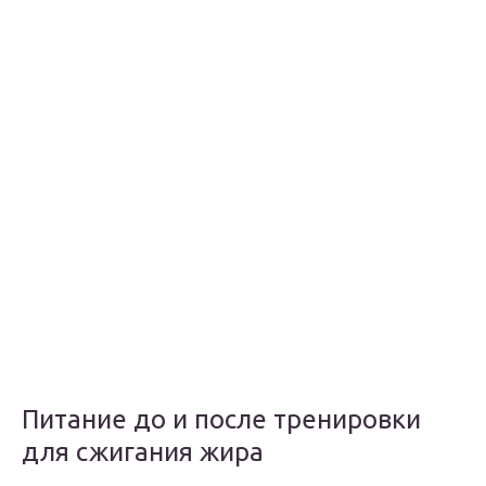
Питание до и после тренировки
для сжигания жира