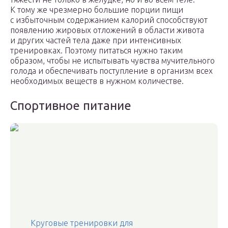
К тому же чрезмерно большие порции пищи
с избыточным содержанием калорий способствуют
появлению жировых отложений в области живота
и других частей тела даже при интенсивных
тренировках. Поэтому питаться нужно таким
образом, чтобы не испытывать чувства мучительного
голода и обеспечивать поступление в организм всех
необходимых веществ в нужном количестве.
Спортивное питание
Круговые тренировки для