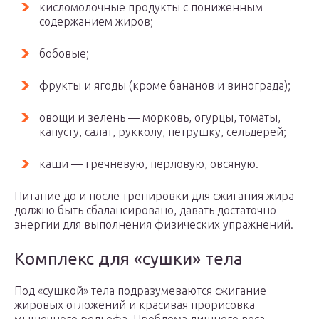
кисломолочные продукты с пониженным
содержанием жиров;
бобовые;
фрукты и ягоды (кроме бананов и винограда);
овощи и зелень — морковь, огурцы, томаты,
капусту, салат, рукколу, петрушку, сельдерей;
каши — гречневую, перловую, овсяную.
Питание до и после тренировки для сжигания жира
должно быть сбалансировано, давать достаточно
энергии для выполнения физических упражнений.
Комплекс для «сушки» тела
Под «сушкой» тела подразумеваются сжигание
жировых отложений и красивая прорисовка