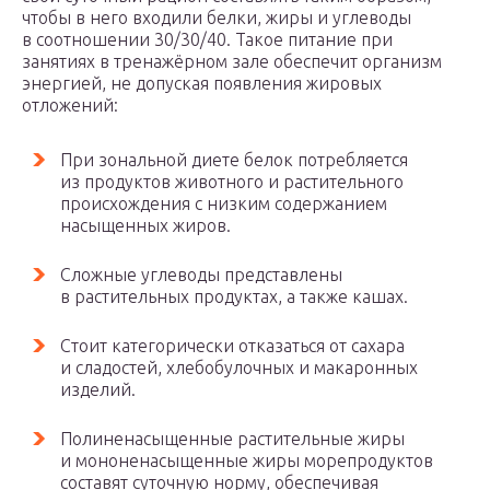
чтобы в него входили белки, жиры и углеводы
в соотношении 30/30/40. Такое питание при
занятиях в тренажёрном зале обеспечит организм
энергией, не допуская появления жировых
отложений:
При зональной диете белок потребляется
из продуктов животного и растительного
происхождения с низким содержанием
насыщенных жиров.
Сложные углеводы представлены
в растительных продуктах, а также кашах.
Стоит категорически отказаться от сахара
и сладостей, хлебобулочных и макаронных
изделий.
Полиненасыщенные растительные жиры
и мононенасыщенные жиры морепродуктов
составят суточную норму, обеспечивая