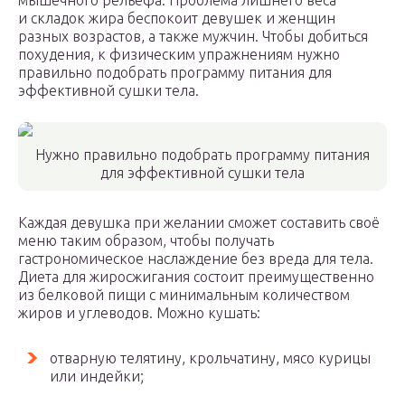
мышечного рельефа. Проблема лишнего веса
и складок жира беспокоит девушек и женщин
разных возрастов, а также мужчин. Чтобы добиться
похудения, к физическим упражнениям нужно
правильно подобрать программу питания для
эффективной сушки тела.
Нужно правильно подобрать программу питания
для эффективной сушки тела
Каждая девушка при желании сможет составить своё
меню таким образом, чтобы получать
гастрономическое наслаждение без вреда для тела.
Диета для жиросжигания состоит преимущественно
из белковой пищи с минимальным количеством
жиров и углеводов. Можно кушать:
отварную телятину, крольчатину, мясо курицы
или индейки;