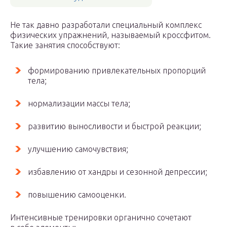
Не так давно разработали специальный комплекс
физических упражнений, называемый кроссфитом.
Такие занятия способствуют:
формированию привлекательных пропорций
тела;
нормализации массы тела;
развитию выносливости и быстрой реакции;
улучшению самочувствия;
избавлению от хандры и сезонной депрессии;
повышению самооценки.
Интенсивные тренировки органично сочетают