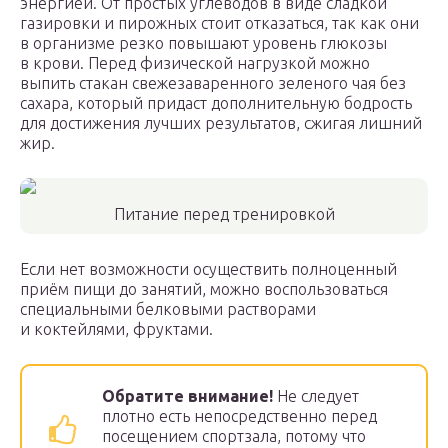
энергией. От простых углеводов в виде сладкой
газировки и пирожных стоит отказаться, так как они
в организме резко повышают уровень глюкозы
в крови. Перед физической нагрузкой можно
выпить стакан свежезаваренного зеленого чая без
сахара, который придаст дополнительную бодрость
для достижения лучших результатов, сжигая лишний
жир.
Питание перед тренировкой
Если нет возможности осуществить полноценный
приём пищи до занятий, можно воспользоваться
специальными белковыми растворами
и коктейлями, фруктами.
Обратите внимание!
Не следует
плотно есть непосредственно перед
посещением спортзала, потому что