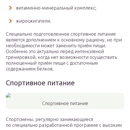
витаминно-минеральный комплекс;
жиросжигатели.
Специально подготовленное спортивное питание
является дополнением к основному рациону, но при
необходимости может заменить приём пищи.
Особенно это актуально перед интенсивной
тренировкой, когда нет возможности осуществить
полноценный приём пищи с достаточным
содержанием белков.
Спортивное питание
Спортивное питание
Спортсмены, регулярно занимающиеся
по специально разработанной программе с высоким