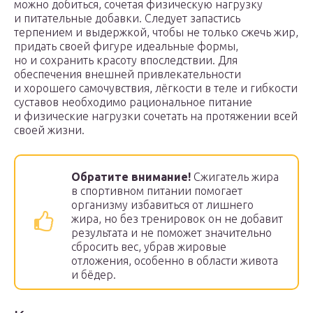
можно добиться, сочетая физическую нагрузку
и питательные добавки. Следует запастись
терпением и выдержкой, чтобы не только сжечь жир,
придать своей фигуре идеальные формы,
но и сохранить красоту впоследствии. Для
обеспечения внешней привлекательности
и хорошего самочувствия, лёгкости в теле и гибкости
суставов необходимо рациональное питание
и физические нагрузки сочетать на протяжении всей
своей жизни.
Обратите внимание!
Сжигатель жира
в спортивном питании помогает
организму избавиться от лишнего
жира, но без тренировок он не добавит
результата и не поможет значительно
сбросить вес, убрав жировые
отложения, особенно в области живота
и бёдер.