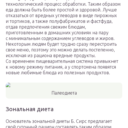
технологический процесс обработки. Таким образом
еда должна быть более простой и здоровой. Лучше
отказаться от вредных углеводов в виде пирожных
и тортиков, а также полуфабрикатов и фастфуда,
отдав предпочтения свежим блюдам,
приготовленным в домашних условиях на пару
с минимальным содержанием углеводов и жиров.
Некоторым людям будет трудно сразу перестроить
свое меню, поэтому это можно делать постепенно,
исключая из рациона вредные продукты.
Со временем пищеварительная система привыкнет
к новому режиму питания, а у спортсмена появятся
новые любимые блюда из полезных продуктов.
Палеодиета
Зональная диета
Основатель зональной диеты Б. Сирс предлагает
свой суточный рацион составлять таким образом,