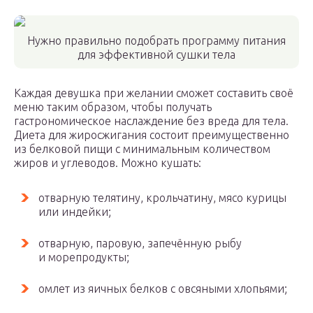
Нужно правильно подобрать программу питания
для эффективной сушки тела
Каждая девушка при желании сможет составить своё
меню таким образом, чтобы получать
гастрономическое наслаждение без вреда для тела.
Диета для жиросжигания состоит преимущественно
из белковой пищи с минимальным количеством
жиров и углеводов. Можно кушать:
отварную телятину, крольчатину, мясо курицы
или индейки;
отварную, паровую, запечённую рыбу
и морепродукты;
омлет из яичных белков с овсяными хлопьями;