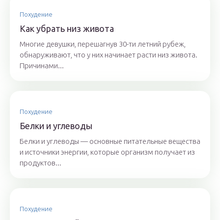
Похудение
Как убрать низ живота
Многие девушки, перешагнув 30-ти летний рубеж,
обнаруживают, что у них начинает расти низ живота.
Причинами...
Похудение
Белки и углеводы
Белки и углеводы — основные питательные вещества
и источники энергии, которые организм получает из
продуктов...
Похудение