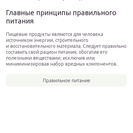
Главные принципы правильного
питания
Пищевые продукты являются для человека
источником энергии, строительного
и восстановительного материала. Следует правильно
составить свой рацион питания, обогатив его
полезными веществами, исключив или
миниминизировав набор вредных компонентов.
Правильное питание