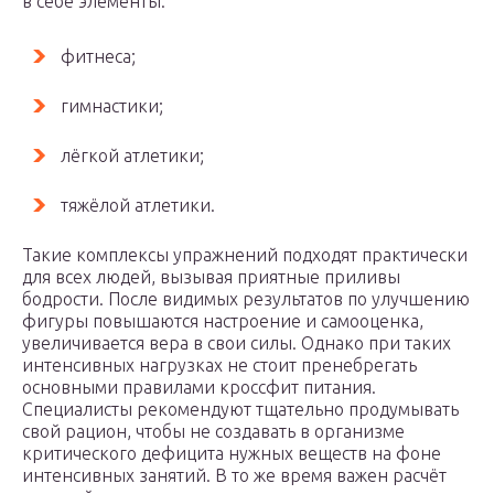
в себе элементы:
фитнеса;
гимнастики;
лёгкой атлетики;
тяжёлой атлетики.
Такие комплексы упражнений подходят практически
для всех людей, вызывая приятные приливы
бодрости. После видимых результатов по улучшению
фигуры повышаются настроение и самооценка,
увеличивается вера в свои силы. Однако при таких
интенсивных нагрузках не стоит пренебрегать
основными правилами кроссфит питания.
Специалисты рекомендуют тщательно продумывать
свой рацион, чтобы не создавать в организме
критического дефицита нужных веществ на фоне
интенсивных занятий. В то же время важен расчёт