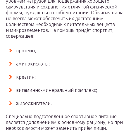
уровнем нагрузок для поддержания хорошего
самочувствия и сохранения отличной физической
формы, нуждаются в особом питании. Обычная пища
не всегда может обеспечить их достаточным
количеством необходимых питательных веществ
и микроэлементов. На помощь придёт спортпит,
содержащее:
протеин;
аминокислоты;
креатин;
витаминно-минеральный комплекс;
жиросжигатели.
Специально подготовленное спортивное питание
является дополнением к основному рациону, но при
необходимости может заменить приём пищи.