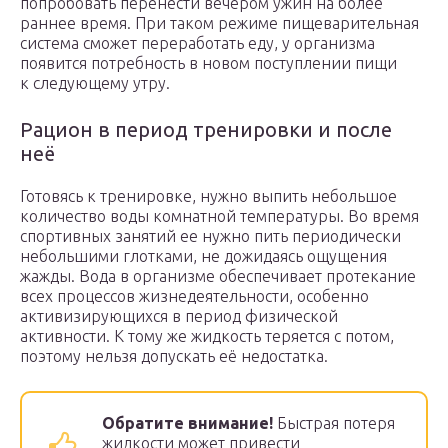
попробовать перенести вечером ужин на более
раннее время. При таком режиме пищеварительная
система сможет переработать еду, у организма
появится потребность в новом поступлении пищи
к следующему утру.
Рацион в период тренировки и после
неё
Готовясь к тренировке, нужно выпить небольшое
количество воды комнатной температуры. Во время
спортивных занятий ее нужно пить периодически
небольшими глотками, не дожидаясь ощущения
жажды. Вода в организме обеспечивает протекание
всех процессов жизнедеятельности, особенно
активизирующихся в период физической
активности. К тому же жидкость теряется с потом,
поэтому нельзя допускать её недостатка.
Обратите внимание!
Быстрая потеря
жидкости может привести