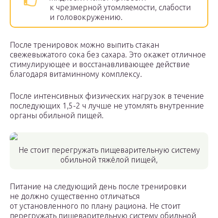
к чрезмерной утомляемости, слабости
и головокружению.
После тренировок можно выпить стакан
свежевыжатого сока без сахара. Это окажет отличное
стимулирующее и восстанавливающее действие
благодаря витаминному комплексу.
После интенсивных физических нагрузок в течение
последующих 1,5-2 ч лучше не утомлять внутренние
органы обильной пищей.
Не стоит перегружать пищеварительную систему
обильной тяжёлой пищей,
Питание на следующий день после тренировки
не должно существенно отличаться
от установленного по плану рациона. Не стоит
перегружать пищеварительную систему обильной