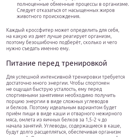
полноценные обменные процессы в организме.
Следует отказаться от насыщенных жиров
животного происхождения.
Каждый кроссфитер может определить для себя,
на какую из диет лучше реагирует организм,
поэтому безошибочно подберёт, сколько и чего
нужно съедать именно ему.
Питание перед тренировкой
Для успешной интенсивной тренировки требуется
достаточно много энергии. Чтобы спортсмен
не ощущал быструю усталость, ему перед
спортивными занятиями необходимо получить
порцию энергии в виде сложных углеводов
и белков. Поэтому идеальным вариантом будет
приём пищи в виде каши и отварного нежирного
мяса, омлета из яичных белков за 1,5-2 ч до
начала занятий. Углеводы, содержащиеся в каше,
будут долго расщепляться, обеспечивая организм