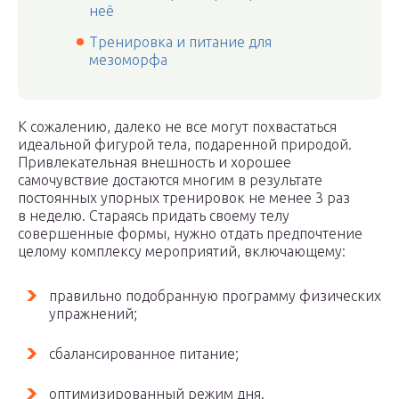
неё
Тренировка и питание для
мезоморфа
К сожалению, далеко не все могут похвастаться
идеальной фигурой тела, подаренной природой.
Привлекательная внешность и хорошее
самочувствие достаются многим в результате
постоянных упорных тренировок не менее 3 раз
в неделю. Стараясь придать своему телу
совершенные формы, нужно отдать предпочтение
целому комплексу мероприятий, включающему:
правильно подобранную программу физических
упражнений;
сбалансированное питание;
оптимизированный режим дня.