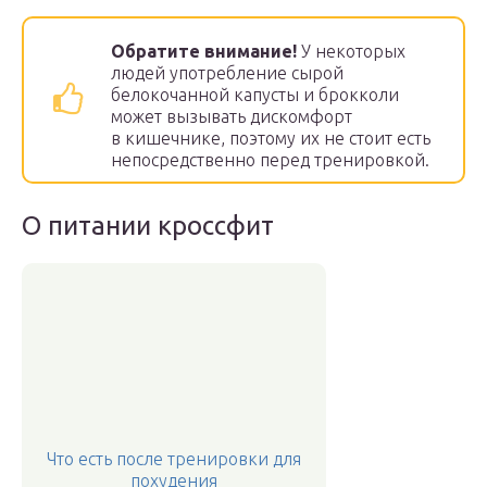
Обратите внимание!
У некоторых
людей употребление сырой
белокочанной капусты и брокколи
может вызывать дискомфорт
в кишечнике, поэтому их не стоит есть
непосредственно перед тренировкой.
О питании кроссфит
Что есть после тренировки для
похудения