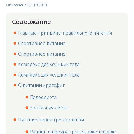
Обновлено: 26.10.2018
Содержание
Главные принципы правильного питания
Спортивное питание
Спортивное питание
Комплекс для «сушки» тела
Комплекс для «сушки» тела
О питании кроссфит
Палеодиета
Зональная диета
Питание перед тренировкой
Рацион в период тренировки и после