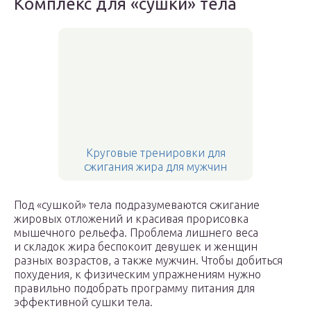
Комплекс для «сушки» тела
Круговые тренировки для
сжигания жира для мужчин
Под «сушкой» тела подразумеваются сжигание
жировых отложений и красивая прорисовка
мышечного рельефа. Проблема лишнего веса
и складок жира беспокоит девушек и женщин
разных возрастов, а также мужчин. Чтобы добиться
похудения, к физическим упражнениям нужно
правильно подобрать программу питания для
эффективной сушки тела.