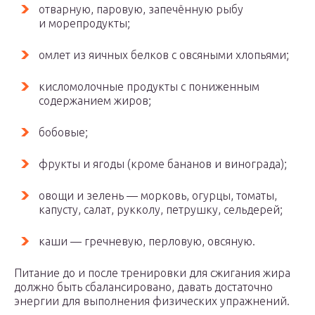
отварную, паровую, запечённую рыбу
и морепродукты;
омлет из яичных белков с овсяными хлопьями;
кисломолочные продукты с пониженным
содержанием жиров;
бобовые;
фрукты и ягоды (кроме бананов и винограда);
овощи и зелень — морковь, огурцы, томаты,
капусту, салат, рукколу, петрушку, сельдерей;
каши — гречневую, перловую, овсяную.
Питание до и после тренировки для сжигания жира
должно быть сбалансировано, давать достаточно
энергии для выполнения физических упражнений.