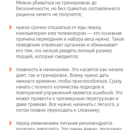
Можно убиваться на тренировках до
бесконечности, но без грамотно составленного
рациона ничего не получится;
нужно срочно отказаться от еды перед
компьютером или телевизором — это основная
причина переедания и набора веса нужно. Такое
поведение отвлекает организм и обманывает
его тем, что нельзя увидеть полный размер
порций, которые съедаются;
плавность в начинаниях. Это касается как начала
диет, так и тренировок. Всему нужно дать
немного времени, чтобы приспособиться. Сразу
начать с полного количества подходов и
повторений упражнений является ошибкой. Это
может привести к чрезмерным перегрузкам и
даже травмам. Все нужно начинать с легкого, а
потом плавно переходить к сложному;
перед изменением питания рекомендуется
посетить диетолога. Это очень важно, поскольку