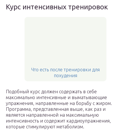
Курс интенсивных тренировок
Что есть после тренировки для
похудения
Подобный курс должен содержать в себе
максимально интенсивные и выматывающие
упражнения, направленные на борьбу с жиром.
Программа, представленная выше, как раз и
является направленной на максимальную
интенсивность и содержит кардиоупражнения,
которые стимулируют метаболизм.