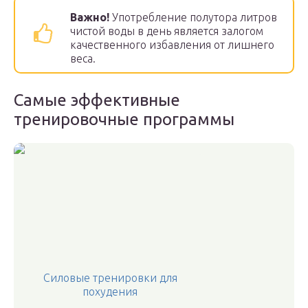
Важно!
Употребление полутора литров
чистой воды в день является залогом
качественного избавления от лишнего
веса.
Самые эффективные
тренировочные программы
Силовые тренировки для
похудения