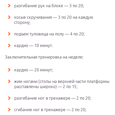
разгибание рук на блоке — 3 по 20;
косые скручивания — 3 по 20 на каждую
сторону;
подъем туловища на полу — 4 по 20;
кардио — 10 минут.
Заключительная тренировка на неделе:
кардио — 20 минут;
жим ногами (стопы на верхней части платформы
расставлены широко) — 2 по 15;
разгибание ног в тренажере — 2 по 20;
сгибание ног в тренажере — 2 по 20;