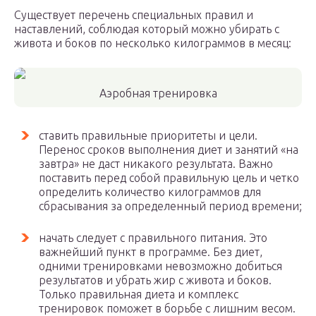
Существует перечень специальных правил и
наставлений, соблюдая который можно убирать с
живота и боков по несколько килограммов в месяц:
Аэробная тренировка
ставить правильные приоритеты и цели.
Перенос сроков выполнения диет и занятий «на
завтра» не даст никакого результата. Важно
поставить перед собой правильную цель и четко
определить количество килограммов для
сбрасывания за определенный период времени;
начать следует с правильного питания. Это
важнейший пункт в программе. Без диет,
одними тренировками невозможно добиться
результатов и убрать жир с живота и боков.
Только правильная диета и комплекс
тренировок поможет в борьбе с лишним весом.