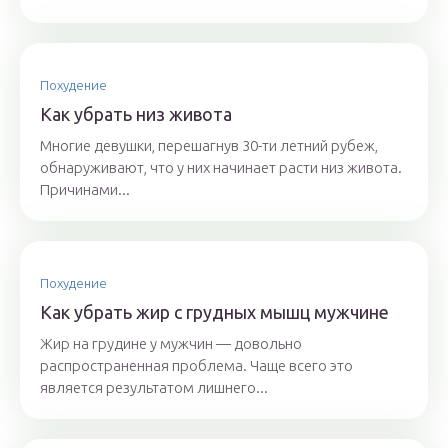
Похудение
Как убрать низ живота
Многие девушки, перешагнув 30-ти летний рубеж,
обнаруживают, что у них начинает расти низ живота.
Причинами...
Похудение
Как убрать жир с грудных мышц мужчине
Жир на грудине у мужчин — довольно
распространенная проблема. Чаще всего это
является результатом лишнего...