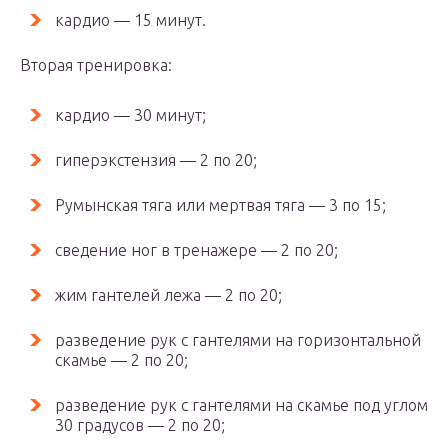
кардио — 15 минут.
Вторая тренировка:
кардио — 30 минут;
гиперэкстензия — 2 по 20;
Румынская тяга или мертвая тяга — 3 по 15;
сведение ног в тренажере — 2 по 20;
жим гантелей лежа — 2 по 20;
разведение рук с гантелями на горизонтальной
скамье — 2 по 20;
разведение рук с гантелями на скамье под углом
30 градусов — 2 по 20;