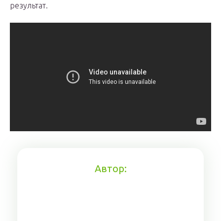
результат.
Автор: