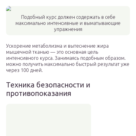
Подобный курс должен содержать в себе
максимально интенсивные и выматывающие
упражнения
Ускорение метаболизма и вытеснение жира
мышечной тканью — это основная цель
интенсивного курса. Занимаясь подобным образом.
можно получить максимально быстрый результат уже
через 100 дней.
Техника безопасности и
противопоказания