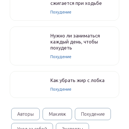
сжигается при ходьбе
Похудение
Нужно ли заниматься
каждый день, чтобы
похудеть
Похудение
Как убрать жир с лобка
Похудение
Авторы
Макияж
Похудение