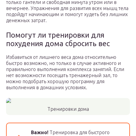
только гантели и свободная минута утром или в
вечернее. Упражнения для развития всех мышц тела
подойдут начинающим и помогут худеть без лишних
денежных затрат.
Помогут ли тренировки для
похудения дома сбросить вес
Избавиться от лишнего веса дома относительно
быстро возможно, но только в случае активного и
правильного выполнения комплекса занятий. Если
нет возможности посещать тренажерный зал, то
можно подобрать хорошую программу для
выполнения в домашних условиях.
Тренировки дома
Важно!
Тренировка для быстрого