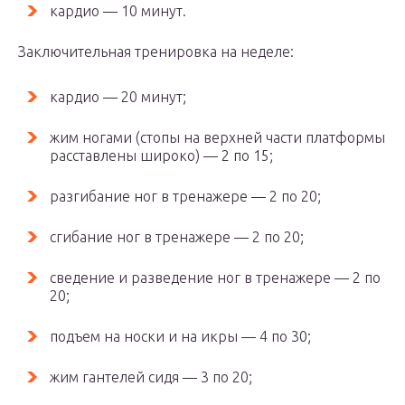
кардио — 10 минут.
Заключительная тренировка на неделе:
кардио — 20 минут;
жим ногами (стопы на верхней части платформы
расставлены широко) — 2 по 15;
разгибание ног в тренажере — 2 по 20;
сгибание ног в тренажере — 2 по 20;
сведение и разведение ног в тренажере — 2 по
20;
подъем на носки и на икры — 4 по 30;
жим гантелей сидя — 3 по 20;