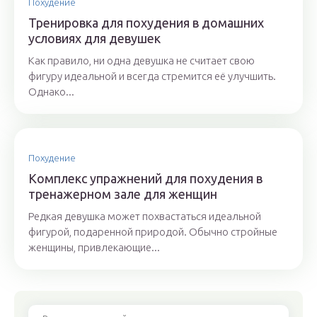
Похудение
Тренировка для похудения в домашних
условиях для девушек
Как правило, ни одна девушка не считает свою
фигуру идеальной и всегда стремится её улучшить.
Однако...
Похудение
Комплекс упражнений для похудения в
тренажерном зале для женщин
Редкая девушка может похвастаться идеальной
фигурой, подаренной природой. Обычно стройные
женщины, привлекающие...