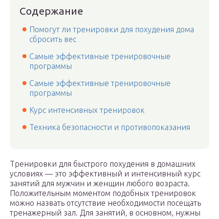
Содержание
Помогут ли тренировки для похудения дома
сбросить вес
Самые эффективные тренировочные
программы
Самые эффективные тренировочные
программы
Курс интенсивных тренировок
Техника безопасности и противопоказания
Тренировки для быстрого похудения в домашних
условиях — это эффективный и интенсивный курс
занятий для мужчин и женщин любого возраста.
Положительным моментом подобных тренировок
можно назвать отсутствие необходимости посещать
тренажерный зал. Для занятий, в основном, нужны