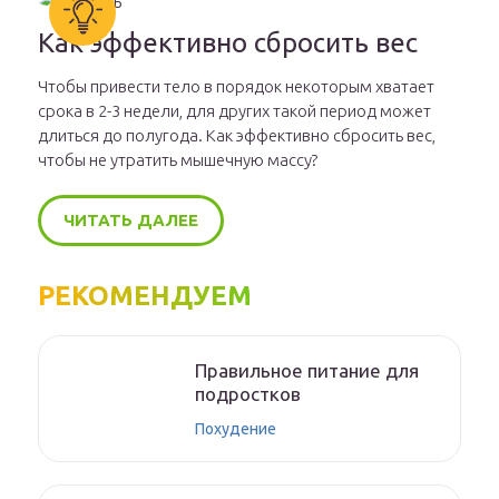
Как эффективно сбросить вес
Чтобы привести тело в порядок некоторым хватает
срока в 2-3 недели, для других такой период может
длиться до полугода. Как эффективно сбросить вес,
чтобы не утратить мышечную массу?
ЧИТАТЬ ДАЛЕЕ
РЕКОМЕНДУЕМ
Правильное питание для
подростков
Похудение