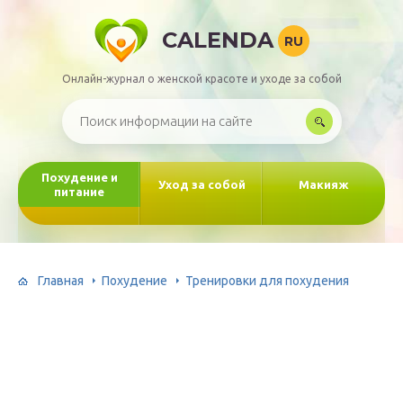
CALENDA
RU
Онлайн-журнал о женской красоте и уходе за собой
Похудение и
Уход за собой
Макияж
питание
Главная
Похудение
Тренировки для похудения