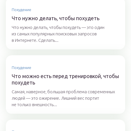
Похудение
Что нужно делать, чтобы похудеть
Что нужно делать, чтобы похудеть — это один
из самых популярных поисковых запросов
в Интернете. Сделать...
Похудение
Что можно есть перед тренировкой, чтобы
похудеть
Самая, наверное, большая проблема современных
людей — это ожирение. Лишний вес портит
не только внешность...