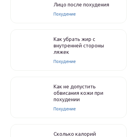
Лицо после похудения
Похудение
Как убрать жир с
внутренней стороны
ляжек
Похудение
Как не допустить
обвисания кожи при
похудении
Похудение
Сколько калорий