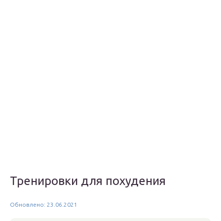
Тренировки для похудения
Обновлено: 23.06.2021