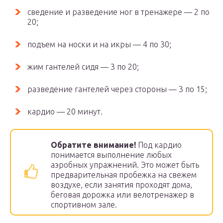
сведение и разведение ног в тренажере — 2 по
20;
подъем на носки и на икры — 4 по 30;
жим гантелей сидя — 3 по 20;
разведение гантелей через стороны — 3 по 15;
кардио — 20 минут.
Обратите внимание!
Под кардио
понимается выполнение любых
аэробных упражнений. Это может быть
предварительная пробежка на свежем
воздухе, если занятия проходят дома,
беговая дорожка или велотренажер в
спортивном зале.