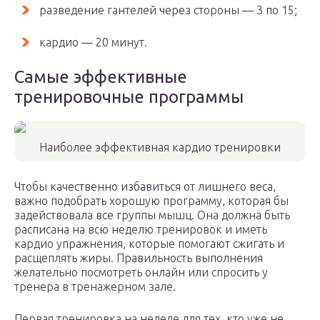
разведение гантелей через стороны — 3 по 15;
кардио — 20 минут.
Самые эффективные
тренировочные программы
Наиболее эффективная кардио тренировки
Чтобы качественно избавиться от лишнего веса,
важно подобрать хорошую программу, которая бы
задействовала все группы мышц. Она должна быть
расписана на всю неделю тренировок и иметь
кардио упражнения, которые помогают сжигать и
расщеплять жиры. Правильность выполнения
желательно посмотреть онлайн или спросить у
тренера в тренажерном зале.
Первая тренировка на неделе для тех, кто уже не