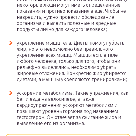
некоторые люди могут иметь определенные
показания и противопоказания в еде. Чтобы не
навредить, нужно провести обследование
организма и выявить полезные и вредные
продукты лично для каждого человека;
укрепление мышц тела. Диеты помогут убрать
жир, но это невозможно без правильного
укрепления всех мышц. Мышцы есть в теле
любого человека, только для того, чтобы они
рельефно выделялись, необходимо убрать
жировые отложения. Конкретно жир убирается
диетами, а мышцы укрепляются тренировками;
ускорение метаболизма. Такие упражнения, как
бег и езда на велосипеде, а также
кардиоупражнения ускоряют метаболизм и
повышают уровень гормона под названием
тестостерон. Он отвечает за сжигание жира и
выведение его из организма.