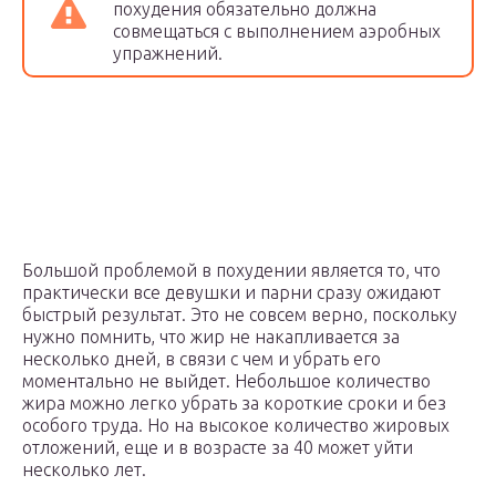
похудения обязательно должна
совмещаться с выполнением аэробных
упражнений.
Большой проблемой в похудении является то, что
практически все девушки и парни сразу ожидают
быстрый результат. Это не совсем верно, поскольку
нужно помнить, что жир не накапливается за
несколько дней, в связи с чем и убрать его
моментально не выйдет. Небольшое количество
жира можно легко убрать за короткие сроки и без
особого труда. Но на высокое количество жировых
отложений, еще и в возрасте за 40 может уйти
несколько лет.