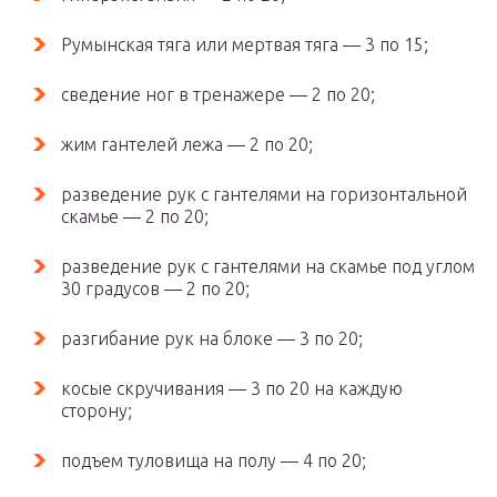
Румынская тяга или мертвая тяга — 3 по 15;
сведение ног в тренажере — 2 по 20;
жим гантелей лежа — 2 по 20;
разведение рук с гантелями на горизонтальной
скамье — 2 по 20;
разведение рук с гантелями на скамье под углом
30 градусов — 2 по 20;
разгибание рук на блоке — 3 по 20;
косые скручивания — 3 по 20 на каждую
сторону;
подъем туловища на полу — 4 по 20;