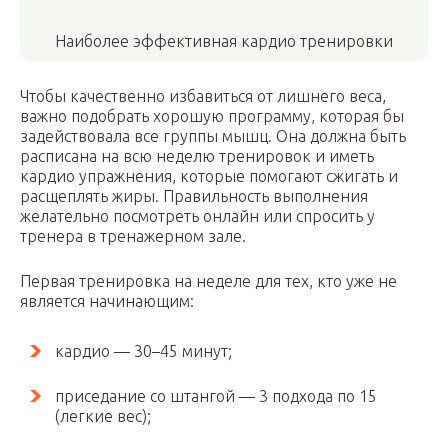
Наиболее эффективная кардио тренировки
Чтобы качественно избавиться от лишнего веса,
важно подобрать хорошую программу, которая бы
задействовала все группы мышц. Она должна быть
расписана на всю неделю тренировок и иметь
кардио упражнения, которые помогают сжигать и
расщеплять жиры. Правильность выполнения
желательно посмотреть онлайн или спросить у
тренера в тренажерном зале.
Первая тренировка на неделе для тех, кто уже не
является начинающим:
кардио — 30–45 минут;
приседание со штангой — 3 подхода по 15
(легкие вес);