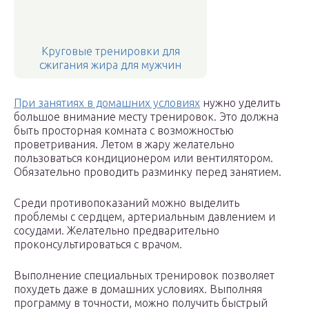
Круговые тренировки для
сжигания жира для мужчин
При занятиях в домашних условиях
нужно уделить
большое внимание месту тренировок. Это должна
быть просторная комната с возможностью
проветривания. Летом в жару желательно
пользоваться кондиционером или вентилятором.
Обязательно проводить разминку перед занятием.
Среди противопоказаний можно выделить
проблемы с сердцем, артериальным давлением и
сосудами. Желательно предварительно
проконсультироваться с врачом.
Выполнение специальных тренировок позволяет
похудеть даже в домашних условиях. Выполняя
программу в точности, можно получить быстрый