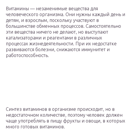
Витамины — незаменимые вещества для
человеческого организма. Они нужны каждый день и
детям, и взрослым, поскольку участвуют в
большинстве обменных процессов. Самостоятельно
эти вещества ничего не делают, но выступают
катализаторами и реагентами в различных
процессах жизнедеятельности. При их недостатке
развиваются болезни, снижаются иммунитет и
работоспособность.
Синтез витаминов в организме происходит, но в
недостаточном количестве, поэтому человек должен
чаще употреблять в пищу фрукты и овощи, в которых
много готовых витаминов.