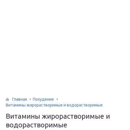
Главная
Похудение
Витамины жирорастворимые и водорастворимые
Витамины жирорастворимые и
водорастворимые