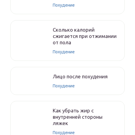
Похудение
Сколько калорий
сжигается при отжимании
от пола
Похудение
Лицо после похудения
Похудение
Как убрать жир с
внутренней стороны
ляжек
Похудение