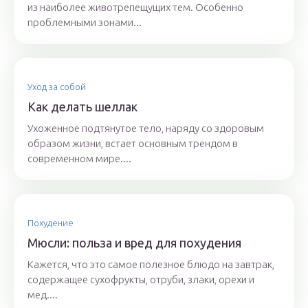
из наиболее животрепещущих тем. Особенно
проблемными зонами...
Уход за собой
Как делать шеллак
Ухоженное подтянутое тело, наряду со здоровым
образом жизни, встает основным трендом в
современном мире....
Похудение
Мюсли: польза и вред для похудения
Кажется, что это самое полезное блюдо на завтрак,
содержащее сухофрукты, отруби, злаки, орехи и
мед....