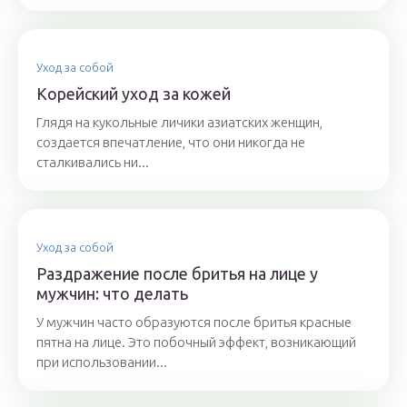
Уход за собой
Корейский уход за кожей
Глядя на кукольные личики азиатских женщин,
создается впечатление, что они никогда не
сталкивались ни...
Уход за собой
Раздражение после бритья на лице у
мужчин: что делать
У мужчин часто образуются после бритья красные
пятна на лице. Это побочный эффект, возникающий
при использовании...