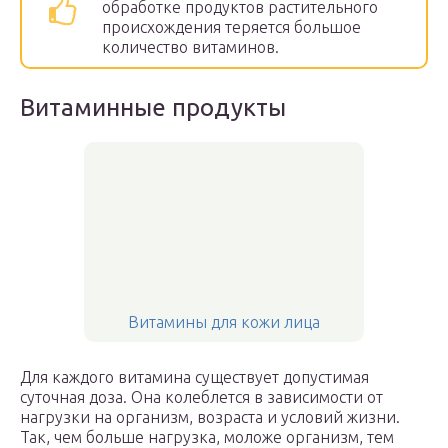
обработке продуктов растительного
происхождения теряется большое
количество витаминов.
Витаминные продукты
Витамины для кожи лица
Для каждого витамина существует допустимая
суточная доза. Она колеблется в зависимости от
нагрузки на организм, возраста и условий жизни.
Так, чем больше нагрузка, моложе организм, тем