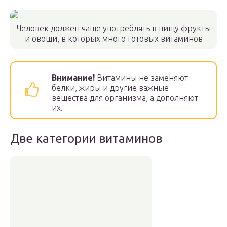
Человек должен чаще употреблять в пищу фрукты
и овощи, в которых много готовых витаминов
Внимание!
Витамины не заменяют
белки, жиры и другие важные
вещества для организма, а дополняют
их.
Две категории витаминов