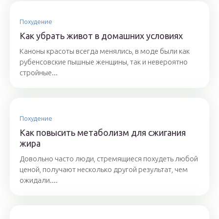
Похудение
Как убрать живот в домашних условиях
Каноны красоты всегда менялись, в моде были как
рубенсовские пышные женщины, так и невероятно
стройные...
Похудение
Как повысить метаболизм для сжигания
жира
Довольно часто люди, стремящиеся похудеть любой
ценой, получают несколько другой результат, чем
ожидали....