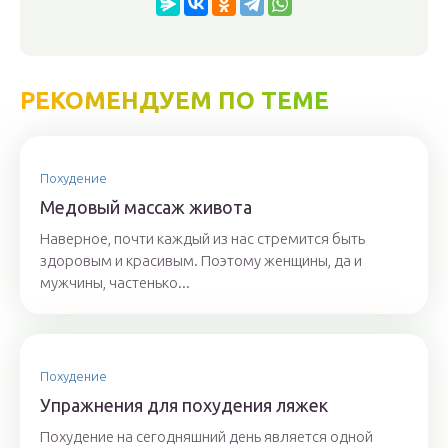
РЕКОМЕНДУЕМ ПО ТЕМЕ
Похудение
Медовый массаж живота
Наверное, почти каждый из нас стремится быть
здоровым и красивым. Поэтому женщины, да и
мужчины, частенько...
Похудение
Упражнения для похудения ляжек
Похудение на сегодняшний день является одной