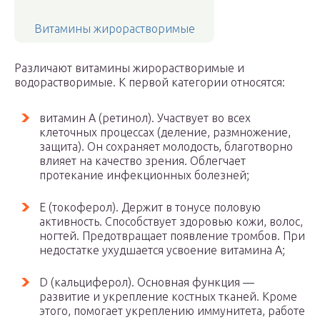
Витамины жирорастворимые
Различают витамины жирорастворимые и
водорастворимые. К первой категории относятся:
витамин А (ретинол). Участвует во всех
клеточных процессах (деление, размножение,
защита). Он сохраняет молодость, благотворно
влияет на качество зрения. Облегчает
протекание инфекционных болезней;
Е (токоферол). Держит в тонусе половую
активность. Способствует здоровью кожи, волос,
ногтей. Предотвращает появление тромбов. При
недостатке ухудшается усвоение витамина А;
D (кальциферол). Основная функция —
развитие и укрепление костных тканей. Кроме
этого, помогает укреплению иммунитета, работе