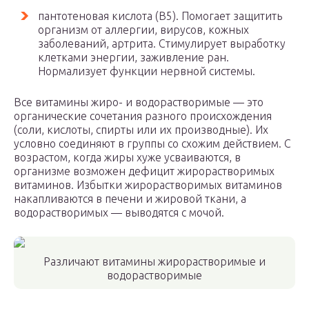
пантотеновая кислота (В5). Помогает защитить
организм от аллергии, вирусов, кожных
заболеваний, артрита. Стимулирует выработку
клетками энергии, заживление ран.
Нормализует функции нервной системы.
Все витамины жиро- и водорастворимые — это
органические сочетания разного происхождения
(соли, кислоты, спирты или их производные). Их
условно соединяют в группы со схожим действием. С
возрастом, когда жиры хуже усваиваются, в
организме возможен дефицит жирорастворимых
витаминов. Избытки жирорастворимых витаминов
накапливаются в печени и жировой ткани, а
водорастворимых — выводятся с мочой.
Различают витамины жирорастворимые и
водорастворимые