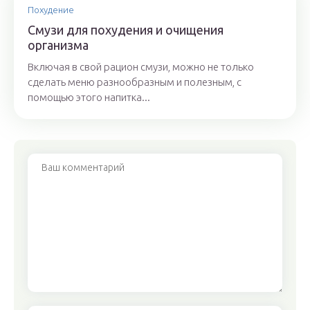
Похудение
Смузи для похудения и очищения
организма
Включая в свой рацион смузи, можно не только
сделать меню разнообразным и полезным, с
помощью этого напитка...