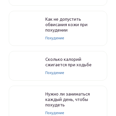
Как не допустить
обвисания кожи при
похудении
Похудение
Сколько калорий
сжигается при ходьбе
Похудение
Нужно ли заниматься
каждый день, чтобы
похудеть
Похудение