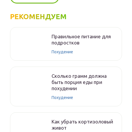
РЕКОМЕНДУЕМ
Правильное питание для
подростков
Похудение
Сколько грамм должна
быть порция еды при
похудении
Похудение
Как убрать кортизоловый
живот