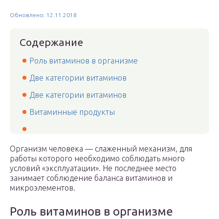
Обновлено: 12.11.2018
Содержание
Роль витаминов в организме
Две категории витаминов
Две категории витаминов
Витаминные продукты
Организм человека — слаженный механизм, для
работы которого необходимо соблюдать много
условий «эксплуатации». Не последнее место
занимает соблюдение баланса витаминов и
микроэлементов.
Роль витаминов в организме