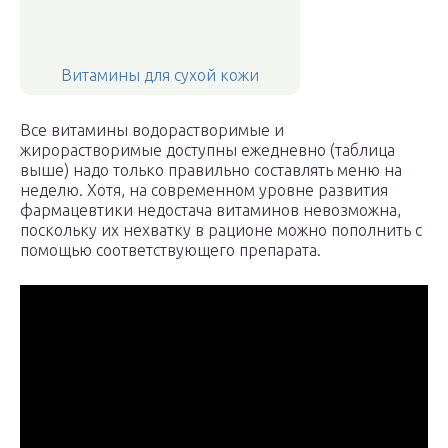
Витамины для сухой кожи
Все витамины водорастворимые и
жирорастворимые доступны ежедневно (таблица
выше) надо только правильно составлять меню на
неделю. Хотя, на современном уровне развития
фармацевтики недостача витаминов невозможна,
поскольку их нехватку в рационе можно пополнить с
помощью соответствующего препарата.