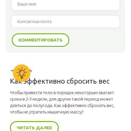
Как эффективно сбросить вес
Чтобы привести тело в порядок некоторым хватает
срока в 2-3 недели, для других такой период может
длиться до полугода. Как эффективно сбросить вес,
чтобы не утратить мышечную массу?
ЧИТАТЬ ДАЛЕЕ