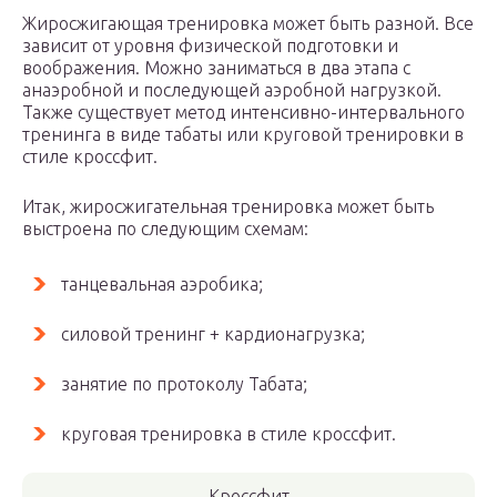
Жиросжигающая тренировка может быть разной. Все
зависит от уровня физической подготовки и
воображения. Можно заниматься в два этапа с
анаэробной и последующей аэробной нагрузкой.
Также существует метод интенсивно-интервального
тренинга в виде табаты или круговой тренировки в
стиле кроссфит.
Итак, жиросжигательная тренировка может быть
выстроена по следующим схемам:
танцевальная аэробика;
силовой тренинг + кардионагрузка;
занятие по протоколу Табата;
круговая тренировка в стиле кроссфит.
Кроссфит