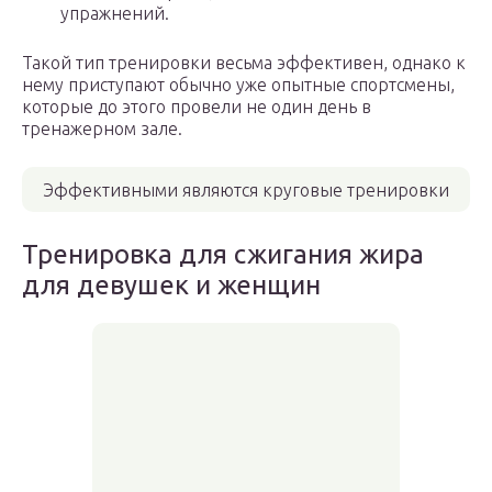
упражнений.
Такой тип тренировки весьма эффективен, однако к
нему приступают обычно уже опытные спортсмены,
которые до этого провели не один день в
тренажерном зале.
Эффективными являются круговые тренировки
Тренировка для сжигания жира
для девушек и женщин