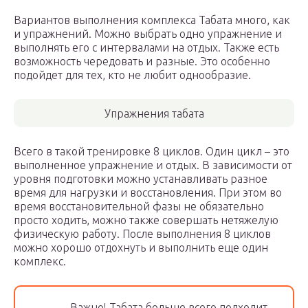
Вариантов выполнения комплекса Табата много, как
и упражнений. Можно выбрать одно упражнение и
выполнять его с интервалами на отдых. Также есть
возможность чередовать и разные. Это особенно
подойдет для тех, кто не любит однообразие.
Упражнения табата
Всего в такой тренировке 8 циклов. Один цикл – это
выполненное упражнение и отдых. В зависимости от
уровня подготовки можно устанавливать разное
время для нагрузки и восстановления. При этом во
время восстановительной фазы не обязательно
просто ходить, можно также совершать нетяжелую
физическую работу. После выполнения 8 циклов
можно хорошо отдохнуть и выполнить еще один
комплекс.
Важно! Табата больше всего подходит