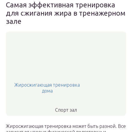
Самая эффективная тренировка
для сжигания жира в тренажерном
зале
Жиросжигающая тренировка
дома
Спорт зал
Жиросжигающая тренировка может быть разной. Все