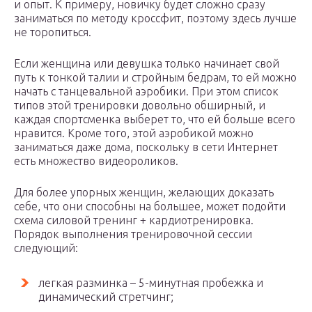
и опыт. К примеру, новичку будет сложно сразу
заниматься по методу кроссфит, поэтому здесь лучше
не торопиться.
Если женщина или девушка только начинает свой
путь к тонкой талии и стройным бедрам, то ей можно
начать с танцевальной аэробики. При этом список
типов этой тренировки довольно обширный, и
каждая спортсменка выберет то, что ей больше всего
нравится. Кроме того, этой аэробикой можно
заниматься даже дома, поскольку в сети Интернет
есть множество видеороликов.
Для более упорных женщин, желающих доказать
себе, что они способны на большее, может подойти
схема силовой тренинг + кардиотренировка.
Порядок выполнения тренировочной сессии
следующий:
легкая разминка – 5-минутная пробежка и
динамический стретчинг;