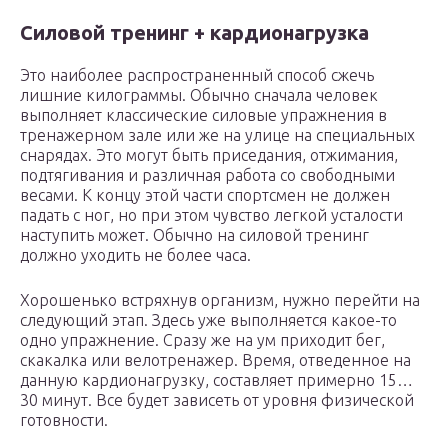
Силовой тренинг + кардионагрузка
Это наиболее распространенный способ сжечь
лишние килограммы. Обычно сначала человек
выполняет классические силовые упражнения в
тренажерном зале или же на улице на специальных
снарядах. Это могут быть приседания, отжимания,
подтягивания и различная работа со свободными
весами. К концу этой части спортсмен не должен
падать с ног, но при этом чувство легкой усталости
наступить может. Обычно на силовой тренинг
должно уходить не более часа.
Хорошенько встряхнув организм, нужно перейти на
следующий этап. Здесь уже выполняется какое-то
одно упражнение. Сразу же на ум приходит бег,
скакалка или велотренажер. Время, отведенное на
данную кардионагрузку, составляет примерно 15…
30 минут. Все будет зависеть от уровня физической
готовности.