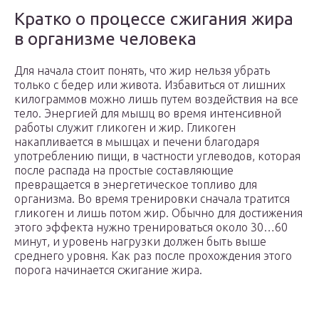
Кратко о процессе сжигания жира
в организме человека
Для начала стоит понять, что жир нельзя убрать
только с бедер или живота. Избавиться от лишних
килограммов можно лишь путем воздействия на все
тело. Энергией для мышц во время интенсивной
работы служит гликоген и жир. Гликоген
накапливается в мышцах и печени благодаря
употреблению пищи, в частности углеводов, которая
после распада на простые составляющие
превращается в энергетическое топливо для
организма. Во время тренировки сначала тратится
гликоген и лишь потом жир. Обычно для достижения
этого эффекта нужно тренироваться около 30…60
минут, и уровень нагрузки должен быть выше
среднего уровня. Как раз после прохождения этого
порога начинается сжигание жира.