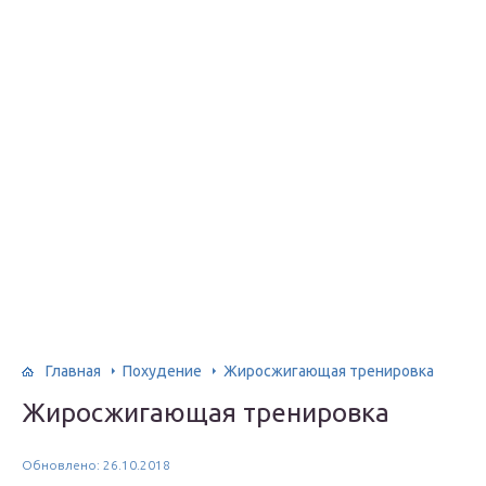
Главная
Похудение
Жиросжигающая тренировка
Жиросжигающая тренировка
Обновлено: 26.10.2018