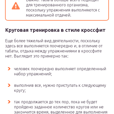
для тренированного организма,
поскольку упражнения выполняются с
максимальной отдачей.
Круговая тренировка в стиле кроссфит
Еще более тяжелый вид деятельности, поскольку
здесь все выполняется поочередно и, в отличие от
табаты, отдыха между упражнениями в кроссфите
нет. Выглядит это примерно так:
человек поочередно выполняет определенный
набор упражнений;
выполнив все, нужно приступать к следующему
кругу;
так продолжается до тех пор, пока не будет
пройдено заданное количество кругов или не
закончится время, выделенное для выполнения