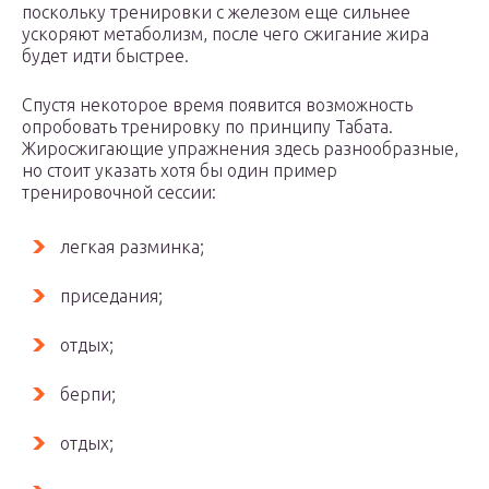
поскольку тренировки с железом еще сильнее
ускоряют метаболизм, после чего сжигание жира
будет идти быстрее.
Спустя некоторое время появится возможность
опробовать тренировку по принципу Табата.
Жиросжигающие упражнения здесь разнообразные,
но стоит указать хотя бы один пример
тренировочной сессии:
легкая разминка;
приседания;
отдых;
берпи;
отдых;