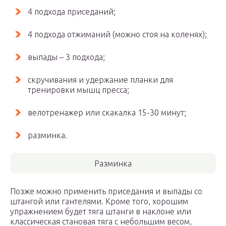
4 подхода приседаний;
4 подхода отжиманий (можно стоя на коленях);
выпады – 3 подхода;
скручивания и удержание планки для
тренировки мышц пресса;
велотренажер или скакалка 15-30 минут;
разминка.
Разминка
Позже можно применить приседания и выпады со
штангой или гантелями. Кроме того, хорошим
упражнением будет тяга штанги в наклоне или
классическая становая тяга с небольшим весом,