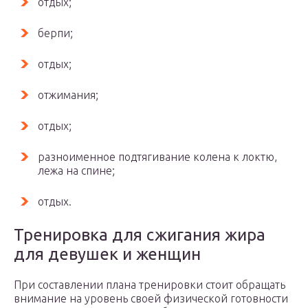
отдых;
берпи;
отдых;
отжимания;
отдых;
разноименное подтягивание колена к локтю,
лежа на спине;
отдых.
Тренировка для сжигания жира
для девушек и женщин
При составлении плана тренировки стоит обращать
внимание на уровень своей физической готовности