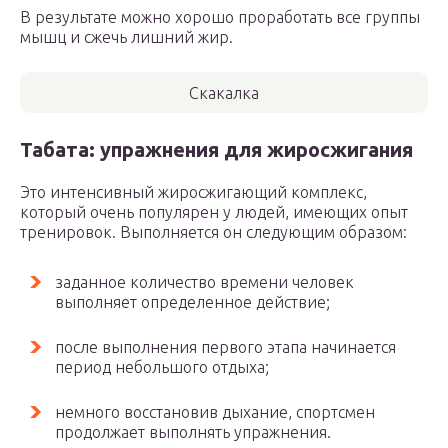
В результате можно хорошо проработать все группы
мышц и сжечь лишний жир.
Скакалка
Табата: упражнения для жиросжигания
Это интенсивный жиросжигающий комплекс,
который очень популярен у людей, имеющих опыт
тренировок. Выполняется он следующим образом:
заданное количество времени человек
выполняет определенное действие;
после выполнения первого этапа начинается
период небольшого отдыха;
немного восстановив дыхание, спортсмен
продолжает выполнять упражнения.