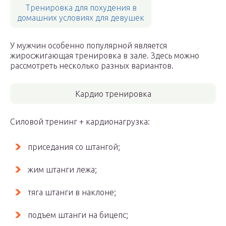
Тренировка для похудения в
домашних условиях для девушек
У мужчин особенно популярной является
жиросжигающая тренировка в зале. Здесь можно
рассмотреть несколько разных вариантов.
Кардио тренировка
Силовой тренинг + кардионагрузка:
приседания со штангой;
жим штанги лежа;
тяга штанги в наклоне;
подъем штанги на бицепс;