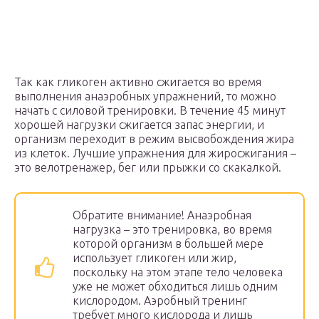
Так как гликоген активно сжигается во время
выполнения анаэробных упражнений, то можно
начать с силовой тренировки. В течение 45 минут
хорошей нагрузки сжигается запас энергии, и
организм переходит в режим высвобождения жира
из клеток. Лучшие упражнения для жиросжигания –
это велотренажер, бег или прыжки со скакалкой.
Обратите внимание! Анаэробная
нагрузка – это тренировка, во время
которой организм в большей мере
использует гликоген или жир,
поскольку на этом этапе тело человека
уже не может обходиться лишь одним
кислородом. Аэробный тренинг
требует много кислорода и лишь