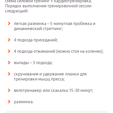
схема силовой тренинг + кардиотренировка.
Порядок выполнения тренировочной сессии
следующий:
легкая разминка – 5-минутная пробежка и
динамический стретчинг;
4 подхода приседаний;
4 подхода отжиманий (можно стоя на коленях);
выпады – 3 подхода;
скручивания и удержание планки для
тренировки мышц пресса;
велотренажер или скакалка 15-30 минут;
разминка.