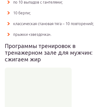
по 10 выпадов с гантелями;
10 берпи;
классическая становая тяга – 10 повторений;
прыжки «звездочка».
Программы тренировок в
тренажерном зале для мужчин:
сжигаем жир