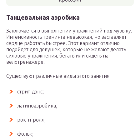
Танцевальная аэробика
Заключается в выполнении упражнений под музыку.
Интенсивность тренинга невысокая, но заставляет
сердце работать быстрее. Этот вариант отлично
подойдет для девушек, которые не желают делать
силовые упражнения, бегать или сидеть на
велотренажере.
Существуют различные виды этого занятия:
стрит-дэнс;
латиноаэробика;
рок-н-ролл;
фольк;