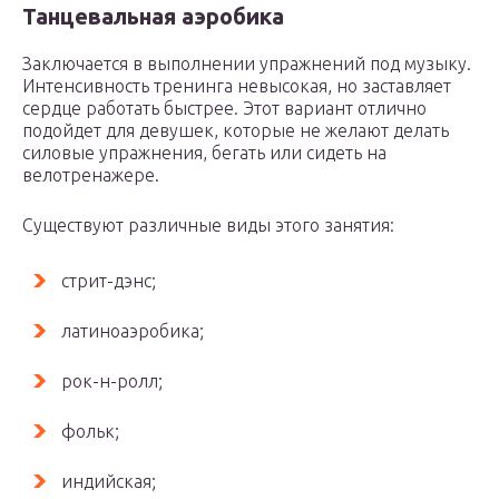
Танцевальная аэробика
Заключается в выполнении упражнений под музыку.
Интенсивность тренинга невысокая, но заставляет
сердце работать быстрее. Этот вариант отлично
подойдет для девушек, которые не желают делать
силовые упражнения, бегать или сидеть на
велотренажере.
Существуют различные виды этого занятия:
стрит-дэнс;
латиноаэробика;
рок-н-ролл;
фольк;
индийская;