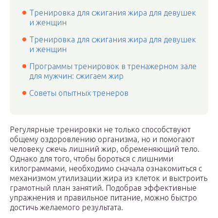
Тренировка для сжигания жира для девушек
и женщин
Тренировка для сжигания жира для девушек
и женщин
Программы тренировок в тренажерном зале
для мужчин: сжигаем жир
Советы опытных тренеров
Регулярные тренировки не только способствуют
общему оздоровлению организма, но и помогают
человеку сжечь лишний жир, обременяющий тело.
Однако для того, чтобы бороться с лишними
килограммами, необходимо сначала ознакомиться с
механизмом утилизации жира из клеток и выстроить
грамотный план занятий. Подобрав эффективные
упражнения и правильное питание, можно быстро
достичь желаемого результата.