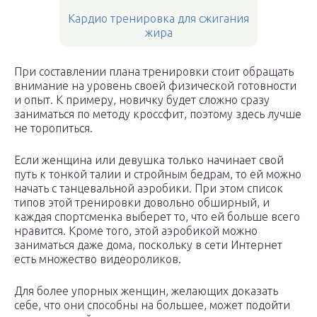
Кардио тренировка для сжигания
жира
При составлении плана тренировки стоит обращать
внимание на уровень своей физической готовности
и опыт. К примеру, новичку будет сложно сразу
заниматься по методу кроссфит, поэтому здесь лучше
не торопиться.
Если женщина или девушка только начинает свой
путь к тонкой талии и стройным бедрам, то ей можно
начать с танцевальной аэробики. При этом список
типов этой тренировки довольно обширный, и
каждая спортсменка выберет то, что ей больше всего
нравится. Кроме того, этой аэробикой можно
заниматься даже дома, поскольку в сети Интернет
есть множество видеороликов.
Для более упорных женщин, желающих доказать
себе, что они способны на большее, может подойти