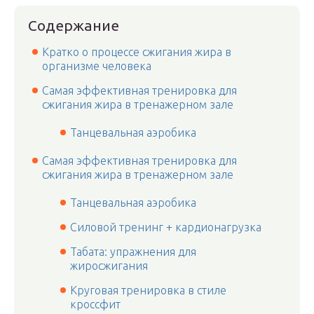
Содержание
Кратко о процессе сжигания жира в
организме человека
Самая эффективная тренировка для
сжигания жира в тренажерном зале
Танцевальная аэробика
Самая эффективная тренировка для
сжигания жира в тренажерном зале
Танцевальная аэробика
Силовой тренинг + кардионагрузка
Табата: упражнения для
жиросжигания
Круговая тренировка в стиле
кроссфит