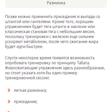
Разминка
Позже можно применить приседания и выпады со
штангой или гантелями. Кроме того, хорошим
упражнением будет тяга штанги в наклоне или
классическая становая тяга с небольшим весом,
поскольку тренировки с железом еще сильнее
ускоряют метаболизм, после чего сжигание жира
будет идти быстрее.
Спустя некоторое время появится возможность
опробовать тренировку по принципу Табата.
Жиросжигающие упражнения здесь разнообразные,
но стоит указать хотя бы один пример
тренировочной сессии:
легкая разминка;
приседания;