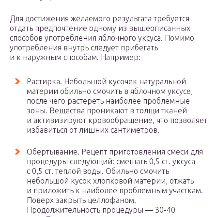
Для достижения желаемого результата требуется
отдать предпочтение одному из вышеописанных
способов употребления яблочного уксуса. Помимо
употребления внутрь следует прибегать
и к наружным способам. Например:
Растирка. Небольшой кусочек натуральной
материи обильно смочить в яблочном уксусе,
после чего растереть наиболее проблемные
зоны. Вещества проникают в толщи тканей
и активизируют кровообращение, что позволяет
избавиться от лишних сантиметров.
Обертывание. Рецепт приготовления смеси для
процедуры следующий: смешать 0,5 ст. уксуса
с 0,5 ст. теплой воды. Обильно смочить
небольшой кусок хлопковой материи, отжать
и приложить к наиболее проблемным участкам.
Поверх закрыть целлофаном.
Продолжительность процедуры — 30-40