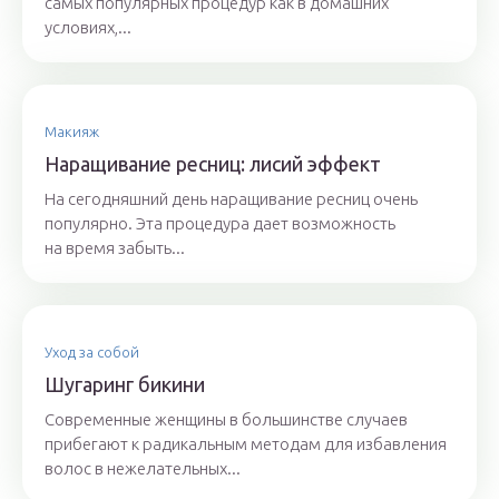
самых популярных процедур как в домашних
условиях,...
Макияж
Наращивание ресниц: лисий эффект
На сегодняшний день наращивание ресниц очень
популярно. Эта процедура дает возможность
на время забыть...
Уход за собой
Шугаринг бикини
Современные женщины в большинстве случаев
прибегают к радикальным методам для избавления
волос в нежелательных...