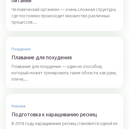
питании
Человеческий организм — очень сложная структура,
где постоянно происходит множество различных
процессов....
Похудение
Плавание для похудения
Плавание для похудения — один из способов,
который может тренировать такие области, как руки,
плечи,...
Макияж
Подготовка к наращиванию ресниц
В 2018 году наращивание ресниц становится одной из