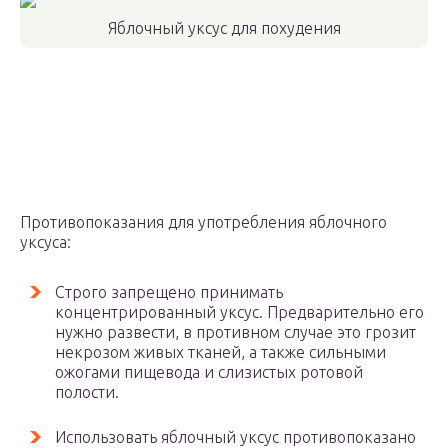
Яблочный уксус для похудения
Противопоказания для употребления яблочного
уксуса:
Строго запрещено принимать
концентрированный уксус. Предварительно его
нужно развести, в противном случае это грозит
некрозом живых тканей, а также сильными
ожогами пищевода и слизистых ротовой
полости.
Использовать яблочный уксус противопоказано