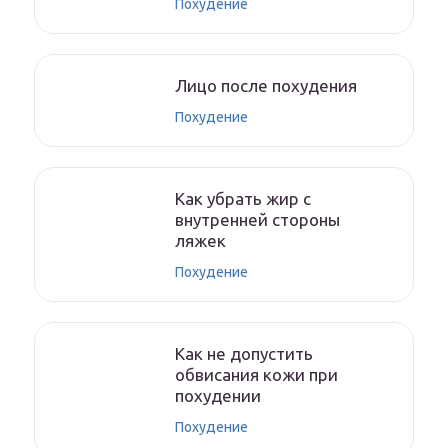
Похудение
Лицо после похудения
Похудение
Как убрать жир с
внутренней стороны
ляжек
Похудение
Как не допустить
обвисания кожи при
похудении
Похудение