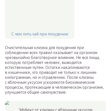
С чем пить чай при похудении
Очистительная клизма для похудения при
соблюдении всех правил оказывает на организм
чрезвычайно благотворное влияние. Не вся пища,
которую потребляет человек, выводится
естественным путем. Остатки накапливаются
в кишечнике, что приводит не только к лишним
килограммам, но и отравлению. После клизмы
с яблочным уксусом ускоряются биохимические
процессы, протекающие в человеческом организме,
улучшается общее самочувствие.
Эффект от клизмы с яблочным уксусом