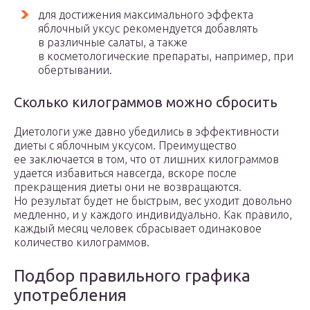
для достижения максимального эффекта
яблочный уксус рекомендуется добавлять
в различные салаты, а также
в косметологические препараты, например, при
обертывании.
Сколько килограммов можно сбросить
Диетологи уже давно убедились в эффективности
диеты с яблочным уксусом. Преимущество
ее заключается в том, что от лишних килограммов
удается избавиться навсегда, вскоре после
прекращения диеты они не возвращаются.
Но результат будет не быстрым, вес уходит довольно
медленно, и у каждого индивидуально. Как правило,
каждый месяц человек сбрасывает одинаковое
количество килограммов.
Подбор правильного графика
употребления