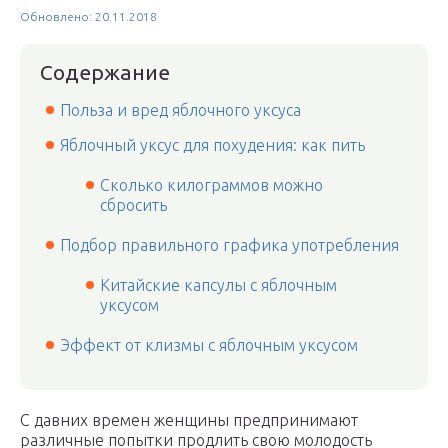
Обновлено: 20.11.2018
Содержание
Польза и вред яблочного уксуса
Яблочный уксус для похудения: как пить
Сколько килограммов можно
сбросить
Подбор правильного графика употребления
Китайские капсулы с яблочным
уксусом
Эффект от клизмы с яблочным уксусом
С давних времен женщины предпринимают
различные попытки продлить свою молодость