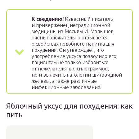
К сведению!
Известный писатель
и приверженец нетрадиционной
медицины из Москвы И. Малышев
очень положительно отзывается
о свойствах подобного напитка для
похудения. Он утверждает, что
употребление уксуса позволило его
пациентам не только избавиться
от нежелательных килограммов,
но и вылечить патологии щитовидной
железы, а также различные
инфекционные заболевания.
Яблочный уксус для похудения: как
пить