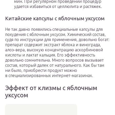
мин. При регулярном проведении процедур
удается избавиться от целлюлита и растяжек.
Китайские капсулы с яблочным уксусом
Не так давно появились специальные капсулы для
похудения с яблочным уксусом. Химический состав,
судя по инструкции для применения, довольно богат:
препарат содержит экстракт яблока и винограда,
алоэ-вера, высокую концентрацию аскорбиновой
кислоты и лактат кальция. Его эффективность
довольно сомнительна. Много вопросов вызывает
состав, который далек от натурального. Как бы там
ни было, приобрести продукт можно
в специализированных интернет-магазинах.
Эффект от клизмы с яблочным
уксусом