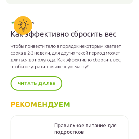
Как эффективно сбросить вес
Чтобы привести тело в порядок некоторым хватает
срока в 2-3 недели, для других такой период может
длиться до полугода. Как эффективно сбросить вес,
чтобы не утратить мышечную массу?
ЧИТАТЬ ДАЛЕЕ
РЕКОМЕНДУЕМ
Правильное питание для
подростков