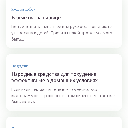
Уход за собой
Белые пятна на лице
Белые пятна на лице, шее или руке образовываются
у взрослых и детей. Причины такой проблемы могут
быть...
Похудение
Народные средства для похудения:
эффективные в домашних условиях
Если излишек массы тела всего в несколько
килограммов, страшного в этом ничего нет, а вот как
быть людям,...