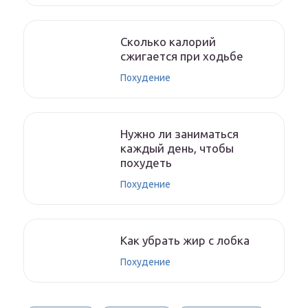
Сколько калорий
сжигается при ходьбе
Похудение
Нужно ли заниматься
каждый день, чтобы
похудеть
Похудение
Как убрать жир с лобка
Похудение