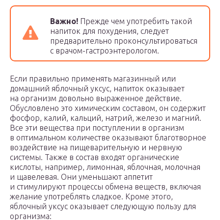
Важно!
Прежде чем употребить такой
напиток для похудения, следует
предварительно проконсультироваться
с врачом-гастроэнтерологом.
Если правильно применять магазинный или
домашний яблочный уксус, напиток оказывает
на организм довольно выраженное действие.
Обусловлено это химическим составом, он содержит
фосфор, калий, кальций, натрий, железо и магний.
Все эти вещества при поступлении в организм
в оптимальном количестве оказывают благотворное
воздействие на пищеварительную и нервную
системы. Также в состав входят органические
кислоты, например, лимонная, яблочная, молочная
и щавелевая. Они уменьшают аппетит
и стимулируют процессы обмена веществ, включая
желание употреблять сладкое. Кроме этого,
яблочный уксус оказывает следующую пользу для
организма: