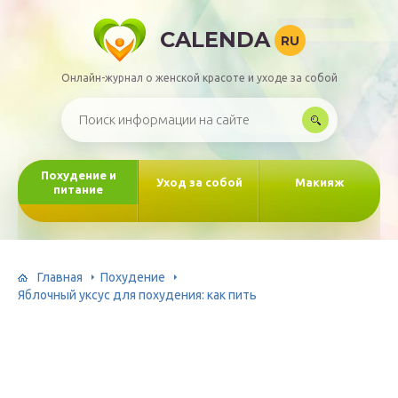
CALENDA
RU
Онлайн-журнал о женской красоте и уходе за собой
Похудение и
Уход за собой
Макияж
питание
Главная
Похудение
Яблочный уксус для похудения: как пить