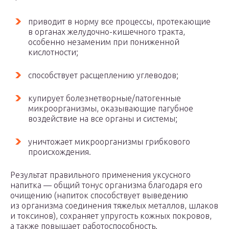
приводит в норму все процессы, протекающие
в органах желудочно-кишечного тракта,
особенно незаменим при пониженной
кислотности;
способствует расщеплению углеводов;
купирует болезнетворные/патогенные
микроорганизмы, оказывающие пагубное
воздействие на все органы и системы;
уничтожает микроорганизмы грибкового
происхождения.
Результат правильного применения уксусного
напитка — общий тонус организма благодаря его
очищению (напиток способствует выведению
из организма соединения тяжелых металлов, шлаков
и токсинов), сохраняет упругость кожных покровов,
а также повышает работоспособность.