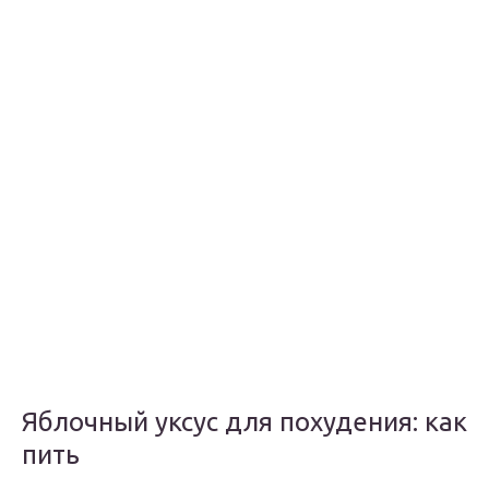
Яблочный уксус для похудения: как
пить