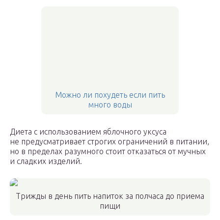
Можно ли похудеть если пить
много воды
Диета с использованием яблочного уксуса
не предусматривает строгих ограничений в питании,
но в пределах разумного стоит отказаться от мучных
и сладких изделий.
Трижды в день пить напиток за полчаса до приема
пищи