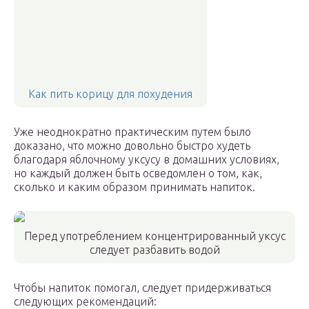
Как пить корицу для похудения
Уже неоднократно практическим путем было
доказано, что можно довольно быстро худеть
благодаря яблочному уксусу в домашних условиях,
но каждый должен быть осведомлен о том, как,
сколько и каким образом принимать напиток.
Перед употреблением концентрированный уксус
следует разбавить водой
Чтобы напиток помогал, следует придерживаться
следующих рекомендаций: