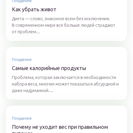
Похудение
Как убрать живот
Диета — слово, знакомое всем без исключения.
В современном мире всё больше людей страдают
от проблем...
Похудение
Самые калорийные продукты
Проблема, которая заключается в необходимости
набора веса, многим может показаться абсурдной и
даже надуманной....
Похудение
Почему не уходит вес при правильном