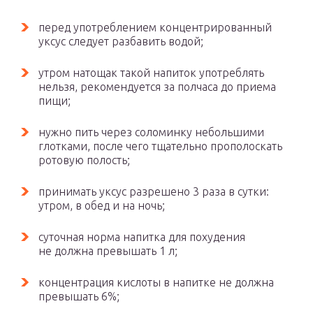
перед употреблением концентрированный
уксус следует разбавить водой;
утром натощак такой напиток употреблять
нельзя, рекомендуется за полчаса до приема
пищи;
нужно пить через соломинку небольшими
глотками, после чего тщательно прополоскать
ротовую полость;
принимать уксус разрешено 3 раза в сутки:
утром, в обед и на ночь;
суточная норма напитка для похудения
не должна превышать 1 л;
концентрация кислоты в напитке не должна
превышать 6%;