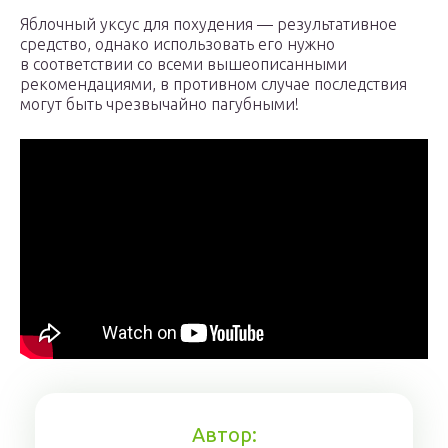
Яблочный уксус для похудения — результативное
средство, однако использовать его нужно
в соответствии со всеми вышеописанными
рекомендациями, в противном случае последствия
могут быть чрезвычайно пагубными!
Автор: