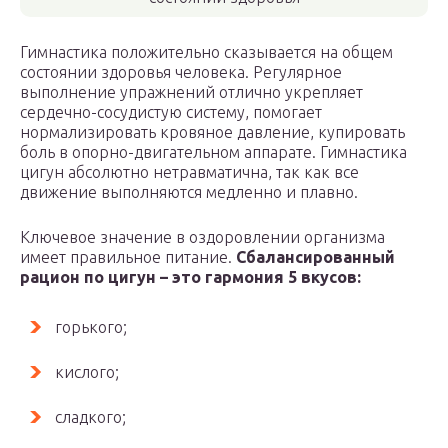
Гимнастика положительно сказывается на общем
состоянии здоровья человека. Регулярное
выполнение упражнений отлично укрепляет
сердечно-сосудистую систему, помогает
нормализировать кровяное давление, купировать
боль в опорно-двигательном аппарате. Гимнастика
цигун абсолютно нетравматична, так как все
движение выполняются медленно и плавно.
Ключевое значение в оздоровлении организма
имеет правильное питание.
Сбалансированный
рацион по цигун – это гармония 5 вкусов:
горького;
кислого;
сладкого;