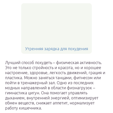
Утренняя зарядка для похудения
Лучший способ похудеть – физическая активность.
Это не только стройность и красота, но и хорошее
настроение, здоровье, легкость движений, грация и
пластика. Можно заняться танцами, фитнесом или
пойти в тренажерный зал. Одно из последних
модных направлений в области физнагрузок –
гимнастика цигун. Она помогает управлять
дыханием, внутренней энергией, оптимизирует
обмен веществ, снижает аппетит, нормализует
работу кишечника.