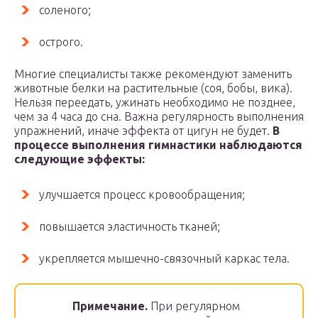
соленого;
острого.
Многие специалисты также рекомендуют заменить
животные белки на растительные (соя, бобы, вика).
Нельзя переедать, ужинать необходимо не позднее,
чем за 4 часа до сна. Важна регулярность выполнения
упражнений, иначе эффекта от цигун не будет.
В
процессе выполнения гимнастики наблюдаются
следующие эффекты:
улучшается процесс кровообращения;
повышается эластичность тканей;
укрепляется мышечно-связочный каркас тела.
Примечание.
При регулярном