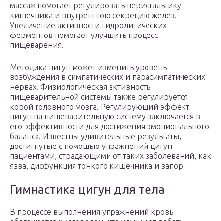
массаж помогает регулировать перистальтику
кишечника и внутреннюю секрецию желез.
Увеличение активности гидролитических
ферментов помогает улучшить процесс
пищеварения.
Методика цигун может изменить уровень
возбуждения в симпатических и парасимпатических
нервах. Физиологическая активность
пищеварительной системы также регулируется
корой головного мозга. Регулирующий эффект
цигун на пищеварительную систему заключается в
его эффективности для достижения эмоционального
баланса. Известны удивительные результаты,
достигнутые с помощью упражнений цигун
пациентами, страдающими от таких заболеваний, как
язва, дисфункция тонкого кишечника и запор.
Гимнастика цигун для тела
В процессе выполнения упражнений кровь