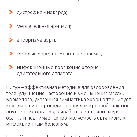
дистрофия миокарда;
мерцательная аритмия;
аневризма аорты;
тяжелые черепно-мозговые травмы;
инфекционные поражения опорно-
двигательного аппарата.
Цигун – эффективная методика для оздоровления
тела, улучшения настроения и уменьшения массы.
Кроме того, указанная гимнастика хорошо тренирует
координацию, приводит в порядок кровообращение
внутренних органов, вырабатывает правильную
осанку и поднимает сопротивляемость организма к
инфекционным болезням.