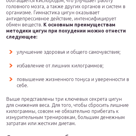
обогащается кислородом, что улучшает работу
головного мозга, а также других органов и систем в
организме. Гимнастика цигун оказывает
антидепрессивное действие, интенсифицирует
обмен веществ.
К основным преимуществам
методики цигун при похудении можно отнести
следующее:
улучшение здоровья и общего самочувствия;
избавление от лишних килограммов;
повышение жизненного тонуса и уверенности в
себе.
Выше представлены три ключевых секрета цигун
для снижения веса. Для того, чтобы сбросить лишние
килограммы, совсем не обязательно прибегать к
изнурительным тренировкам, большим денежным
затратам или жестким диетам.