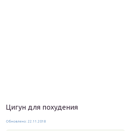
Цигун для похудения
Обновлено: 22.11.2018