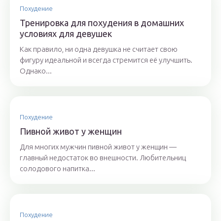
Похудение
Тренировка для похудения в домашних
условиях для девушек
Как правило, ни одна девушка не считает свою
фигуру идеальной и всегда стремится её улучшить.
Однако...
Похудение
Пивной живот у женщин
Для многих мужчин пивной живот у женщин —
главный недостаток во внешности. Любительниц
солодового напитка...
Похудение