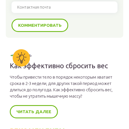
Как эффективно сбросить вес
Чтобы привести тело в порядок некоторым хватает
срока в 2-3 недели, для других такой период может
длиться до полугода. Как эффективно сбросить вес,
чтобы не утратить мышечную массу?
ЧИТАТЬ ДАЛЕЕ