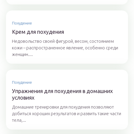
Похудение
Крем для похудения
Недовольство своей фигурой, весом, состоянием
кожи – распространенное явление, особенно среди
женщин....
Похудение
Упражнения для похудения в домашних
условиях
Домашние тренировки для похудения позволяют
добиться хороших результатов и развить такие части
тела,...