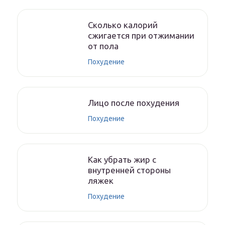
Сколько калорий
сжигается при отжимании
от пола
Похудение
Лицо после похудения
Похудение
Как убрать жир с
внутренней стороны
ляжек
Похудение