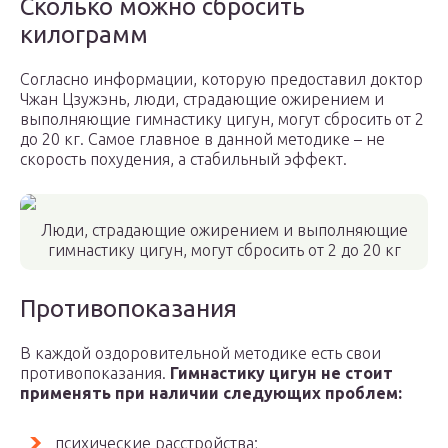
Сколько можно сбросить
килограмм
Согласно информации, которую предоставил доктор
Чжан Цзужэнь, люди, страдающие ожирением и
выполняющие гимнастику цигун, могут сбросить от 2
до 20 кг. Самое главное в данной методике – не
скорость похудения, а стабильный эффект.
Люди, страдающие ожирением и выполняющие
гимнастику цигун, могут сбросить от 2 до 20 кг
Противопоказания
В каждой оздоровительной методике есть свои
противопоказания.
Гимнастику цигун не стоит
применять при наличии следующих проблем:
психические расстройства;