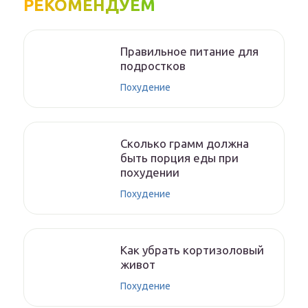
РЕКОМЕНДУЕМ
Правильное питание для
подростков
Похудение
Сколько грамм должна
быть порция еды при
похудении
Похудение
Как убрать кортизоловый
живот
Похудение