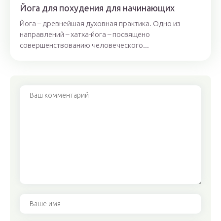
Йога для похудения для начинающих
Йога – древнейшая духовная практика. Одно из
направлений – хатха-йога – посвящено
совершенствованию человеческого...