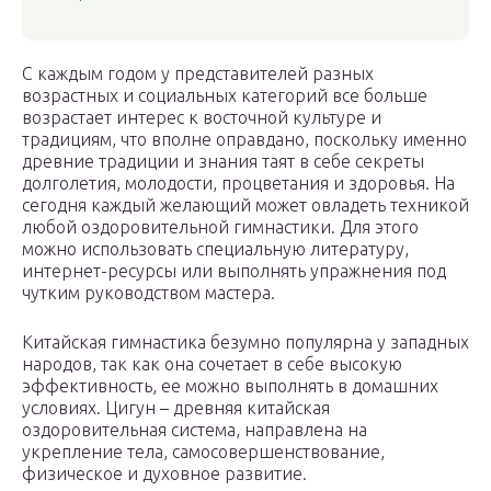
С каждым годом у представителей разных
возрастных и социальных категорий все больше
возрастает интерес к восточной культуре и
традициям, что вполне оправдано, поскольку именно
древние традиции и знания таят в себе секреты
долголетия, молодости, процветания и здоровья. На
сегодня каждый желающий может овладеть техникой
любой оздоровительной гимнастики. Для этого
можно использовать специальную литературу,
интернет-ресурсы или выполнять упражнения под
чутким руководством мастера.
Китайская гимнастика безумно популярна у западных
народов, так как она сочетает в себе высокую
эффективность, ее можно выполнять в домашних
условиях. Цигун – древняя китайская
оздоровительная система, направлена на
укрепление тела, самосовершенствование,
физическое и духовное развитие.