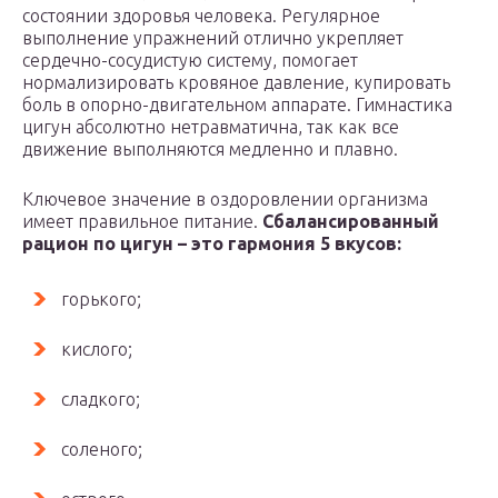
состоянии здоровья человека. Регулярное
выполнение упражнений отлично укрепляет
сердечно-сосудистую систему, помогает
нормализировать кровяное давление, купировать
боль в опорно-двигательном аппарате. Гимнастика
цигун абсолютно нетравматична, так как все
движение выполняются медленно и плавно.
Ключевое значение в оздоровлении организма
имеет правильное питание.
Сбалансированный
рацион по цигун – это гармония 5 вкусов:
горького;
кислого;
сладкого;
соленого;