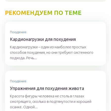
РЕКОМЕНДУЕМ ПО ТЕМЕ
Похудение
Кардионагрузки для похудения
Кардионагрузки – один из наиболее простых
способов похудения, но они требуют системного
подхода. Речь...
Похудение
Упражнения для похудения живота
Красота фигуры человека не столь в глазах
смотрящего, сколько в подтянутости и хорошей
осанке. Одной...