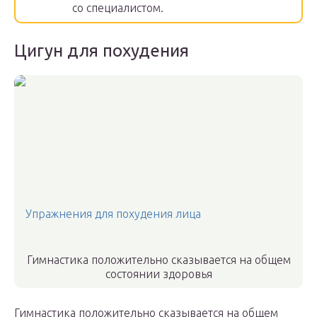
со специалистом.
Цигун для похудения
Упражнения для похудения лица
Гимнастика положительно сказывается на общем
состоянии здоровья
Гимнастика положительно сказывается на общем