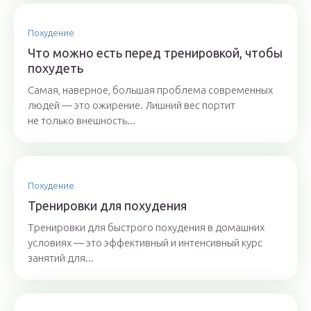
Похудение
Что можно есть перед тренировкой, чтобы
похудеть
Самая, наверное, большая проблема современных
людей — это ожирение. Лишний вес портит
не только внешность...
Похудение
Тренировки для похудения
Тренировки для быстрого похудения в домашних
условиях — это эффективный и интенсивный курс
занятий для...