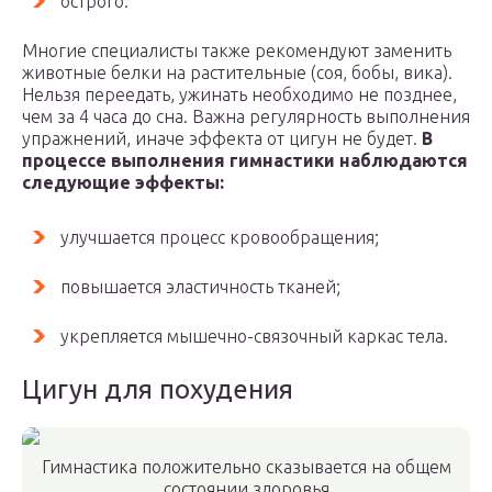
острого.
Многие специалисты также рекомендуют заменить
животные белки на растительные (соя, бобы, вика).
Нельзя переедать, ужинать необходимо не позднее,
чем за 4 часа до сна. Важна регулярность выполнения
упражнений, иначе эффекта от цигун не будет.
В
процессе выполнения гимнастики наблюдаются
следующие эффекты:
улучшается процесс кровообращения;
повышается эластичность тканей;
укрепляется мышечно-связочный каркас тела.
Цигун для похудения
Гимнастика положительно сказывается на общем
состоянии здоровья