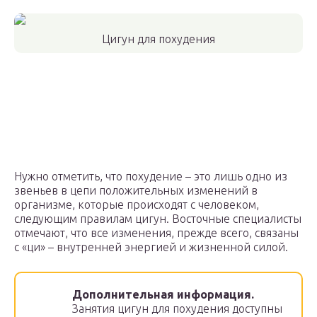
Цигун для похудения
Нужно отметить, что похудение – это лишь одно из
звеньев в цепи положительных изменений в
организме, которые происходят с человеком,
следующим правилам цигун. Восточные специалисты
отмечают, что все изменения, прежде всего, связаны
с «ци» – внутренней энергией и жизненной силой.
Дополнительная информация.
Занятия цигун для похудения доступны