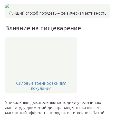
Лучший способ похудеть – физическая активность
Влияние на пищеварение
Силовые тренировки для
похудения
Уникальные дыхательные методики увеличивают
амплитуду движений диафрагмы, что оказывает
массажный эффект на желудок и кишечник. Такой