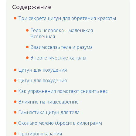
Содержание
Три секрета цигун для обретения красоты
Тело человека – маленькая
Вселенная
Взаимосвязь тела и разума
Энергетические каналы
Цигун для похудения
Цигун для похудения
Как упражнения помогают снизить вес
Влияние на пищеварение
Гимнастика цигун для тела
Сколько можно сбросить килограмм
Противопоказания