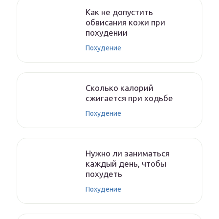
Как не допустить
обвисания кожи при
похудении
Похудение
Сколько калорий
сжигается при ходьбе
Похудение
Нужно ли заниматься
каждый день, чтобы
похудеть
Похудение