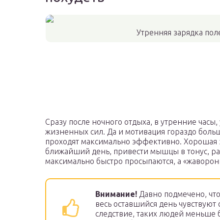
Утренняя зарядка пол
Сразу после ночного отдыха, в утренние часы
жизненных сил. Да и мотивация гораздо боль
проходят максимально эффективно. Хорошая з
ближайший день, привести мышцы в тонус, ра
максимально быстро просыпаются, а «жаворонк
Внимание!
Давно подмечено, что
весь оставшийся день чувствуют 
следствие, таких людей меньше 