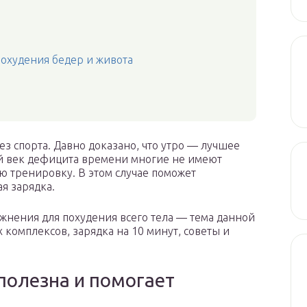
похудения бедер и живота
з спорта. Давно доказано, что утро — лучшее
й век дефицита времени многие не имеют
 тренировку. В этом случае поможет
я зарядка.
жнения для похудения всего тела — тема данной
комплексов, зарядка на 10 минут, советы и
полезна и помогает