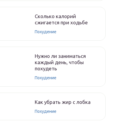
Сколько калорий
сжигается при ходьбе
Похудение
Нужно ли заниматься
каждый день, чтобы
похудеть
Похудение
Как убрать жир с лобка
Похудение