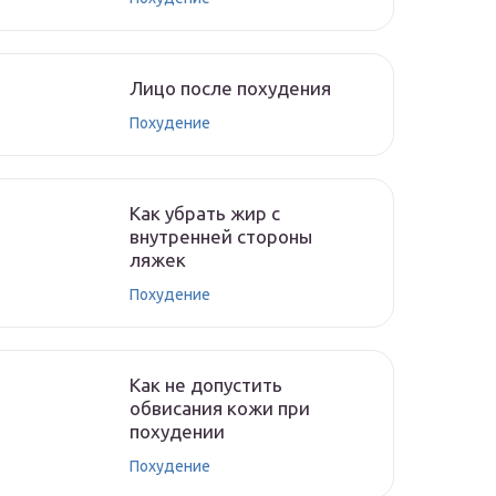
Лицо после похудения
Похудение
Как убрать жир с
внутренней стороны
ляжек
Похудение
Как не допустить
обвисания кожи при
похудении
Похудение