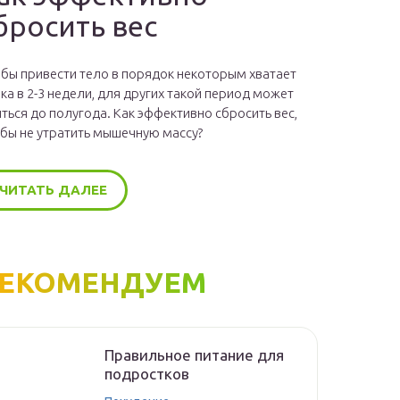
бросить вес
бы привести тело в порядок некоторым хватает
ка в 2-3 недели, для других такой период может
ться до полугода. Как эффективно сбросить вес,
бы не утратить мышечную массу?
ЧИТАТЬ ДАЛЕЕ
ЕКОМЕНДУЕМ
Правильное питание для
подростков