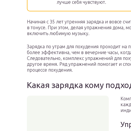
лучше себя чувствуют.
Начиная с 35 лет утренняя зарядка и вовсе сч
в тонусе. При этом, делая упражнения дома, 
включить любимую музыку.
Зарядка по утрам для похудения проходит на 
более эффективна, чем в вечерние часы, когд
Следовательно, комплекс упражнений для пох
другое время. Ряд упражнений помогает и спо
процессе похудения.
Какая зарядка кому подхо
Комп
кажд
инди
Уп