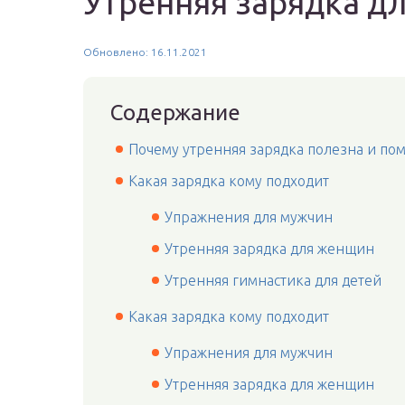
Утренняя зарядка д
Обновлено: 16.11.2021
Содержание
Почему утренняя зарядка полезна и пом
Какая зарядка кому подходит
Упражнения для мужчин
Утренняя зарядка для женщин
Утренняя гимнастика для детей
Какая зарядка кому подходит
Упражнения для мужчин
Утренняя зарядка для женщин