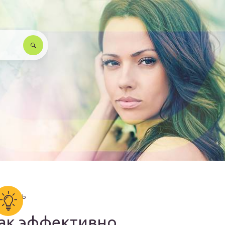
ак эффективно