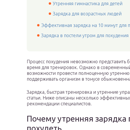
Утренняя гимнастика для детей
Зарядка для возрастных людей
Эффективная зарядка на 10 минут для 
Зарядка в постели утром для похудения
Процесс похудения невозможно представить бе
время для тренировок. Однако в современны
возможности провести полноценную утреннюю
поддерживать организм в тонусе обыкновенна
Зарядка, быстрая тренировка и утренние упра
статьи. Ниже описаны несколько эффективных 
рекомендации специалистов.
Почему утренняя зарядка 
похудеть