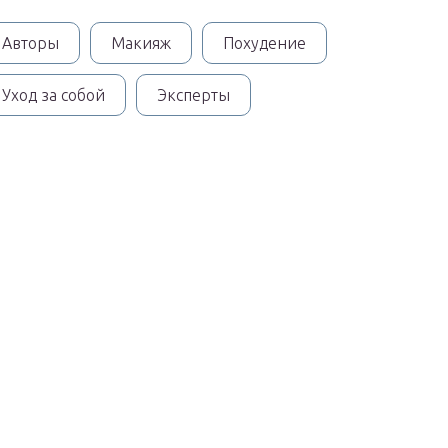
Авторы
Макияж
Похудение
Уход за собой
Эксперты