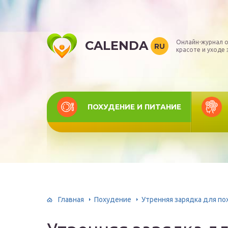
CALENDA
Онлайн-журнал о
RU
красоте и уходе 
ПОХУДЕНИЕ И ПИТАНИЕ
Главная
Похудение
Утренняя зарядка для по