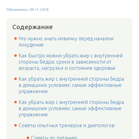
Обновлено: 09.11.2018
Содержание
Что нужно знать новичку перед началом
похудения
Как быстро можно убрать жир с внутренней
стороны бедра: сроки в зависимости от
возраста, нагрузки и состояния здоровья
Как убрать жир с внутренней стороны бедра
в домашних условиях: самые эффективные
упражнения
Как убрать жир с внутренней стороны бедра
в домашних условиях: самые эффективные
упражнения
Советы опытных тренеров и диетологов
Советы по питанию