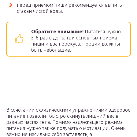
перед приемом пищи рекомендуется выпить
стакан чистой воды.
Обратите внимание!
Питаться нужно
5-6 раз в день: три основных приема
пищи и два перекуса. Порции должны
быть небольшие.
В сочетании с физическими упражнениями здоровое
питание позволит быстро скинуть лишний вес в
разных частях тела. Помимо надлежащего режима
питания нужно также подумать о мотивации. Очень
важно не насильно себя заставлять, а