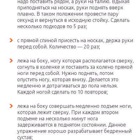
надо поставить рядом, а руки на талию. Вдыхая
приподняться на носках, руки поднять вверх
плавно. В таком положении провести пару
секунд и вернуться в исходную стойку. Сделать
несколько подходов по 5 раз;
с прямой спиной присесть на носках, держа руки
перед собой. Количество — 20 раз;
лежа на боку, ногу которая располагается сверху,
согнуть в коленке и поставить за колено прямой
ноги перед собой. Нужно поднять, потом
опустить ногу, которая внизу. Делается это
медленно и дотрагиваться до пола нельзя.
Каждой ногой сделать по 10 повторов;
лежа на боку совершать медленно подъем ноги,
которая лежит сверху. При каждом втором
подъеме на несколько минут нога
задерживается в поднятом состоянии. Данное
упражнение хорошо разрабатывает бедренный
сустав;