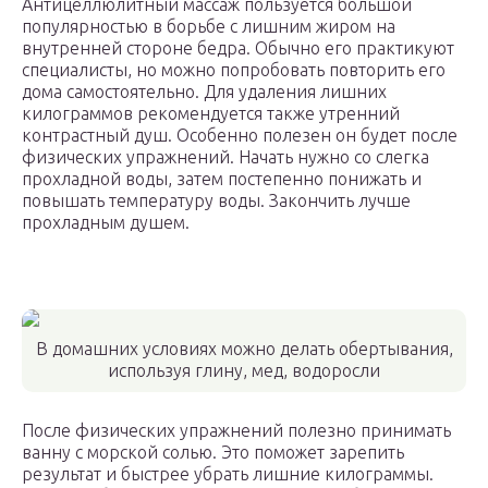
Антицеллюлитный массаж пользуется большой
популярностью в борьбе с лишним жиром на
внутренней стороне бедра. Обычно его практикуют
специалисты, но можно попробовать повторить его
дома самостоятельно. Для удаления лишних
килограммов рекомендуется также утренний
контрастный душ. Особенно полезен он будет после
физических упражнений. Начать нужно со слегка
прохладной воды, затем постепенно понижать и
повышать температуру воды. Закончить лучше
прохладным душем.
В домашних условиях можно делать обертывания,
используя глину, мед, водоросли
После физических упражнений полезно принимать
ванну с морской солью. Это поможет зарепить
результат и быстрее убрать лишние килограммы.