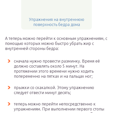
Упражнения на внутреннюю
поверхность бедра дома
А теперь можно перейти к основным упражнениям, с
помощью которых можно быстро убрать жир с
внутренней стороны бедра:
сначала нужно провести разминку. Время её
должно составлять около 5 минут. На
протяжении этого времени нужно ходить
попеременно на пятках и на пальцах ног;
прыжки со скакалкой. Этому упражнению
следует отвести минут десять;
теперь можно перейти непосредственно к
упражнениям. При выполнении первого стопы