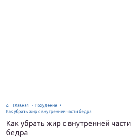
Главная
Похудение
Как убрать жир с внутренней части бедра
Как убрать жир с внутренней части
бедра