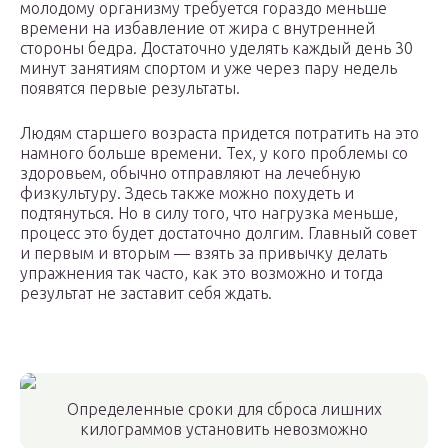
молодому организму требуется гораздо меньше
времени на избавление от жира с внутренней
стороны бедра. Достаточно уделять каждый день 30
минут занятиям спортом и уже через пару недель
появятся первые результаты.
Людям старшего возраста придется потратить на это
намного больше времени. Тех, у кого проблемы со
здоровьем, обычно отправляют на лечебную
физкультуру. Здесь также можно похудеть и
подтянуться. Но в силу того, что нагрузка меньше,
процесс это будет достаточно долгим. Главный совет
и первым и вторым — взять за привычку делать
упражнения так часто, как это возможно и тогда
результат не заставит себя ждать.
Определенные сроки для сброса лишних
килограммов установить невозможно