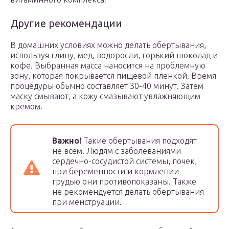
Другие рекомендации
В домашних условиях можно делать обертывания,
используя глину, мед, водоросли, горький шоколад и
кофе. Выбранная масса наносится на проблемную
зону, которая покрывается пищевой пленкой. Время
процедуры обычно составляет 30-40 минут. Затем
маску смывают, а кожу смазывают увлажняющим
кремом.
Важно!
Такие обертывания подходят
не всем. Людям с заболеваниями
сердечно-сосудистой системы, почек,
при беременности и кормлении
грудью они противопоказаны. Также
не рекомендуется делать обертывания
при менструации.