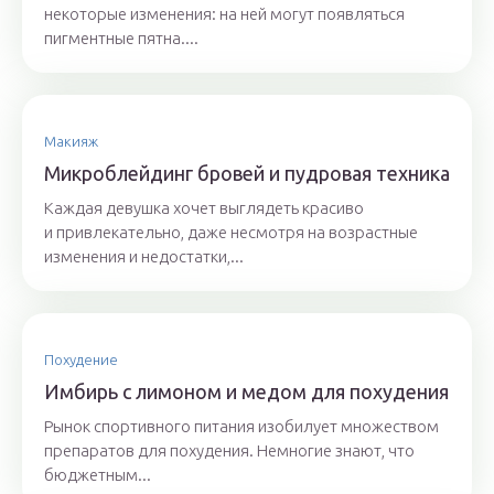
некоторые изменения: на ней могут появляться
пигментные пятна....
Макияж
Микроблейдинг бровей и пудровая техника
Каждая девушка хочет выглядеть красиво
и привлекательно, даже несмотря на возрастные
изменения и недостатки,...
Похудение
Имбирь с лимоном и медом для похудения
Рынок спортивного питания изобилует множеством
препаратов для похудения. Немногие знают, что
бюджетным...