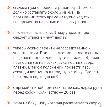
сначала нужно провести разминку. Время её
должно составлять около 5 минут. На
протяжении этого времени нужно ходить
попеременно на пятках и на пальцах ног;
прыжки со скакалкой. Этому упражнению
следует отвести минут десять;
теперь можно перейти непосредственно к
упражнениям. При выполнении первого стопы
надо поставить рядом, а руки на талию. Вдыхая
приподняться на носках, руки поднять вверх
плавно. В таком положении провести пару
секунд и вернуться в исходную стойку. Сделать
несколько подходов по 5 раз;
с прямой спиной присесть на носках, держа руки
перед собой. Количество — 20 раз;
лежа на боку, ногу которая располагается сверху,