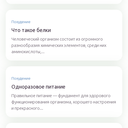
Похудение
Что такое белки
Человеческий организм состоит из огромного
разнообразия химических элементов, среди них
аминокислоты,...
Похудение
Одноразовое питание
Правильное питание — фундамент для здорового
функционирования организма, хорошего настроения
и прекрасного...