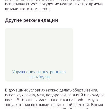
испытывал стресс, похудение можно начать с приема
витаминного комплекса.
Другие рекомендации
Упражнения на внутреннюю
часть бедра
В домашних условиях можно делать обертывания,
используя глину, мед, водоросли, горький шоколад и
кофе. Выбранная масса наносится на проблемную
зону, которая покрывается пищевой пленкой. Время