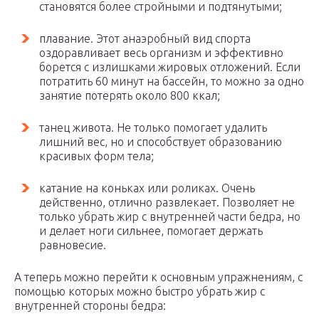
становятся более стройными и подтянутыми;
плавание. Этот анаэробный вид спорта
оздоравливает весь организм и эффективно
борется с излишками жировых отложений. Если
потратить 60 минут на бассейн, то можно за одно
занятие потерять около 800 ккал;
танец живота. Не только помогает удалить
лишний вес, но и способствует образованию
красивых форм тела;
катание на коньках или роликах. Очень
действенно, отлично развлекает. Позволяет не
только убрать жир с внутренней части бедра, но
и делает ноги сильнее, помогает держать
равновесие.
А теперь можно перейти к основным упражнениям, с
помощью которых можно быстро убрать жир с
внутренней стороны бедра: