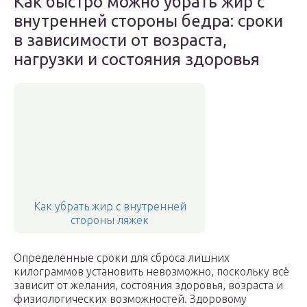
Как быстро можно убрать жир с
внутренней стороны бедра: сроки
в зависимости от возраста,
нагрузки и состояния здоровья
Как убрать жир с внутренней
стороны ляжек
Определенные сроки для сброса лишних
килограммов установить невозможно, поскольку всё
зависит от желания, состояния здоровья, возраста и
физиологических возможностей. Здоровому