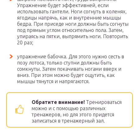
Упражнение будет эффективней, если
использовать гантели. Ноги согнуть в коленях,
ягодицы напрячь, как и внутренние мышцы
бедра. При приседе ноги должны быть согнуты
под прямым углом относительно пола. Затем,
упираясь на пятки, выпрямить ноги. Повторить
20 раз;
упражнение бабочка. Для этого нужно сесть в
позу лотоса, только ступни должны быть
сомкнуты. Затем покачивать ногами вверх и
вниз. При этом можно будет ощутить, как
мышцы тянутся и напрягаются.
Обратите внимание!
Тренироваться
можно и с помощью различных
тренажеров, но для этого придется
записаться в тренажерный зал.