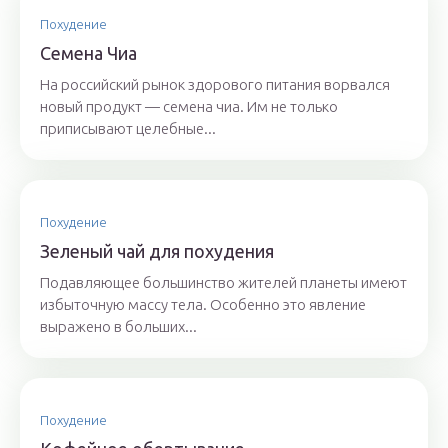
Похудение
Семена Чиа
На российский рынок здорового питания ворвался
новый продукт — семена чиа. Им не только
приписывают целебные...
Похудение
Зеленый чай для похудения
Подавляющее большинство жителей планеты имеют
избыточную массу тела. Особенно это явление
выражено в больших...
Похудение