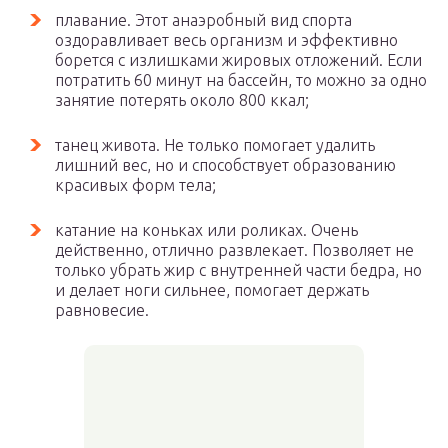
плавание. Этот анаэробный вид спорта
оздоравливает весь организм и эффективно
борется с излишками жировых отложений. Если
потратить 60 минут на бассейн, то можно за одно
занятие потерять около 800 ккал;
танец живота. Не только помогает удалить
лишний вес, но и способствует образованию
красивых форм тела;
катание на коньках или роликах. Очень
действенно, отлично развлекает. Позволяет не
только убрать жир с внутренней части бедра, но
и делает ноги сильнее, помогает держать
равновесие.