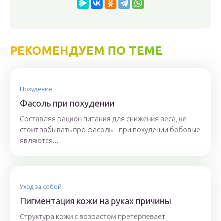
РЕКОМЕНДУЕМ ПО ТЕМЕ
Похудение
Фасоль при похудении
Составляя рацион питания для снижения веса, не
стоит забывать про фасоль – при похудении бобовые
являются...
Уход за собой
Пигментация кожи на руках причины
Структура кожи с возрастом претерпевает