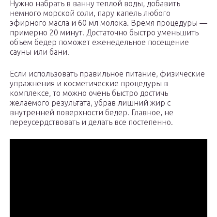
Нужно набрать в ванну теплой воды, добавить
немного морской соли, пару капель любого
эфирного масла и 60 мл молока. Время процедуры —
примерно 20 минут. Достаточно быстро уменьшить
объем бедер поможет еженедельное посещение
сауны или бани.
Если использовать правильное питание, физические
упражнения и косметические процедуры в
комплексе, то можно очень быстро достичь
желаемого результата, убрав лишний жир с
внутренней поверхности бедер. Главное, не
переусердствовать и делать все постепенно.