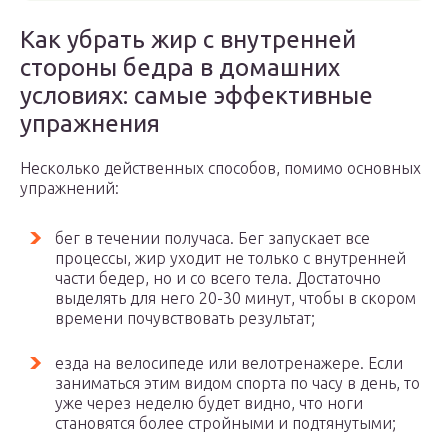
Как убрать жир с внутренней
стороны бедра в домашних
условиях: самые эффективные
упражнения
Несколько действенных способов, помимо основных
упражнений:
бег в течении получаса. Бег запускает все
процессы, жир уходит не только с внутренней
части бедер, но и со всего тела. Достаточно
выделять для него 20-30 минут, чтобы в скором
времени почувствовать результат;
езда на велосипеде или велотренажере. Если
заниматься этим видом спорта по часу в день, то
уже через неделю будет видно, что ноги
становятся более стройными и подтянутыми;