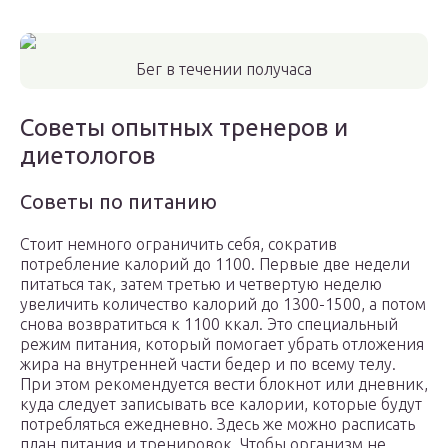
Бег в течении получаса
Советы опытных тренеров и
диетологов
Советы по питанию
Стоит немного ограничить себя, сократив
потребление калорий до 1100. Первые две недели
питаться так, затем третью и четвертую неделю
увеличить количество калорий до 1300-1500, а потом
снова возвратиться к 1100 ккал. Это специальный
режим питания, который помогает убрать отложения
жира на внутренней части бедер и по всему телу.
При этом рекомендуется вести блокнот или дневник,
куда следует записывать все калории, которые будут
потребляться ежедневно. Здесь же можно расписать
план питания и тренировок. Чтобы организм не