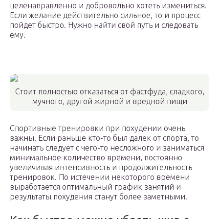
целенаправленно и добровольно хотеть измениться.
Если желание действительно сильное, то и процесс
пойдет быстро. Нужно найти свой путь и следовать
ему.
Стоит полностью отказаться от фастфуда, сладкого,
мучного, другой жирной и вредной пищи
Спортивные тренировки при похудении очень
важны. Если раньше кто-то был далек от спорта, то
начинать следует с чего-то несложного и заниматься
минимальное количество времени, постоянно
увеличивая интенсивность и продолжительность
тренировок. По истечении некоторого времени
выработается оптимальный график занятий и
результаты похудения станут более заметными.