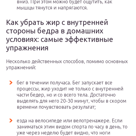
вниз. При этом можно будет ощутить, как
мышцы тянутся и напрягаются.
Как убрать жир с внутренней
стороны бедра в домашних
условиях: самые эффективные
упражнения
Несколько действенных способов, помимо основных
упражнений:
бег в течении получаса. Бег запускает все
процессы, жир уходит не только с внутренней
части бедер, но и со всего тела. Достаточно
выделять для него 20-30 минут, чтобы в скором
времени почувствовать результат;
езда на велосипеде или велотренажере. Если
заниматься этим видом спорта по часу в день, то
уже через неделю будет видно, что ноги