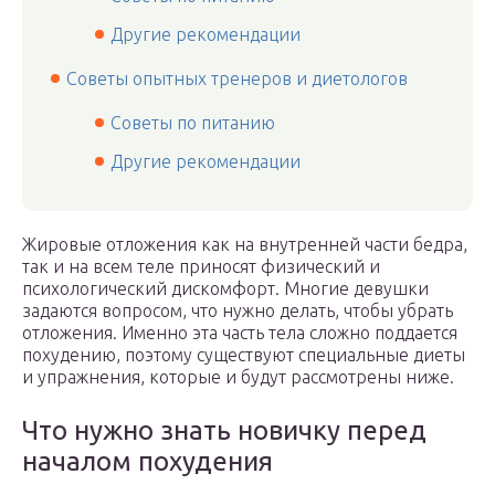
Другие рекомендации
Советы опытных тренеров и диетологов
Советы по питанию
Другие рекомендации
Жировые отложения как на внутренней части бедра,
так и на всем теле приносят физический и
психологический дискомфорт. Многие девушки
задаются вопросом, что нужно делать, чтобы убрать
отложения. Именно эта часть тела сложно поддается
похудению, поэтому существуют специальные диеты
и упражнения, которые и будут рассмотрены ниже.
Что нужно знать новичку перед
началом похудения