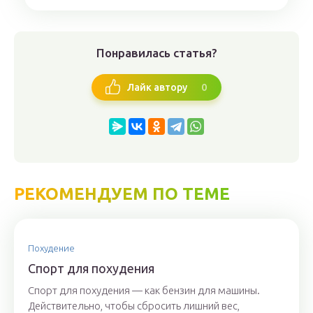
Понравилась статья?
0
Лайк автору
РЕКОМЕНДУЕМ ПО ТЕМЕ
Похудение
Cпорт для похудения
Спорт для похудения — как бензин для машины.
Действительно, чтобы сбросить лишний вес,