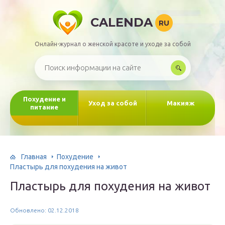
CALENDA
RU
Онлайн-журнал о женской красоте и уходе за собой
Похудение и
Уход за собой
Макияж
питание
Главная
Похудение
Пластырь для похудения на живот
Пластырь для похудения на живот
Обновлено: 02.12.2018