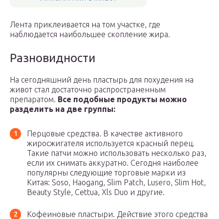
Лента приклеивается на том участке, где
наблюдается наибольшее скопление жира.
Разновидности
На сегодняшний день пластырь для похудения на
живот стал достаточно распространенным
препаратом.
Все подобные продукты можно
разделить на две группы:
Перцовые средства. В качестве активного
жиросжигателя используется красный перец.
Такие патчи можно использовать несколько раз,
если их снимать аккуратно. Сегодня наиболее
популярны следующие торговые марки из
Китая: Soso, Haogang, Slim Patch, Lusero, Slim Hot,
Beauty Style, Cettua, Xls Duo и другие.
Кофеиновые пластыри. Действие этого средства