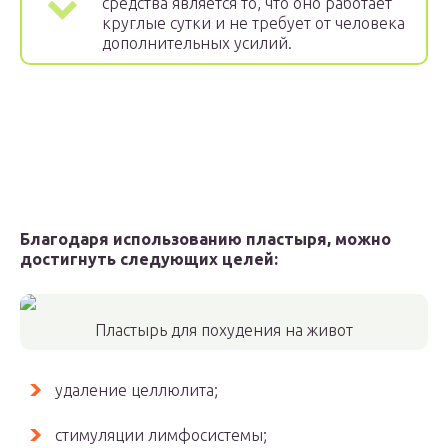
средства является то, что оно работает
круглые сутки и не требует от человека
дополнительных усилий.
Благодаря использованию пластыря, можно
достигнуть следующих целей:
Пластырь для похудения на живот
удаление целлюлита;
стимуляции лимфосистемы;