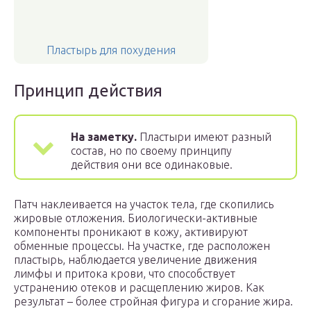
Пластырь для похудения
Принцип действия
На заметку.
Пластыри имеют разный
состав, но по своему принципу
действия они все одинаковые.
Патч наклеивается на участок тела, где скопились
жировые отложения. Биологически-активные
компоненты проникают в кожу, активируют
обменные процессы. На участке, где расположен
пластырь, наблюдается увеличение движения
лимфы и притока крови, что способствует
устранению отеков и расщеплению жиров. Как
результат – более стройная фигура и сгорание жира.