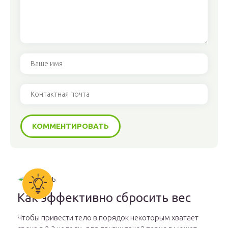
Как эффективно сбросить вес
Чтобы привести тело в порядок некоторым хватает