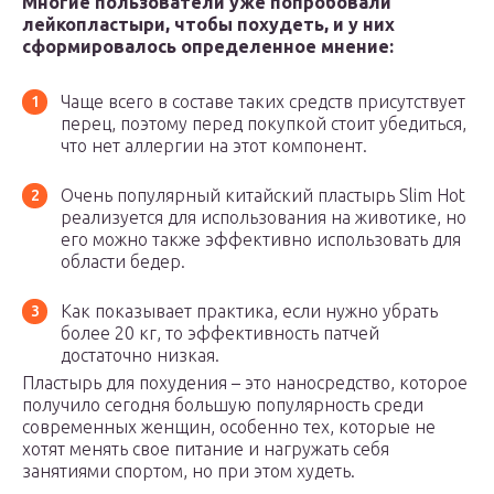
Многие пользователи уже попробовали
лейкопластыри, чтобы похудеть, и у них
сформировалось определенное мнение:
Чаще всего в составе таких средств присутствует
перец, поэтому перед покупкой стоит убедиться,
что нет аллергии на этот компонент.
Очень популярный китайский пластырь Slim Hot
реализуется для использования на животике, но
его можно также эффективно использовать для
области бедер.
Как показывает практика, если нужно убрать
более 20 кг, то эффективность патчей
достаточно низкая.
Пластырь для похудения – это наносредство, которое
получило сегодня большую популярность среди
современных женщин, особенно тех, которые не
хотят менять свое питание и нагружать себя
занятиями спортом, но при этом худеть.