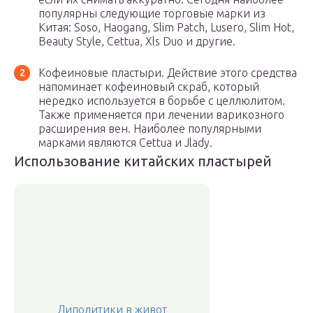
популярны следующие торговые марки из
Китая: Soso, Haogang, Slim Patch, Lusero, Slim Hot,
Beauty Style, Cettua, Xls Duo и другие.
Кофеиновые пластыри. Действие этого средства
напоминает кофеиновый скраб, который
нередко используется в борьбе с целлюлитом.
Также применяется при лечении варикозного
расширения вен. Наиболее популярными
марками являются Cettua и Jlady.
Использование китайских пластырей
Липолитики в живот