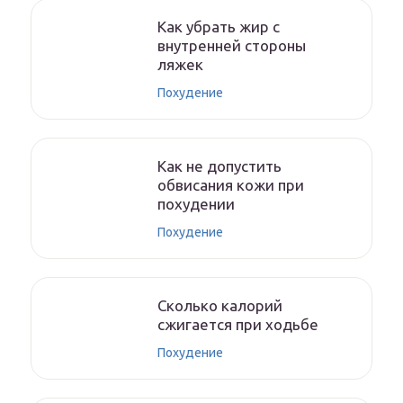
Как убрать жир с
внутренней стороны
ляжек
Похудение
Как не допустить
обвисания кожи при
похудении
Похудение
Сколько калорий
сжигается при ходьбе
Похудение