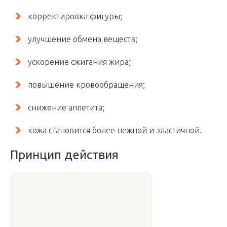
корректировка фигуры;
улучшение обмена веществ;
ускорение сжигания жира;
повышение кровообращения;
снижение аппетита;
кожа становится более нежной и эластичной.
Принцип действия