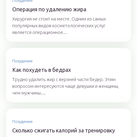
Похудение
Операция по удалению жира
Хирургия не стоит на месте. Одним из самых
популярных видов косметологических услуг
является операционное...
Похудение
Как похудеть в бедрах
Трудно удалить жир с верхней части бедер. Этим
вопросом интересуются чаще девушки и женщины,
чем мужчины....
Похудение
Сколько сжигать калорий за тренировку