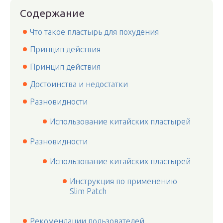
Содержание
Что такое пластырь для похудения
Принцип действия
Принцип действия
Достоинства и недостатки
Разновидности
Использование китайских пластырей
Разновидности
Использование китайских пластырей
Инструкция по применению
Slim Patch
Рекомендации пользователей