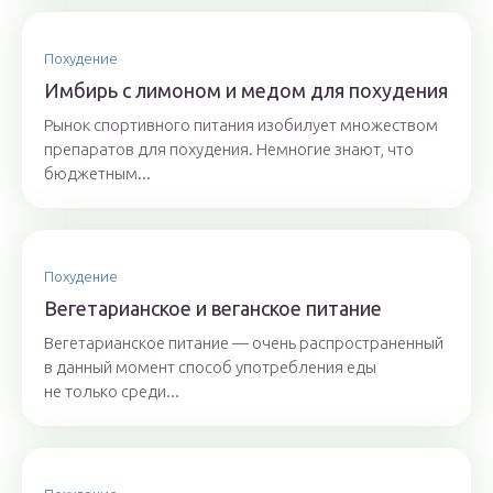
Похудение
Имбирь с лимоном и медом для похудения
Рынок спортивного питания изобилует множеством
препаратов для похудения. Немногие знают, что
бюджетным...
Похудение
Вегетарианское и веганское питание
Вегетарианское питание — очень распространенный
в данный момент способ употребления еды
не только среди...