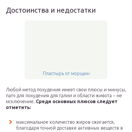
Достоинства и недостатки
Пластырь от морщин
Любой метод похудения имеет свои плюсы и минусы,
патч для похудения для талии и области живота – не
исключение.
Среди основных плюсов следует
отметить:
максимальное количество жиров сжигается,
благодаря точной доставке активных веществ в