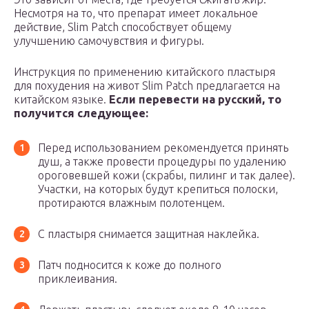
Несмотря на то, что препарат имеет локальное
действие, Slim Patch способствует общему
улучшению самочувствия и фигуры.
Инструкция по применению китайского пластыря
для похудения на живот Slim Patch предлагается на
китайском языке.
Если перевести на русский, то
получится следующее:
Перед использованием рекомендуется принять
душ, а также провести процедуры по удалению
ороговевшей кожи (скрабы, пилинг и так далее).
Участки, на которых будут крепиться полоски,
протираются влажным полотенцем.
С пластыря снимается защитная наклейка.
Патч подносится к коже до полного
приклеивания.