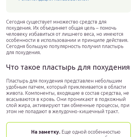
Сегодня существует множество средств для
похудения. Их объединяет общая цель – помочь
человеку избавиться от лишнего веса, но имеются
особенности в использовании и принципе действия.
Сегодня большую популярность получил пластырь
для похудения.
Что такое пластырь для похудения
Пластырь для похудения представлен небольшим
удобным патчем, который приклеивается в области
живота. Компоненты, входящие в состав средства, не
всасываются в кровь. Они проникают в подкожный
слой жира, активируют там обменные процессы, при
этом не попадают в желудочно-кишечный тракт.
На заметку.
Еще одной особенностью