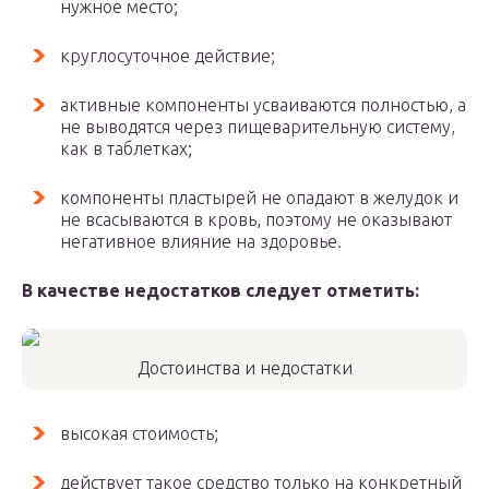
нужное место;
круглосуточное действие;
активные компоненты усваиваются полностью, а
не выводятся через пищеварительную систему,
как в таблетках;
компоненты пластырей не опадают в желудок и
не всасываются в кровь, поэтому не оказывают
негативное влияние на здоровье.
В качестве недостатков следует отметить:
Достоинства и недостатки
высокая стоимость;
действует такое средство только на конкретный