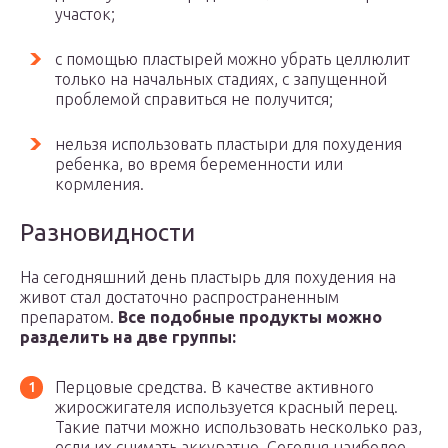
участок;
с помощью пластырей можно убрать целлюлит
только на начальных стадиях, с запущенной
проблемой справиться не получится;
нельзя использовать пластыри для похудения
ребенка, во время беременности или
кормления.
Разновидности
На сегодняшний день пластырь для похудения на
живот стал достаточно распространенным
препаратом.
Все подобные продукты можно
разделить на две группы:
Перцовые средства. В качестве активного
жиросжигателя используется красный перец.
Такие патчи можно использовать несколько раз,
если их снимать аккуратно. Сегодня наиболее