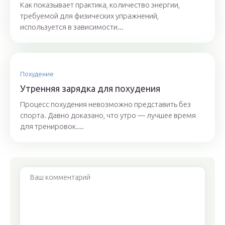
Как показывает практика, количество энергии,
требуемой для физических упражнений,
используется в зависимости...
Похудение
Утренняя зарядка для похудения
Процесс похудения невозможно представить без
спорта. Давно доказано, что утро — лучшее время
для тренировок....