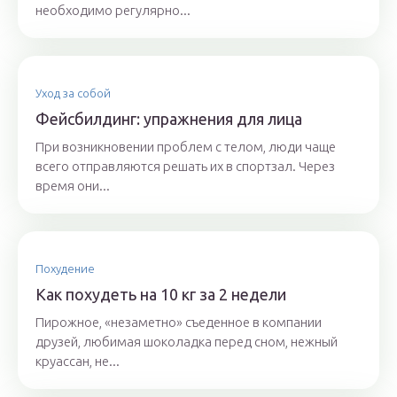
необходимо регулярно...
Уход за собой
Фейсбилдинг: упражнения для лица
При возникновении проблем с телом, люди чаще
всего отправляются решать их в спортзал. Через
время они...
Похудение
Как похудеть на 10 кг за 2 недели
Пирожное, «незаметно» съеденное в компании
друзей, любимая шоколадка перед сном, нежный
круассан, не...