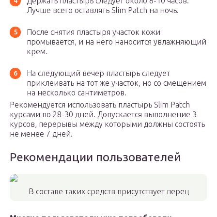
Держать пластырь следует около 8-10 часов.
Лучше всего оставлять Slim Patch на ночь.
После снятия пластыря участок кожи
промывается, и на него наносится увлажняющий
крем.
На следующий вечер пластырь следует
приклеивать на тот же участок, но со смещением
на несколько сантиметров.
Рекомендуется использовать пластырь Slim Patch
курсами по 28-30 дней. Допускается выполнение 3
курсов, перерывы между которыми должны состоять
не менее 7 дней.
Рекомендации пользователей
В составе таких средств присутствует перец