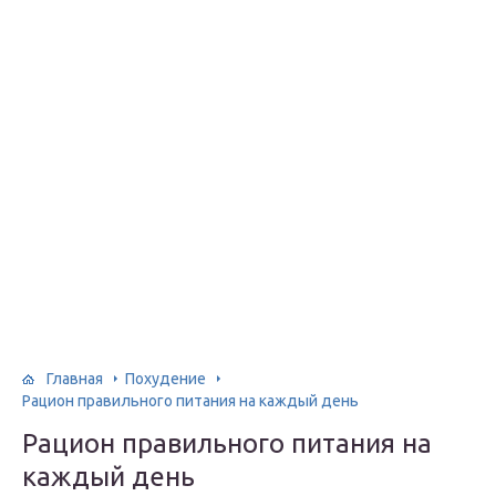
Главная
Похудение
Рацион правильного питания на каждый день
Рацион правильного питания на
каждый день