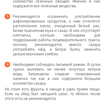
количество сезонных овощей. Именно в них
содержатся все полезные вещества.
Рекомендуется ограничить употребление
рафинированных продуктов, к ним относятся:
растительное масло, очищенный белый рис,
белая пшеничная мука и сахар. В них отсутствует
клетчатка, которая необходима для
поддержания работы пищеварительного тракта,
поэтому рекомендуется вместо сахара
употреблять мёд, а белую булку заменить
цельнозерновым хлебом.
Необходимо соблюдать питьевой режим. В сутки
нужно выпивать не менее полутора литров
воды. Запрещены сладкие газированные
напитки так как в них содержится большое
количество сахара.
Не стоит есть фрукты и овощи в один прием пищи.
Если на обед был овощной салат, то яблоко после
этого есть не рекомендуется.