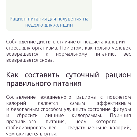
Рацион питания для похудения на
неделю для женщин
Соблюдение диеты в отличие от подсчета калорий —
стресс для организма. При этом, как только человек
возвращается к нормальному питанию, вес
возвращается снова.
Как составить суточный рацион
правильного питания
Составление ежедневного рациона с подсчетом
калорий является самым эффективным
и безопасным способом улучшить состояние фигуры
и сбросить лишние килограммы. Принцип
правильного питания, цель которого —
стабилизировать вес — съедать меньше калорий,
чем сжигается в сутки.