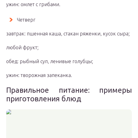
ужин: омлет с грибами.
Четверг
завтрак: пшенная каша, стакан ряженки, кусок сыра;
любой фрукт;
обед: рыбный суп, ленивые голубцы;
ужин: творожная запеканка.
Правильное питание: примеры
приготовления блюд