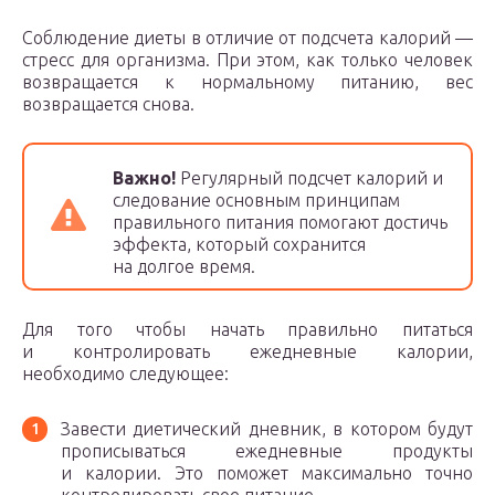
Соблюдение диеты в отличие от подсчета калорий —
стресс для организма. При этом, как только человек
возвращается к нормальному питанию, вес
возвращается снова.
Важно!
Регулярный подсчет калорий и
следование основным принципам
правильного питания помогают достичь
эффекта, который сохранится
на долгое время.
Для того чтобы начать правильно питаться
и контролировать ежедневные калории,
необходимо следующее:
Завести диетический дневник, в котором будут
прописываться ежедневные продукты
и калории. Это поможет максимально точно