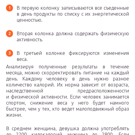
В первую колонку записываются все съеденные
в день продукты по списку с их энергетической
ценностью.
Вторая колонка должна содержать физическую
активность.
В третьей колонке фиксируются изменения
веса.
Анализируя полученные результаты в течение
месяца, можно скорректировать питание на каждый
день. Каждому человеку в день нужно разное
количество калорий. Их норма зависит от возраста,
наследственной предрасположенности
и физической активности. Если человек занимается
спортом, снижение веса у него будет намного
быстрее, чем у тех, кто ведет малоподвижный образ
жизни.
В среднем женщина, девушка должна употреблять
до 2200 килокалорий, мужчина до 2800. Если