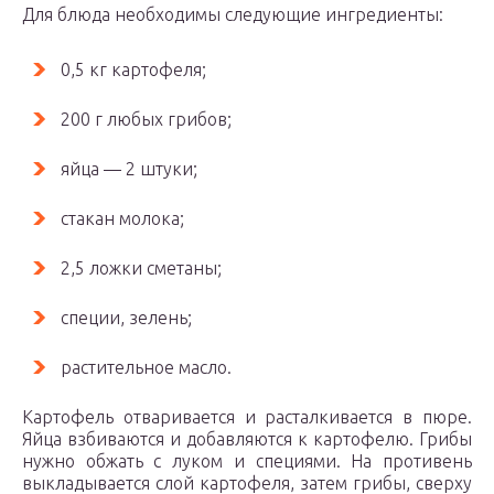
Для блюда необходимы следующие ингредиенты:
0,5 кг картофеля;
200 г любых грибов;
яйца — 2 штуки;
стакан молока;
2,5 ложки сметаны;
специи, зелень;
растительное масло.
Картофель отваривается и расталкивается в пюре.
Яйца взбиваются и добавляются к картофелю. Грибы
нужно обжать с луком и специями. На противень
выкладывается слой картофеля, затем грибы, сверху