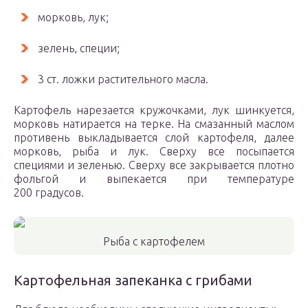
морковь, лук;
зелень, специи;
3 ст. ложки растительного масла.
Картофель нарезается кружочками, лук шинкуется,
морковь натирается на терке. На смазанный маслом
противень выкладывается слой картофеля, далее
морковь, рыба и лук. Сверху все посыпается
специями и зеленью. Сверху все закрывается плотно
фольгой и выпекается при температуре
200 градусов.
Рыба с картофелем
Картофельная запеканка с грибами