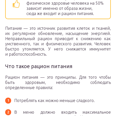
физическое здоровье человека на 50%
зависит именно от образа жизни,
сюда же входит и рацион питания.
Питание — это источник развития клеток и тканей,
их регулярное обновление, насыщение энергией.
Неправильный рацион приводит к снижению как
умственного, так и физического развития. Человек
быстро утомляется. У него снижается иммунитет
и работоспособность.
Что такое рацион питания
Рацион питания — это принципы. Для того чтобы
быть здоровым, необходимо соблюдать
определенные правила:
Потреблять как можно меньше сладкого.
В меню должно входить максимальное