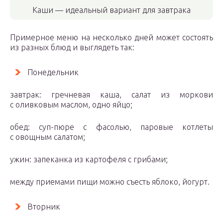
Каши — идеальный вариант для завтрака
Примерное меню на несколько дней может состоять
из разных блюд и выглядеть так:
Понедельник
завтрак: гречневая каша, салат из моркови
с оливковым маслом, одно яйцо;
обед: суп-пюре с фасолью, паровые котлеты
с овощным салатом;
ужин: запеканка из картофеля с грибами;
между приемами пищи можно съесть яблоко, йогурт.
Вторник