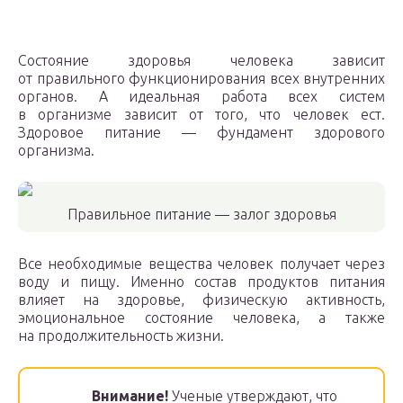
Состояние здоровья человека зависит
от правильного функционирования всех внутренних
органов. А идеальная работа всех систем
в организме зависит от того, что человек ест.
Здоровое питание — фундамент здорового
организма.
Правильное питание — залог здоровья
Все необходимые вещества человек получает через
воду и пищу. Именно состав продуктов питания
влияет на здоровье, физическую активность,
эмоциональное состояние человека, а также
на продолжительность жизни.
Внимание!
Ученые утверждают, что