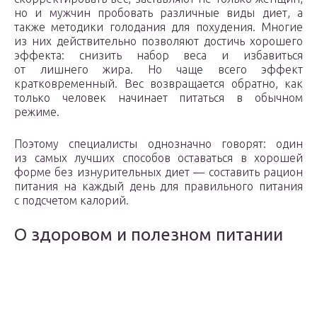
но и мужчин пробовать различные виды диет, а
также методики голодания для похудения. Многие
из них действительно позволяют достичь хорошего
эффекта: снизить набор веса и избавиться
от лишнего жира. Но чаще всего эффект
кратковременный. Вес возвращается обратно, как
только человек начинает питаться в обычном
режиме.
Поэтому специалисты однозначно говорят: один
из самых лучших способов оставаться в хорошей
форме без изнурительных диет — составить рацион
питания на каждый день для правильного питания
с подсчетом калорий.
О здоровом и полезном питании