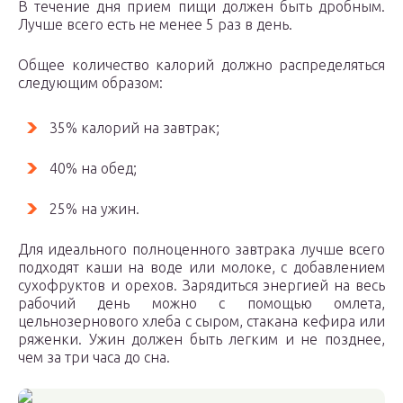
В течение дня прием пищи должен быть дробным.
Лучше всего есть не менее 5 раз в день.
Общее количество калорий должно распределяться
следующим образом:
35% калорий на завтрак;
40% на обед;
25% на ужин.
Для идеального полноценного завтрака лучше всего
подходят каши на воде или молоке, с добавлением
сухофруктов и орехов. Зарядиться энергией на весь
рабочий день можно с помощью омлета,
цельнозернового хлеба с сыром, стакана кефира или
ряженки. Ужин должен быть легким и не позднее,
чем за три часа до сна.