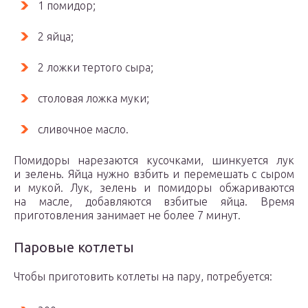
1 помидор;
2 яйца;
2 ложки тертого сыра;
столовая ложка муки;
сливочное масло.
Помидоры нарезаются кусочками, шинкуется лук
и зелень. Яйца нужно взбить и перемешать с сыром
и мукой. Лук, зелень и помидоры обжариваются
на масле, добавляются взбитые яйца. Время
приготовления занимает не более 7 минут.
Паровые котлеты
Чтобы приготовить котлеты на пару, потребуется: