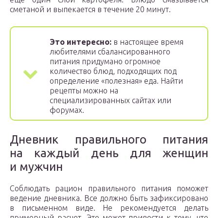
сметаной и выпекается в течение 20 минут.
Это интересно:
в настоящее время
любителями сбалансированного
питания придумано огромное
количество блюд, подходящих под
определение «полезная» еда. Найти
рецепты можно на
специализированных сайтах или
форумах.
Дневник правильного питания
на каждый день для женщин
и мужчин
Соблюдать рацион правильного питания поможет
ведение дневника. Все должно быть зафиксировано
в письменном виде. Не рекомендуется делать
примерный расчет. Это может привести к тому, что