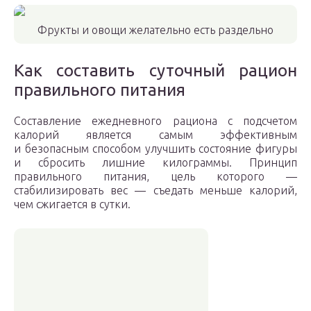
Фрукты и овощи желательно есть раздельно
Как составить суточный рацион
правильного питания
Составление ежедневного рациона с подсчетом
калорий является самым эффективным
и безопасным способом улучшить состояние фигуры
и сбросить лишние килограммы. Принцип
правильного питания, цель которого —
стабилизировать вес — съедать меньше калорий,
чем сжигается в сутки.