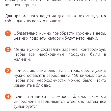
человек переест.
Для правильного ведения дневника рекомендуется
соблюдать несколько правил:
Обязательно нужно приобрести кухонные весы.
Без них подсчеты калорий будут неточными.
Меню нужно составлять заранее, контролируя,
чтобы все необходимые продукты были в
наличии.
При составлении блюд на завтрак, обед и ужин,
нужно оставлять свободными 150 килокалорий,
чтобы при необходимости можно было что-то
изменить в блюдах.
Если готовится сложное блюдо, каждый
ингредиент взвешивается отдельно, затем все
суммируется.