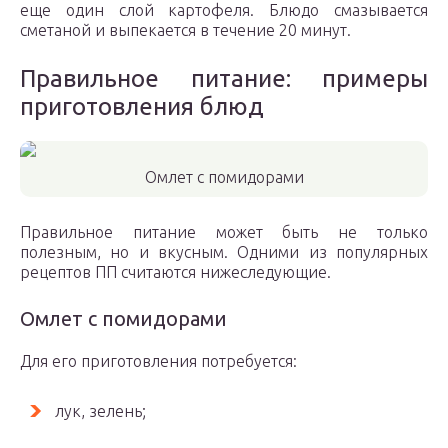
еще один слой картофеля. Блюдо смазывается
сметаной и выпекается в течение 20 минут.
Правильное питание: примеры
приготовления блюд
Омлет с помидорами
Правильное питание может быть не только
полезным, но и вкусным. Одними из популярных
рецептов ПП считаются нижеследующие.
Омлет с помидорами
Для его приготовления потребуется:
лук, зелень;