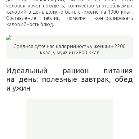
человек хочет похудеть, количество употребляемых
калорий в день должно быть снижено на 1000 ккал.
Составление таблиц поможет контролировать
калорийность блюд.
Средняя суточная калорийность у женщин 2200
ккал, у мужчин 2800 ккал
Идеальный рацион питания
на день: полезные завтрак, обед
и ужин