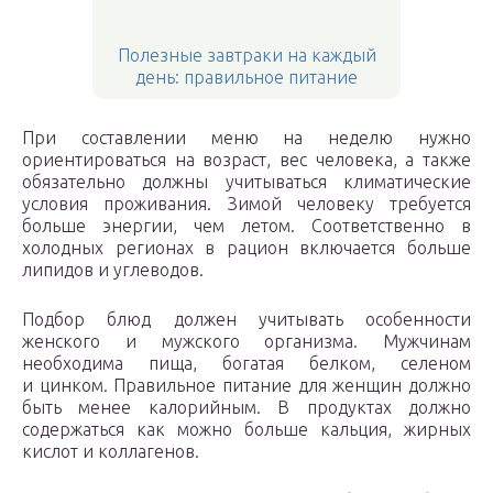
Полезные завтраки на каждый
день: правильное питание
При составлении меню на неделю нужно
ориентироваться на возраст, вес человека, а также
обязательно должны учитываться климатические
условия проживания. Зимой человеку требуется
больше энергии, чем летом. Соответственно в
холодных регионах в рацион включается больше
липидов и углеводов.
Подбор блюд должен учитывать особенности
женского и мужского организма. Мужчинам
необходима пища, богатая белком, селеном
и цинком. Правильное питание для женщин должно
быть менее калорийным. В продуктах должно
содержаться как можно больше кальция, жирных
кислот и коллагенов.