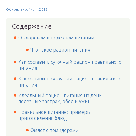
Обновлено: 14.11.2018
Содержание
О здоровом и полезном питании
Что такое рацион питания
Как составить суточный рацион правильного
питания
Как составить суточный рацион правильного
питания
Идеальный рацион питания на день:
полезные завтрак, обед и ужин
Правильное питание: примеры
приготовления блюд
Омлет с помидорами