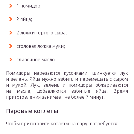
1 помидор;
2 яйца;
2 ложки тертого сыра;
столовая ложка муки;
сливочное масло.
Помидоры нарезаются кусочками, шинкуется лук
и зелень. Яйца нужно взбить и перемешать с сыром
и мукой. Лук, зелень и помидоры обжариваются
на масле, добавляются взбитые яйца. Время
приготовления занимает не более 7 минут.
Паровые котлеты
Чтобы приготовить котлеты на пару, потребуется: