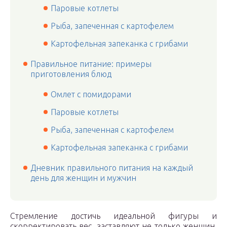
Паровые котлеты
Рыба, запеченная с картофелем
Картофельная запеканка с грибами
Правильное питание: примеры
приготовления блюд
Омлет с помидорами
Паровые котлеты
Рыба, запеченная с картофелем
Картофельная запеканка с грибами
Дневник правильного питания на каждый
день для женщин и мужчин
Стремление достичь идеальной фигуры и
скорректировать вес, заставляют не только женщин,