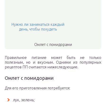
Нужно ли заниматься каждый
день, чтобы похудеть
Омлет с помидорами
Правильное питание может быть не только
полезным, но и вкусным. Одними из популярных
рецептов ПП считаются нижеследующие.
Омлет с помидорами
Для его приготовления потребуется:
лук, зелень;