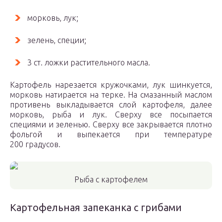
морковь, лук;
зелень, специи;
3 ст. ложки растительного масла.
Картофель нарезается кружочками, лук шинкуется,
морковь натирается на терке. На смазанный маслом
противень выкладывается слой картофеля, далее
морковь, рыба и лук. Сверху все посыпается
специями и зеленью. Сверху все закрывается плотно
фольгой и выпекается при температуре
200 градусов.
Рыба с картофелем
Картофельная запеканка с грибами