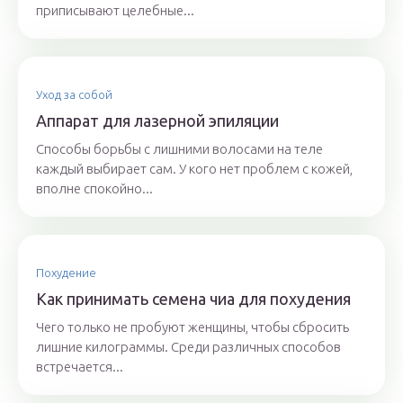
приписывают целебные...
Уход за собой
Аппарат для лазерной эпиляции
Способы борьбы с лишними волосами на теле
каждый выбирает сам. У кого нет проблем с кожей,
вполне спокойно...
Похудение
Как принимать семена чиа для похудения
Чего только не пробуют женщины, чтобы сбросить
лишние килограммы. Среди различных способов
встречается...