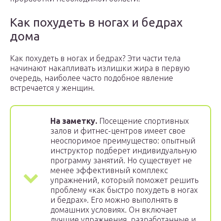
Как похудеть в ногах и бедрах
дома
Как похудеть в ногах и бедрах? Эти части тела
начинают накапливать излишки жира в первую
очередь, наиболее часто подобное явление
встречается у женщин.
На заметку.
Посещение спортивных
залов и фитнес-центров имеет свое
неоспоримое преимущество: опытный
инструктор подберет индивидуальную
программу занятий. Но существует не
менее эффективный комплекс
упражнений, который поможет решить
проблему «как быстро похудеть в ногах
и бедрах». Его можно выполнять в
домашних условиях. Он включает
лучшие упражнения, разработанные и