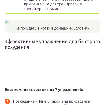
применяемые для тренировок в
тренажерных залах.
Ка похудеть в ногах в домашних условиях
Эффективные упражнения для быстрого
похудения
Весь комплекс состоит из 7 упражнений:
Приседание «Плие». Такой вид приседания