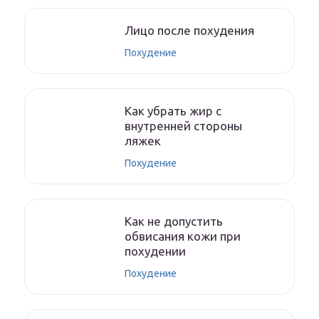
Лицо после похудения
Похудение
Как убрать жир с
внутренней стороны
ляжек
Похудение
Как не допустить
обвисания кожи при
похудении
Похудение