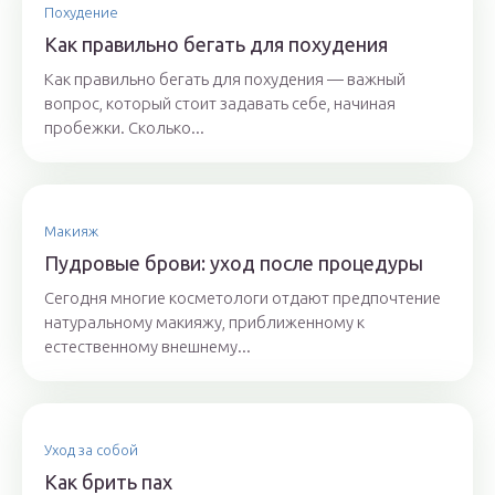
Похудение
Как правильно бегать для похудения
Как правильно бегать для похудения — важный
вопрос, который стоит задавать себе, начиная
пробежки. Сколько...
Макияж
Пудровые брови: уход после процедуры
Сегодня многие косметологи отдают предпочтение
натуральному макияжу, приближенному к
естественному внешнему...
Уход за собой
Как брить пах