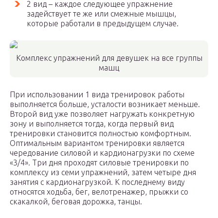
2 вид – каждое следующее упражнение
задействует те же или смежные мышцы,
которые работали в предыдущем случае.
Комплекс упражнений для девушек на все группы
машц
При использовании 1 вида тренировок работы
выполняется больше, усталости возникает меньше.
Второй вид уже позволяет нагружать конкретную
зону и выполняется тогда, когда первый вид
тренировки становится полностью комфортным.
Оптимальным вариантом тренировки является
чередование силовой и кардионагрузки по схеме
«3/4». Три дня проходят силовые тренировки по
комплексу из семи упражнений, затем четыре дня
занятия с кардионагрузкой. К последнему виду
относятся ходьба, бег, велотренажер, прыжки со
скакалкой, беговая дорожка, танцы.