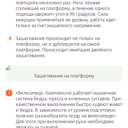
повторить несколько раз. Нога, первая
ступившая на платформу, в течение одного
подхода «держит» угол в 90 градусов. Сила
инерции применяться не должна, работа идет
только за счет мышечного напряжения.
Зашагивание происходит не только на
платформу, но и дублируется на самой
платформе. Происходит имитация двойного
зашагивания.
Зашагивания на платформу
«Велосипед». Комплексно работает мышечная
система бедра, пресса и коленных суставов. При
качественном выполнении быстро худеют живот
и бедра. В зависимости от уровня подготовки,
полезно разнообразить «езду на велосипеде».
Для этого при выполнении руки необходимо
держать за головой.