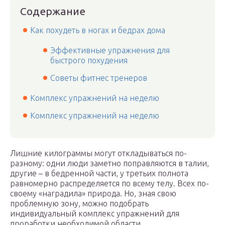
Содержание
Как похудеть в ногах и бедрах дома
Эффективные упражнения для
быстрого похудения
Советы фитнес тренеров
Комплекс упражнений на неделю
Комплекс упражнений на неделю
Лишние килограммы могут откладываться по-
разному: одни люди заметно поправляются в талии,
другие – в бедренной части, у третьих полнота
равномерно распределяется по всему телу. Всех по-
своему «наградила» природа. Но, зная свою
проблемную зону, можно подобрать
индивидуальный комплекс упражнений для
проработки необходимой области.