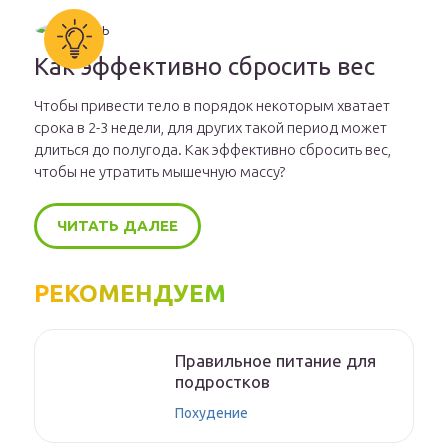
Как эффективно сбросить вес
Чтобы привести тело в порядок некоторым хватает
срока в 2-3 недели, для других такой период может
длиться до полугода. Как эффективно сбросить вес,
чтобы не утратить мышечную массу?
ЧИТАТЬ ДАЛЕЕ
РЕКОМЕНДУЕМ
Правильное питание для
подростков
Похудение