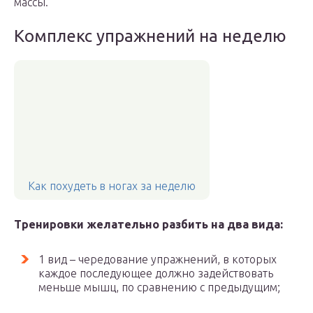
массы.
Комплекс упражнений на неделю
Как похудеть в ногах за неделю
Тренировки желательно разбить на два вида:
1 вид – чередование упражнений, в которых
каждое последующее должно задействовать
меньше мышц, по сравнению с предыдущим;