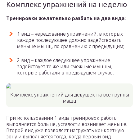
Комплекс упражнений на неделю
Тренировки желательно разбить на два вида:
1 вид – чередование упражнений, в которых
каждое последующее должно задействовать
меньше мышц, по сравнению с предыдущим;
2 вид – каждое следующее упражнение
задействует те же или смежные мышцы,
которые работали в предыдущем случае.
Комплекс упражнений для девушек на все группы
машц
При использовании 1 вида тренировок работы
выполняется больше, усталости возникает меньше.
Второй вид уже позволяет нагружать конкретную
зону и выполняется тогда, когда первый вид