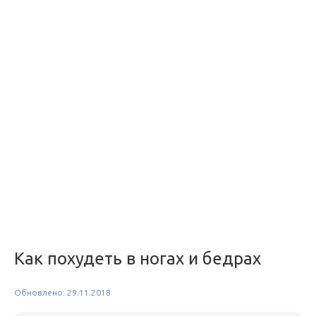
Как похудеть в ногах и бедрах
Обновлено: 29.11.2018