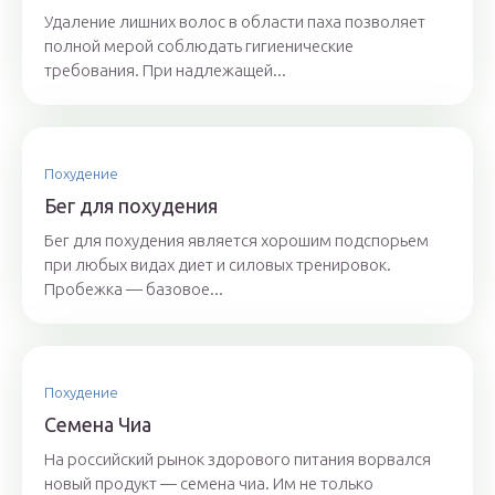
Удаление лишних волос в области паха позволяет
полной мерой соблюдать гигиенические
требования. При надлежащей...
Похудение
Бег для похудения
Бег для похудения является хорошим подспорьем
при любых видах диет и силовых тренировок.
Пробежка — базовое...
Похудение
Семена Чиа
На российский рынок здорового питания ворвался
новый продукт — семена чиа. Им не только