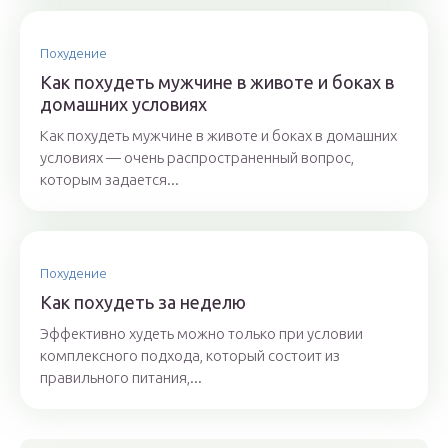
Похудение
Как похудеть мужчине в животе и боках в
домашних условиях
Как похудеть мужчине в животе и боках в домашних
условиях — очень распространенный вопрос,
которым задается...
Похудение
Как похудеть за неделю
Эффективно худеть можно только при условии
комплексного подхода, который состоит из
правильного питания,...