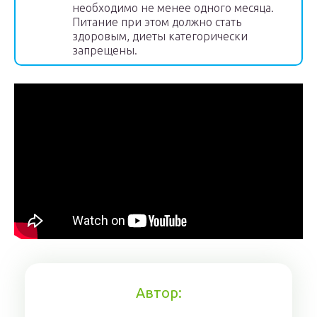
необходимо не менее одного месяца.
Питание при этом должно стать
здоровым, диеты категорически
запрещены.
Автор: