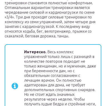
тренировки становится полностью комфортным.
Оптимальным вариантом тренировки является
чередование силовой и кардионагрузки по схеме
«3/4». Три дня проходят силовые тренировки по
комплексу из семи упражнений, затем четыре дня
занятия с кардионагрузкой. К последнему виду
относятся ходьба, бег, велотренажер, прыжки со
скакалкой, беговая дорожка, танцы.
Интересно.
Весь комплекс
упражнений только лишь с разницей в
количестве повторов подходит не
только женщинам, но и мужчинам, даже
при беременности дам, но с
обязательным согласованием с
лечащим врачом. Он полностью
адаптирован для дома, не требует
дополнительных спортивных снарядов.
Но не стоит ждать значимых
результатов через неделю. Чтобы
получить худые бедра и стройные ноги,