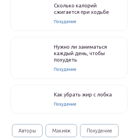
Сколько калорий
сжигается при ходьбе
Похудение
Нужно ли заниматься
каждый день, чтобы
похудеть
Похудение
Как убрать жир с лобка
Похудение
Авторы
Макияж
Похудение