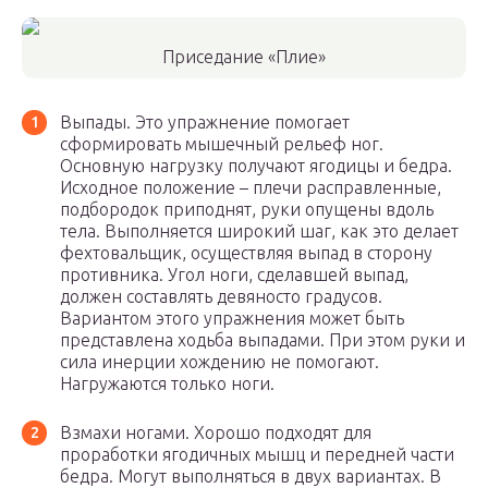
Приседание «Плие»
Выпады. Это упражнение помогает
сформировать мышечный рельеф ног.
Основную нагрузку получают ягодицы и бедра.
Исходное положение – плечи расправленные,
подбородок приподнят, руки опущены вдоль
тела. Выполняется широкий шаг, как это делает
фехтовальщик, осуществляя выпад в сторону
противника. Угол ноги, сделавшей выпад,
должен составлять девяносто градусов.
Вариантом этого упражнения может быть
представлена ходьба выпадами. При этом руки и
сила инерции хождению не помогают.
Нагружаются только ноги.
Взмахи ногами. Хорошо подходят для
проработки ягодичных мышц и передней части
бедра. Могут выполняться в двух вариантах. В