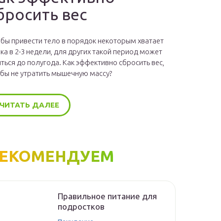
бросить вес
бы привести тело в порядок некоторым хватает
ка в 2-3 недели, для других такой период может
ться до полугода. Как эффективно сбросить вес,
бы не утратить мышечную массу?
ЧИТАТЬ ДАЛЕЕ
ЕКОМЕНДУЕМ
Правильное питание для
подростков