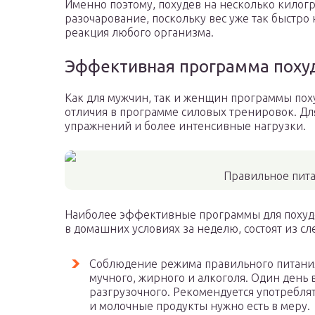
Именно поэтому, похудев на несколько килогр
разочарование, поскольку вес уже так быстро 
реакция любого организма.
Эффективная программа поху
Как для мужчин, так и женщин программы пох
отличия в программе силовых тренировок. Д
упражнений и более интенсивные нагрузки.
Правильное пит
Наиболее эффективные программы для похуден
в домашних условиях за неделю, состоят из с
Соблюдение режима правильного питания.
мучного, жирного и алкоголя. Один день 
разгрузочного. Рекомендуется употребля
и молочные продукты нужно есть в меру.