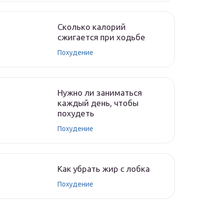
Сколько калорий
сжигается при ходьбе
Похудение
Нужно ли заниматься
каждый день, чтобы
похудеть
Похудение
Как убрать жир с лобка
Похудение