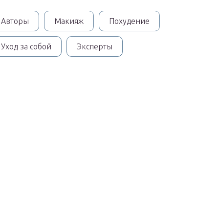
Авторы
Макияж
Похудение
Уход за собой
Эксперты