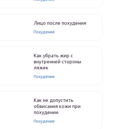
Лицо после похудения
Похудение
Как убрать жир с
внутренней стороны
ляжек
Похудение
Как не допустить
обвисания кожи при
похудении
Похудение