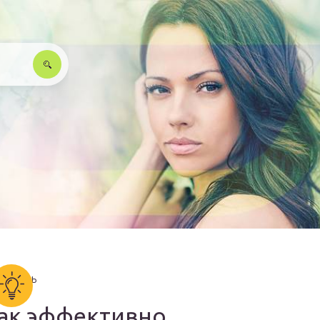
ак эффективно