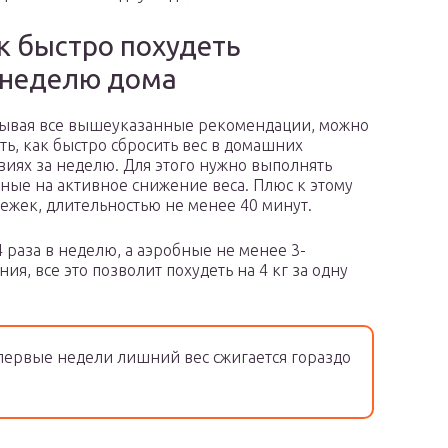
к быстро похудеть
 неделю дома
ывая все вышеуказанные рекомендации, можно
ть, как быстро сбросить вес в домашних
виях за неделю. Для этого нужно выполнять
ые на активное снижение веса. Плюс к этому
ежек, длительностью не менее 40 минут.
раза в неделю, а аэробные не менее 3-
ия, все это позволит похудеть на 4 кг за одну
 первые недели лишний вес сжигается гораздо