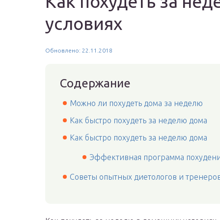
Как похудеть за не
условиях
Обновлено: 22.11.2018
Содержание
Можно ли похудеть дома за неделю
Как быстро похудеть за неделю дома
Как быстро похудеть за неделю дома
Эффективная программа похуден
Советы опытных диетологов и тренеро