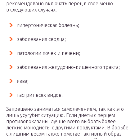
рекомендовано включать перец в свое меню
в следующих случаях:
гипертоническая болезнь;
заболевания сердца;
патологии почек и печени;
заболевания желудочно-кишечного тракта;
язва;
гастрит всех видов.
Запрещено заниматься самолечением, так как это
лишь усугубит ситуацию. Если диеты с перцем
противопоказаны, лучше всего выбрать более
легкие монодиеты с другими продуктами. В борьбе
с лишним весом также помогает активный образ