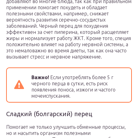
добавляют во многие блюда, так как при правильном
применении помогает похудеть и обладает
полезными свойствами, например, снижает
вероятность развития серечно-сосудистых
заболеваний. Черный перец для похудения
эффективен за счет пиперина, который расщепляет
жиры и нормализует работу ЖКТ. Кроме того, специя
положительно влияет на работу нервной системы, а
это немаловажно во время диеты, так как она часто
вызывает стресс и нервное напряжение.
Важно!
Если употреблять более 5 г
черного перца в сутки, есть риск
появления поноса, изжоги и частого
мочеиспускания.
Сладкий (болгарский) перец
Помогает не только улучшить обменные процессы,
но и насытить организм полезными