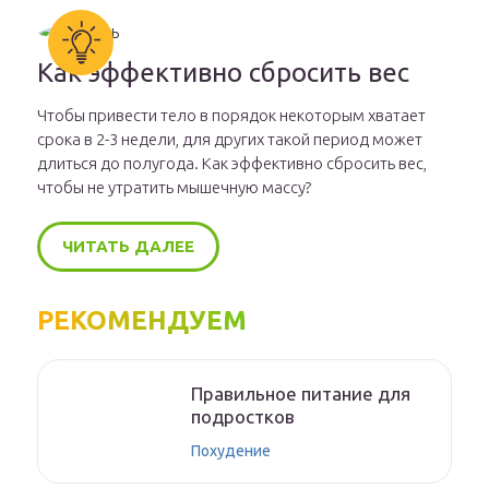
Как эффективно сбросить вес
Чтобы привести тело в порядок некоторым хватает
срока в 2-3 недели, для других такой период может
длиться до полугода. Как эффективно сбросить вес,
чтобы не утратить мышечную массу?
ЧИТАТЬ ДАЛЕЕ
РЕКОМЕНДУЕМ
Правильное питание для
подростков
Похудение