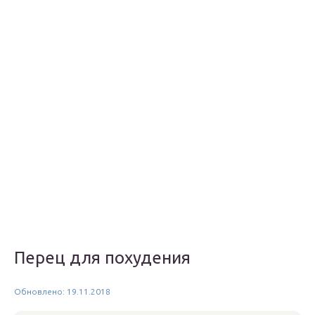
Перец для похудения
Обновлено: 19.11.2018