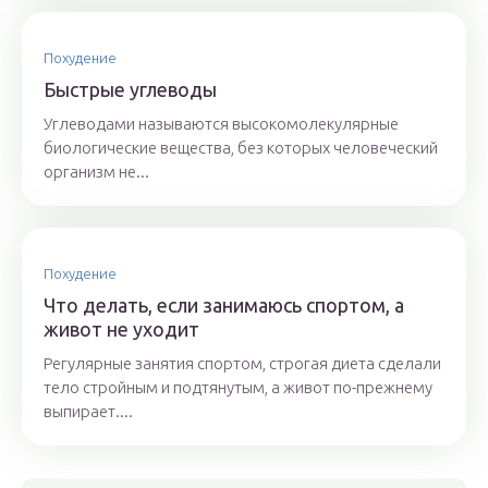
Похудение
Быстрые углеводы
Углеводами называются высокомолекулярные
биологические вещества, без которых человеческий
организм не...
Похудение
Что делать, если занимаюсь спортом, а
живот не уходит
Регулярные занятия спортом, строгая диета сделали
тело стройным и подтянутым, а живот по-прежнему
выпирает....