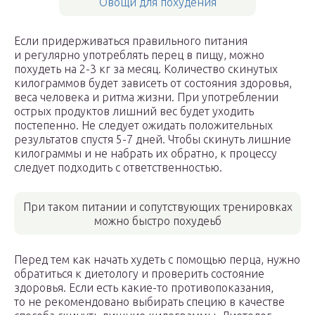
Овощи для похудения
Если придерживаться правильного питания
и регулярно употреблять перец в пищу, можно
похудеть на 2-3 кг за месяц. Количество скинутых
килограммов будет зависеть от состояния здоровья,
веса человека и ритма жизни. При употреблении
острых продуктов лишний вес будет уходить
постепенно. Не следует ожидать положительных
результатов спустя 5-7 дней. Чтобы скинуть лишние
килограммы и не набрать их обратно, к процессу
следует подходить с ответственностью.
При таком питании и сопутствующих тренировках
можно быстро похудеьб
Перед тем как начать худеть с помощью перца, нужно
обратиться к диетологу и проверить состояние
здоровья. Если есть какие-то противопоказания,
то не рекомендовано выбирать специю в качестве