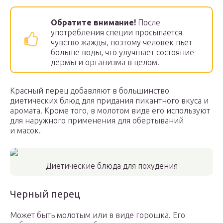
Обратите внимание!
После
употребления специи просыпается
чувство жажды, поэтому человек пьет
больше воды, что улучшает состояние
дермы и организма в целом.
Красный перец добавляют в большинство
диетических блюд для придания пикантного вкуса и
аромата. Кроме того, в молотом виде его используют
для наружного применения для обертываний
и масок.
Диетические блюда для похудения
Черный перец
Может быть молотым или в виде горошка. Его