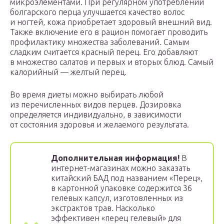
микроэлементами. При регулярном употреблении
болгарского перца улучшается качество волос
и ногтей, кожа приобретает здоровый внешний вид.
Также включение его в рацион помогает проводить
профилактику множества заболеваний. Самым
сладким считается красный перец. Его добавляют
в множество салатов и первых и вторых блюд. Самый
калорийный — желтый перец.
Во время диеты можно выбирать любой
из перечисленных видов перцев. Дозировка
определяется индивидуально, в зависимости
от состояния здоровья и желаемого результата.
Дополнительная информация!
В
интернет-магазинах можно заказать
китайский БАД под названием «Перец»,
в картонной упаковке содержится 36
гелевых капсул, изготовленных из
экстрактов трав. Насколько
эффективен «перец гелевый» для