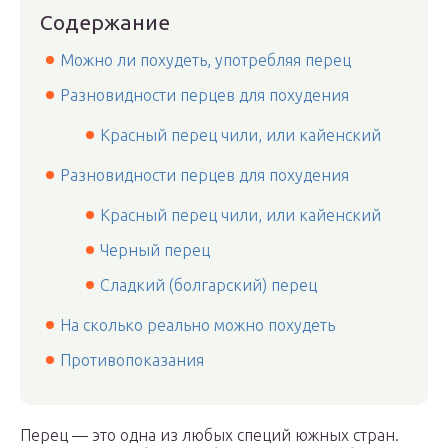
Содержание
Можно ли похудеть, употребляя перец
Разновидности перцев для похудения
Красный перец чили, или кайенский
Разновидности перцев для похудения
Красный перец чили, или кайенский
Черный перец
Сладкий (болгарский) перец
На сколько реально можно похудеть
Противопоказания
Перец — это одна из любых специй южных стран.