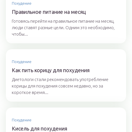
Похудение
Правильное питание на месяц
Готовясь перейти на правильное питание на месяц,
люди ставят разные цели. Одним это необходимо,
чтобы...
Похудение
Как пить корицу для похудения
Диетологи стали рекомендовать употребление
корицы для похудения совсем недавно, но за
короткое время...
Похудение
Кисель для похудения