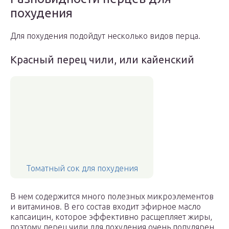
похудения
Для похудения подойдут несколько видов перца.
Красный перец чили, или кайенский
Томатный сок для похудения
В нем содержится много полезных микроэлементов
и витаминов. В его состав входит эфирное масло
капсаицин, которое эффективно расщепляет жиры,
поэтому перец чили для похудения очень популярен