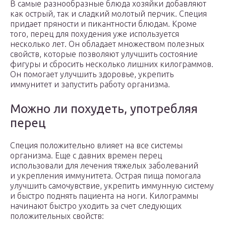
В самые разнообразные блюда хозяйки добавляют
как острый, так и сладкий молотый перчик. Специя
придает пряности и пикантности блюдам. Кроме
того, перец для похудения уже используется
несколько лет. Он обладает множеством полезных
свойств, которые позволяют улучшить состояние
фигуры и сбросить несколько лишних килограммов.
Он помогает улучшить здоровье, укрепить
иммунитет и запустить работу организма.
Можно ли похудеть, употребляя
перец
Специя положительно влияет на все системы
организма. Еще с давних времен перец
использовали для лечения тяжелых заболеваний
и укрепления иммунитета. Острая пища помогала
улучшить самочувствие, укрепить иммунную систему
и быстро поднять пациента на ноги. Килограммы
начинают быстро уходить за счет следующих
положительных свойств: