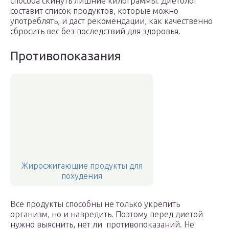
способа скинуть лишние килограммы. Диетолог
составит список продуктов, которые можно
употреблять, и даст рекомендации, как качественно
сбросить вес без последствий для здоровья.
Противопоказания
Жиросжигающие продукты для
похудения
Все продукты способны не только укрепить
организм, но и навредить. Поэтому перед диетой
нужно выяснить, нет ли противопоказаний. Не