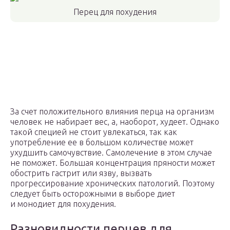
Перец для похудения
За счет положительного влияния перца на организм
человек не набирает вес, а, наоборот, худеет. Однако
такой специей не стоит увлекаться, так как
употребление ее в большом количестве может
ухудшить самочувствие. Самолечение в этом случае
не поможет. Большая концентрация пряности может
обострить гастрит или язву, вызвать
прогрессирование хронических патологий. Поэтому
следует быть осторожными в выборе диет
и монодиет для похудения.
Разновидности перцев для