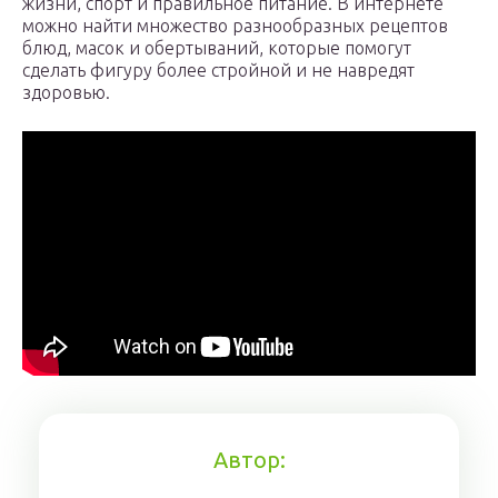
жизни, спорт и правильное питание. В интернете
можно найти множество разнообразных рецептов
блюд, масок и обертываний, которые помогут
сделать фигуру более стройной и не навредят
здоровью.
Автор: