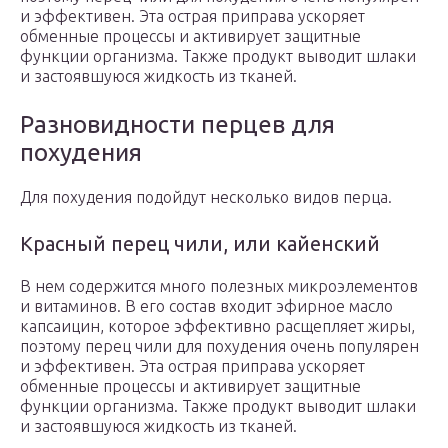
и эффективен. Эта острая приправа ускоряет
обменные процессы и активирует защитные
функции организма. Также продукт выводит шлаки
и застоявшуюся жидкость из тканей.
Разновидности перцев для
похудения
Для похудения подойдут несколько видов перца.
Красный перец чили, или кайенский
В нем содержится много полезных микроэлементов
и витаминов. В его состав входит эфирное масло
капсаицин, которое эффективно расщепляет жиры,
поэтому перец чили для похудения очень популярен
и эффективен. Эта острая приправа ускоряет
обменные процессы и активирует защитные
функции организма. Также продукт выводит шлаки
и застоявшуюся жидкость из тканей.