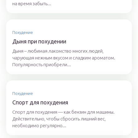
на время забыть...
Похудение
Дыня при похудении
Дыня – любимая лакомство многих людей,
чарующая нежным вкусом и сладким ароматом.
Популярность приобрели...
Похудение
Cпорт для похудения
Спорт для похудения — как бензин для машины.
Действительно, чтобы сбросить лишний вес,
необходимо регулярно...