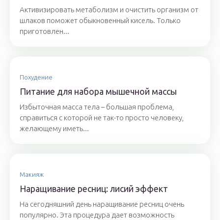
Активизировать метаболизм и очистить организм от
шлаков поможет обыкновенный кисель. Только
приготовлен...
Похудение
Питание для набора мышечной массы
Избыточная масса тела – большая проблема,
справиться с которой не так-то просто человеку,
желающему иметь...
Макияж
Наращивание ресниц: лисий эффект
На сегодняшний день наращивание ресниц очень
популярно. Эта процедура дает возможность