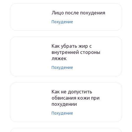
Лицо после похудения
Похудение
Как убрать жир с
внутренней стороны
ляжек
Похудение
Как не допустить
обвисания кожи при
похудении
Похудение