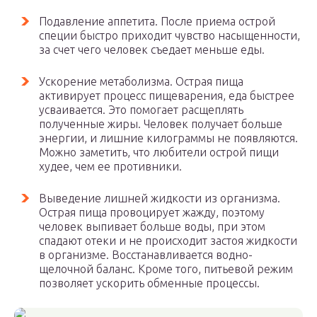
Подавление аппетита. После приема острой
специи быстро приходит чувство насыщенности,
за счет чего человек съедает меньше еды.
Ускорение метаболизма. Острая пища
активирует процесс пищеварения, еда быстрее
усваивается. Это помогает расщеплять
полученные жиры. Человек получает больше
энергии, и лишние килограммы не появляются.
Можно заметить, что любители острой пищи
худее, чем ее противники.
Выведение лишней жидкости из организма.
Острая пища провоцирует жажду, поэтому
человек выпивает больше воды, при этом
спадают отеки и не происходит застоя жидкости
в организме. Восстанавливается водно-
щелочной баланс. Кроме того, питьевой режим
позволяет ускорить обменные процессы.