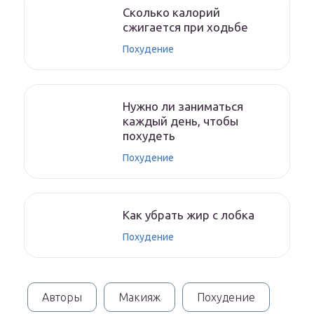
Сколько калорий
сжигается при ходьбе
Похудение
Нужно ли заниматься
каждый день, чтобы
похудеть
Похудение
Как убрать жир с лобка
Похудение
Авторы
Макияж
Похудение