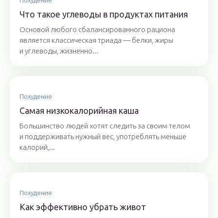
Похудение
Что такое углеводы в продуктах питания
Основой любого сбалансированного рациона
является классическая триада — белки, жиры
и углеводы, жизненно...
Похудение
Самая низкокалорийная каша
Большинство людей хотят следить за своим телом
и поддерживать нужный вес, употреблять меньше
калорий,...
Похудение
Как эффективно убрать живот