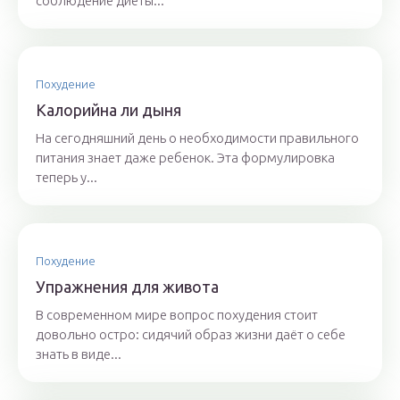
соблюдение диеты...
Похудение
Калорийна ли дыня
На сегодняшний день о необходимости правильного
питания знает даже ребенок. Эта формулировка
теперь у...
Похудение
Упражнения для живота
В современном мире вопрос похудения стоит
довольно остро: сидячий образ жизни даёт о себе
знать в виде...