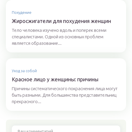
Похудение
Жиросжигатели для похудения женщин
Тело человека изучено вдоль и поперек всеми
специалистами. Одной из основных проблем
является образование...
Уход за собой
Красное лицо у женщины: причины
Причины систематического покраснения лица могут
быть разными. Для большинства представительниц
прекрасного...