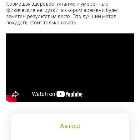
Совмещая здоровое питание и умеренные
физические нагрузки, в скором времени будет
заметен результат на весах. Это лучший метод
похудеть, стоит только начать.
Автор: