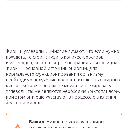
Жиры и углеводы… Многие думают, что если нужно
похудеть, то стоит снизить количество жиров
и углеводов, но это в корне неправильная позиция.
Жиры — основной источник энергии. Для
нормального функционирования организму
необходимо получение полиненасыщенных жирных
кислот, которые он сам не может синтезировать.
Углеводы также являются необходимым «топливом»,
при этом они еще участвуют в процессе окисления
белков и жиров.
Важно!
Нужно не исключать жиры
и углеводы из рациона, а лишь