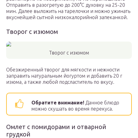
Отправить в разогретую до 200°С духовку на 25-20
мин. Далее выложить на тарелочки и можно ужинать
вкуснейшей сытной низкокалорийной запеканкой.
Творог с изюмом
Творог с изюмом
Обезжиренный творог для мягкости и нежности
заправить натуральным йогуртом и добавить 20 г
изюма, а также любой подсластитель по вкусу.
Обратите внимание!
Данное блюдо
можно скушать во время перекуса.
Омлет с помидорами и отварной
грудкой