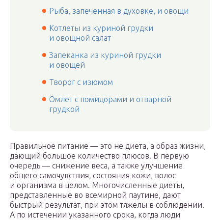
Рыба, запеченная в духовке, и овощи
Котлеты из куриной грудки
и овощной салат
Запеканка из куриной грудки
и овощей
Творог с изюмом
Омлет с помидорами и отварной
грудкой
Правильное питание — это не диета, а образ жизни,
дающий большое количество плюсов. В первую
очередь — снижение веса, а также улучшение
общего самочувствия, состояния кожи, волос
и организма в целом. Многочисленные диеты,
представленные во всемирной паутине, дают
быстрый результат, при этом тяжелы в соблюдении.
А по истечении указанного срока, когда люди