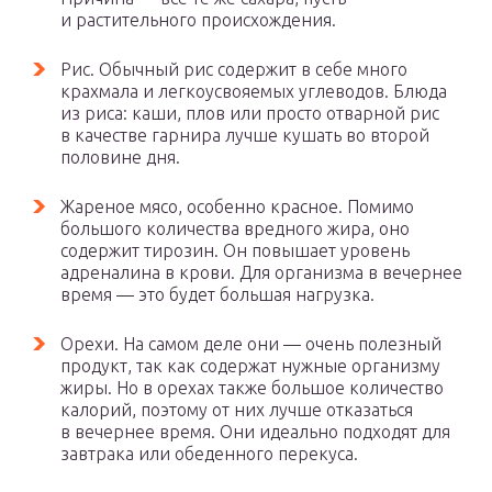
и растительного происхождения.
Рис. Обычный рис содержит в себе много
крахмала и легкоусвояемых углеводов. Блюда
из риса: каши, плов или просто отварной рис
в качестве гарнира лучше кушать во второй
половине дня.
Жареное мясо, особенно красное. Помимо
большого количества вредного жира, оно
содержит тирозин. Он повышает уровень
адреналина в крови. Для организма в вечернее
время — это будет большая нагрузка.
Орехи. На самом деле они — очень полезный
продукт, так как содержат нужные организму
жиры. Но в орехах также большое количество
калорий, поэтому от них лучше отказаться
в вечернее время. Они идеально подходят для
завтрака или обеденного перекуса.