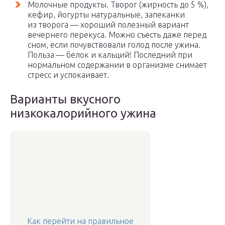
Молочные продукты. Творог (жирность до 5 %),
кефир, йогурты натуральные, запеканки
из творога — хороший полезный вариант
вечернего перекуса. Можно съесть даже перед
сном, если почувствовали голод после ужина.
Польза — белок и кальций! Последний при
нормальном содержании в организме снимает
стресс и успокаивает.
Варианты вкусного
низкокалорийного ужина
Как перейти на правильное