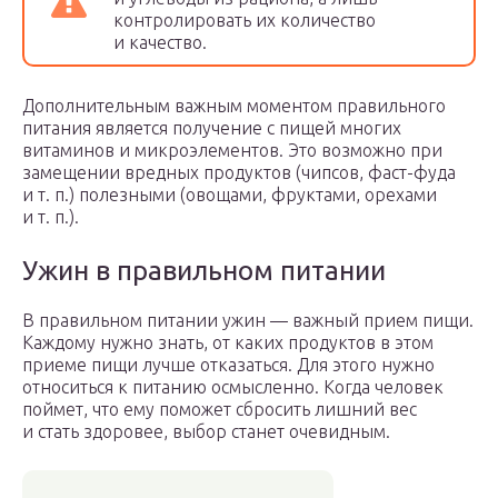
контролировать их количество
и качество.
Дополнительным важным моментом правильного
питания является получение с пищей многих
витаминов и микроэлементов. Это возможно при
замещении вредных продуктов (чипсов, фаст-фуда
и т. п.) полезными (овощами, фруктами, орехами
и т. п.).
Ужин в правильном питании
В правильном питании ужин — важный прием пищи.
Каждому нужно знать, от каких продуктов в этом
приеме пищи лучше отказаться. Для этого нужно
относиться к питанию осмысленно. Когда человек
поймет, что ему поможет сбросить лишний вес
и стать здоровее, выбор станет очевидным.