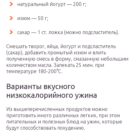
натуральный йогурт — 200 г;
изюм — 50 г;
сахар — 1 ст. ложка (можно подсластитель).
Смешать творог, яйца, йогурт и подсластитель
(сахар), добавить промытый изюм и влить
полученную смесь в форму, смазанную небольшим
количеством масла. Запекать 25 мин. при
температуре 180-200°С.
Варианты вкусного
низкокалорийного ужина
Из вышеперечисленных продуктов можно
приготовить много различных легких, при этом
питательных и полезных блюд на ужин, которые
будут способствовать похудению.