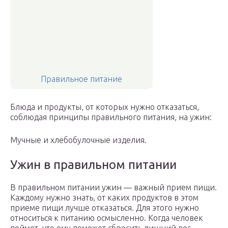
Правильное питание
Блюда и продукты, от которых нужно отказаться,
соблюдая принципы правильного питания, на ужин:
Мучные и хлебобулочные изделия.
Ужин в правильном питании
В правильном питании ужин — важный прием пищи.
Каждому нужно знать, от каких продуктов в этом
приеме пищи лучше отказаться. Для этого нужно
относиться к питанию осмысленно. Когда человек