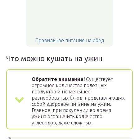
Правильное питание на обед
Что можно кушать на ужин
Обратите внимание!
Существует
огромное количество полезных
продуктов и не меньшее
разнообразных блюд, представляющих
собой здоровое питание на ужин.
Главное, при похудении во время
ужина ограничить количество
углеводов, даже сложных.