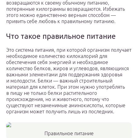
возвращаются к своему обычному питанию,
потерянные килограммы возвращаются. Избежать
этого можно единственно верным способом —
привить себе любовь к правильному питанию.
Что такое правильное питание
Это система питания, при которой организм получает
необходимое количество килокалорий для
обеспечения себя энергией и необходимое
количество белков, жиров и углеводов, являющихся
важными элементами для поддержания здоровья
и молодости. Белки — важный строительный
материал для клеток. При этом нужно употреблять
в пищу не только белки растительного
происхождения, но и животного, потому что
существуют незаменимые аминокислоты, которые
организм может получить лишь из последних.
Правильное питание