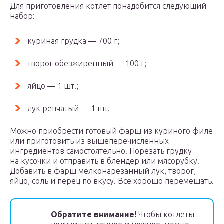
Для приготовления котлет понадобится следующий
набор:
куриная грудка — 700 г;
творог обезжиренный — 100 г;
яйцо — 1 шт.;
лук репчатый — 1 шт.
Можно приобрести готовый фарш из куриного филе
или приготовить из вышеперечисленных
ингредиентов самостоятельно. Порезать грудку
на кусочки и отправить в блендер или мясорубку.
Добавить в фарш мелконарезанный лук, творог,
яйцо, соль и перец по вкусу. Все хорошо перемешать.
Обратите внимание!
Чтобы котлеты