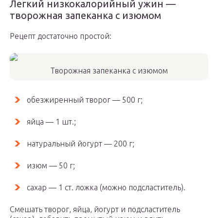
Легкий низкокалорийный ужин —
творожная запеканка с изюмом
Рецепт достаточно простой:
Творожная запеканка с изюмом
обезжиренный творог — 500 г;
яйца — 1 шт.;
натуральный йогурт — 200 г;
изюм — 50 г;
сахар — 1 ст. ложка (можно подсластитель).
Смешать творог, яйца, йогурт и подсластитель