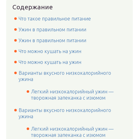
Содержание
Что такое правильное питание
Ужин в правильном питании
Ужин в правильном питании
Что можно кушать на ужин
Что можно кушать на ужин
Варианты вкусного низкокалорийного
ужина
Легкий низкокалорийный ужин —
творожная запеканка с изюмом
Варианты вкусного низкокалорийного
ужина
Легкий низкокалорийный ужин —
творожная запеканка с изюмом