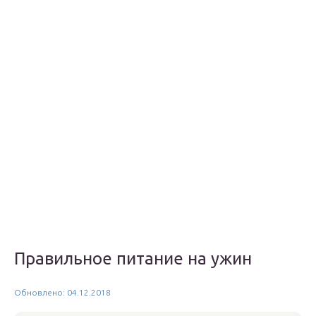
Правильное питание на ужин
Обновлено: 04.12.2018