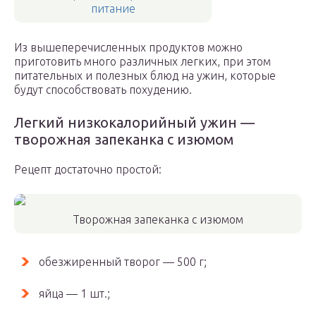
питание
Из вышеперечисленных продуктов можно
приготовить много различных легких, при этом
питательных и полезных блюд на ужин, которые
будут способствовать похудению.
Легкий низкокалорийный ужин —
творожная запеканка с изюмом
Рецепт достаточно простой:
Творожная запеканка с изюмом
обезжиренный творог — 500 г;
яйца — 1 шт.;