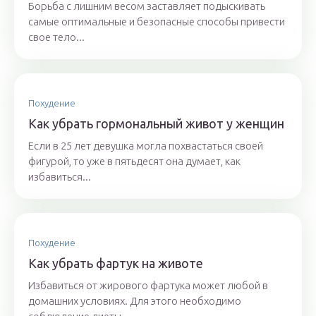
Борьба с лишним весом заставляет подыскивать
самые оптимальные и безопасные способы привести
свое тело...
Похудение
Как убрать гормональный живот у женщин
Если в 25 лет девушка могла похвастаться своей
фигурой, то уже в пятьдесят она думает, как
избавиться...
Похудение
Как убрать фартук на животе
Избавиться от жирового фартука может любой в
домашних условиях. Для этого необходимо