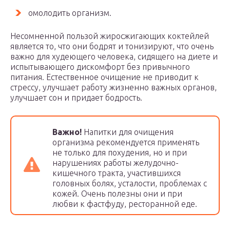
омолодить организм.
Несомненной пользой жиросжигающих коктейлей
является то, что они бодрят и тонизируют, что очень
важно для худеющего человека, сидящего на диете и
испытывающего дискомфорт без привычного
питания. Естественное очищение не приводит к
стрессу, улучшает работу жизненно важных органов,
улучшает сон и придает бодрость.
Важно!
Напитки для очищения
организма рекомендуется применять
не только для похудения, но и при
нарушениях работы желудочно-
кишечного тракта, участившихся
головных болях, усталости, проблемах с
кожей. Очень полезны они и при
любви к фастфуду, ресторанной еде.