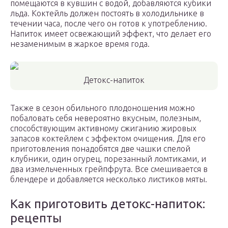
помещаются в кувшин с водой, добавляются кубики
льда. Коктейль должен постоять в холодильнике в
течении часа, после чего он готов к употреблению.
Напиток имеет освежающий эффект, что делает его
незаменимым в жаркое время года.
Детокс-напиток
Также в сезон обильного плодоношения можно
побаловать себя невероятно вкусным, полезным,
способствующим активному сжиганию жировых
запасов коктейлем с эффектом очищения. Для его
приготовления понадобятся две чашки спелой
клубники, один огурец, порезанный ломтиками, и
два измельченных грейпфрута. Все смешивается в
блендере и добавляется несколько листиков мяты.
Как приготовить детокс-напиток:
рецепты