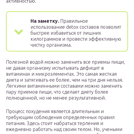
активностью.
На заметку.
Правильное
использование detox составов позволит
быстрее избавиться от лишних
килограммов и провести эффективную
чистку организма.
Полезной водой можно заменить все приемы пищи,
не давая организму испытывать дефицит в
витаминах и микроэлементах. Это самая жесткая
диета и затягивать ее более, чем на три дня нельзя.
Легкими витаминными составами можно заменить
пару приемов пищи, что сделает диету более
полноценной, но не менее результативной.
Процесс похудения является длительным и
требующим соблюдения определенных правил
питания. Здесь стоит набраться терпения и
ежедневно работать над своим телом. Но, учеными