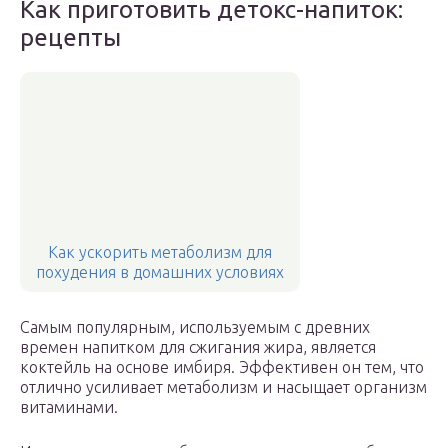
Как приготовить детокс-напиток:
рецепты
Как ускорить метаболизм для
похудения в домашних условиях
Самым популярным, используемым с древних
времен напитком для сжигания жира, является
коктейль на основе имбиря. Эффективен он тем, что
отлично усиливает метаболизм и насыщает организм
витаминами.