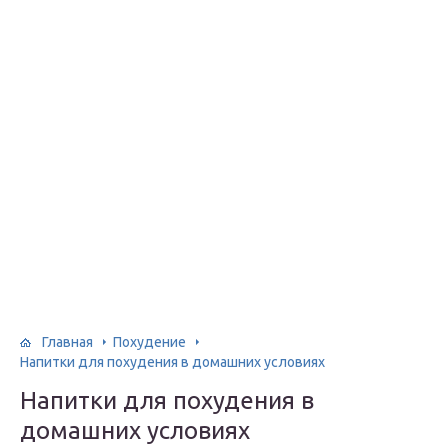
Главная
Похудение
Напитки для похудения в домашних условиях
Напитки для похудения в
домашних условиях