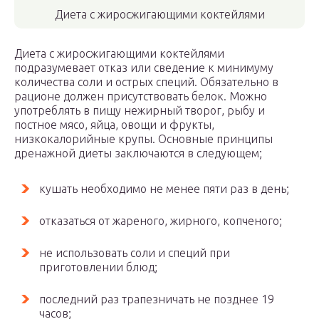
Диета с жиросжигающими коктейлями
Диета с жиросжигающими коктейлями
подразумевает отказ или сведение к минимуму
количества соли и острых специй. Обязательно в
рационе должен присутствовать белок. Можно
употреблять в пищу нежирный творог, рыбу и
постное мясо, яйца, овощи и фрукты,
низкокалорийные крупы. Основные принципы
дренажной диеты заключаются в следующем;
кушать необходимо не менее пяти раз в день;
отказаться от жареного, жирного, копченого;
не использовать соли и специй при
приготовлении блюд;
последний раз трапезничать не позднее 19
часов;