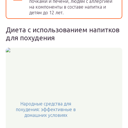
почками и печени, людям с аллергией
на компоненты в составе напитка и
детям до 12 лет.
Диета с использованием напитков
для похудения
Народные средства для
похудения: эффективные в
домашних условиях