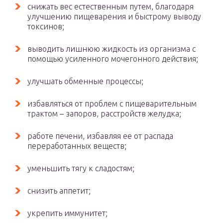
снижать вес естественным путем, благодаря
улучшению пищеварения и быстрому выводу
токсинов;
выводить лишнюю жидкость из организма с
помощью усиленного мочегонного действия;
улучшать обменные процессы;
избавляться от проблем с пищеварительным
трактом – запоров, расстройств желудка;
работе печени, избавляя ее от распада
переработанных веществ;
уменьшить тягу к сладостям;
снизить аппетит;
укрепить иммунитет;