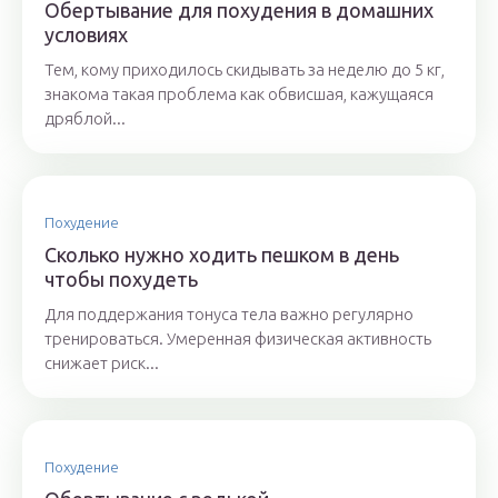
Обертывание для похудения в домашних
условиях
Тем, кому приходилось скидывать за неделю до 5 кг,
знакома такая проблема как обвисшая, кажущаяся
дряблой...
Похудение
Сколько нужно ходить пешком в день
чтобы похудеть
Для поддержания тонуса тела важно регулярно
тренироваться. Умеренная физическая активность
снижает риск...
Похудение