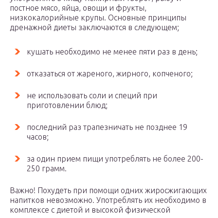
постное мясо, яйца, овощи и фрукты,
низкокалорийные крупы. Основные принципы
дренажной диеты заключаются в следующем;
кушать необходимо не менее пяти раз в день;
отказаться от жареного, жирного, копченого;
не использовать соли и специй при
приготовлении блюд;
последний раз трапезничать не позднее 19
часов;
за один прием пищи употреблять не более 200-
250 грамм.
Важно! Похудеть при помощи одних жиросжигающих
напитков невозможно. Употреблять их необходимо в
комплексе с диетой и высокой физической