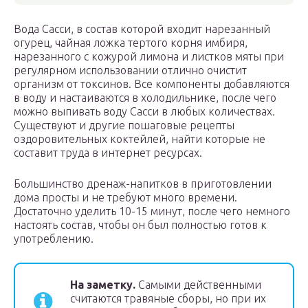
Вода Сасси, в состав которой входит нарезанный
огурец, чайная ложка тертого корня имбиря,
нарезанного с кожурой лимона и листков мяты при
регулярном использовании отлично очистит
организм от токсинов. Все компоненты добавляются
в воду и настаиваются в холодильнике, после чего
можно выпивать воду Сасси в любых количествах.
Существуют и другие пошаговые рецепты
оздоровительных коктейлей, найти которые не
составит труда в интернет ресурсах.
Большинство дренаж-напитков в приготовлении
дома просты и не требуют много времени.
Достаточно уделить 10-15 минут, после чего немного
настоять состав, чтобы он был полностью готов к
употреблению.
На заметку.
Самыми действенными
считаются травяные сборы, но при их