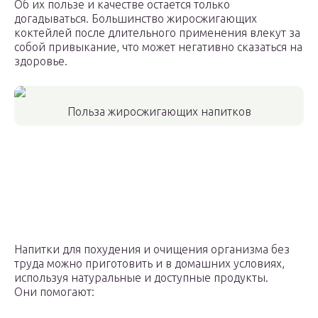
Об их пользе и качестве остается только
догадываться. Большинство жиросжигающих
коктейлей после длительного применения влекут за
собой привыкание, что может негативно сказаться на
здоровье.
Польза жиросжигающих напитков
Напитки для похудения и очищения организма без
труда можно приготовить и в домашних условиях,
используя натуральные и доступные продукты.
Они помогают: