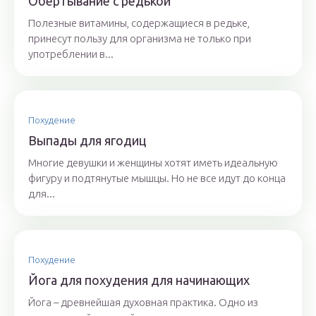
Обертывание с редькой
Полезные витамины, содержащиеся в редьке,
принесут пользу для организма не только при
употреблении в...
Похудение
Выпады для ягодиц
Многие девушки и женщины хотят иметь идеальную
фигуру и подтянутые мышцы. Но не все идут до конца
для...
Похудение
Йога для похудения для начинающих
Йога – древнейшая духовная практика. Одно из