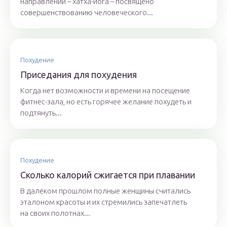
направлений – хатха-йога – посвящено
совершенствованию человеческого...
Похудение
Приседания для похудения
Когда нет возможности и времени на посещение
фитнес-зала, но есть горячее желание похудеть и
подтянуть...
Похудение
Сколько калорий сжигается при плавании
В далёком прошлом полные женщины считались
эталоном красоты и их стремились запечатлеть
на своих полотнах...