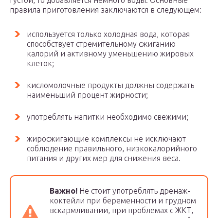
густой, то добавляется немного воды. Основные
правила приготовления заключаются в следующем:
используется только холодная вода, которая
способствует стремительному сжиганию
калорий и активному уменьшению жировых
клеток;
кисломолочные продукты должны содержать
наименьший процент жирности;
употреблять напитки необходимо свежими;
жиросжигающие комплексы не исключают
соблюдение правильного, низкокалорийного
питания и других мер для снижения веса.
Важно!
Не стоит употреблять дренаж-
коктейли при беременности и грудном
вскармливании, при проблемах с ЖКТ,