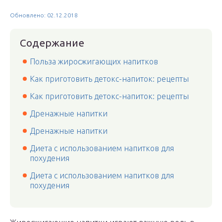
Обновлено: 02.12.2018
Содержание
Польза жиросжигающих напитков
Как приготовить детокс-напиток: рецепты
Как приготовить детокс-напиток: рецепты
Дренажные напитки
Дренажные напитки
Диета с использованием напитков для
похудения
Диета с использованием напитков для
похудения