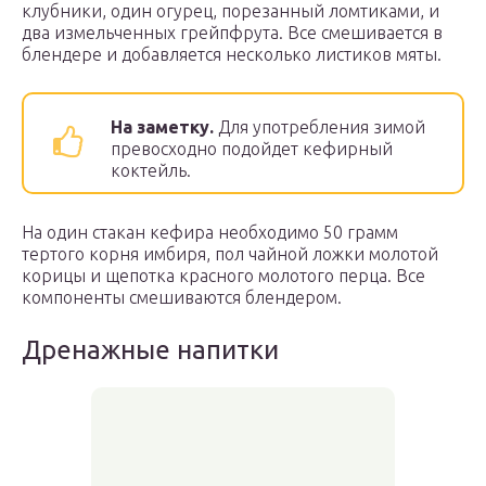
клубники, один огурец, порезанный ломтиками, и
два измельченных грейпфрута. Все смешивается в
блендере и добавляется несколько листиков мяты.
На заметку.
Для употребления зимой
превосходно подойдет кефирный
коктейль.
На один стакан кефира необходимо 50 грамм
тертого корня имбиря, пол чайной ложки молотой
корицы и щепотка красного молотого перца. Все
компоненты смешиваются блендером.
Дренажные напитки