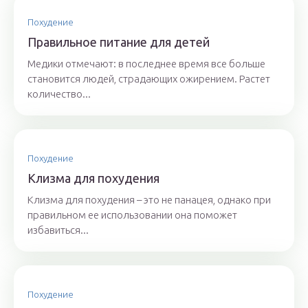
Похудение
Правильное питание для детей
Медики отмечают: в последнее время все больше
становится людей, страдающих ожирением. Растет
количество...
Похудение
Клизма для похудения
Клизма для похудения – это не панацея, однако при
правильном ее использовании она поможет
избавиться...
Похудение