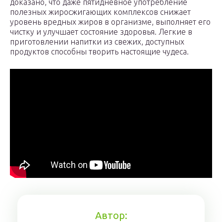
доказано, что даже пятидневное употребление
полезных жиросжигающих комплексов снижает
уровень вредных жиров в организме, выполняет его
чистку и улучшает состояние здоровья. Легкие в
приготовлении напитки из свежих, доступных
продуктов способны творить настоящие чудеса.
Автор: