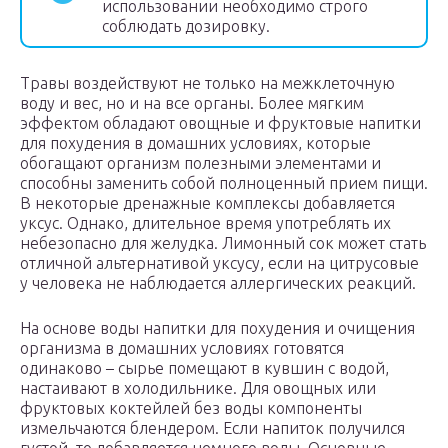
использовании необходимо строго
соблюдать дозировку.
Травы воздействуют не только на межклеточную
воду и вес, но и на все органы. Более мягким
эффектом обладают овощные и фруктовые напитки
для похудения в домашних условиях, которые
обогащают организм полезными элементами и
способны заменить собой полноценный прием пищи.
В некоторые дренажные комплексы добавляется
уксус. Однако, длительное время употреблять их
небезопасно для желудка. Лимонный сок может стать
отличной альтернативой уксусу, если на цитрусовые
у человека не наблюдается аллергических реакций.
На основе воды напитки для похудения и очищения
организма в домашних условиях готовятся
одинаково – сырье помещают в кувшин с водой,
настаивают в холодильнике. Для овощных или
фруктовых коктейлей без воды компоненты
измельчаются блендером. Если напиток получился